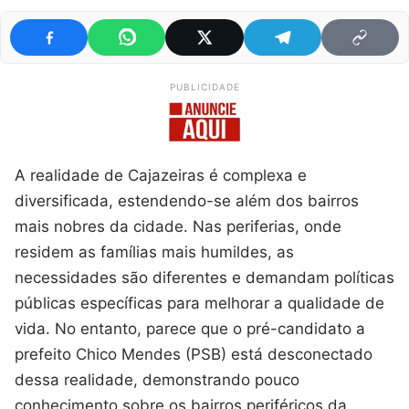
PUBLICIDADE
A realidade de Cajazeiras é complexa e
diversificada, estendendo-se além dos bairros
mais nobres da cidade. Nas periferias, onde
residem as famílias mais humildes, as
necessidades são diferentes e demandam políticas
públicas específicas para melhorar a qualidade de
vida. No entanto, parece que o pré-candidato a
prefeito Chico Mendes (PSB) está desconectado
dessa realidade, demonstrando pouco
conhecimento sobre os bairros periféricos da