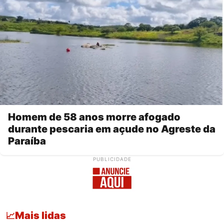
Homem de 58 anos morre afogado
durante pescaria em açude no Agreste da
Paraíba
PUBLICIDADE
Mais lidas
📈