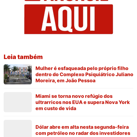
Leia também
Mulher é esfaqueada pelo próprio filho
dentro do Complexo Psiquiátrico Juliano
Moreira, em João Pessoa
Miami se torna novo refúgio dos
ultrarricos nos EUA e supera Nova York
em custo de vida
Dólar abre em alta nesta segunda-feira
com petróleo no radar dos investidores