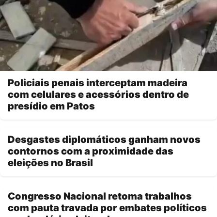
Policiais penais interceptam madeira
com celulares e acessórios dentro de
presídio em Patos
Desgastes diplomáticos ganham novos
contornos com a proximidade das
eleições no Brasil
Congresso Nacional retoma trabalhos
com pauta travada por embates políticos