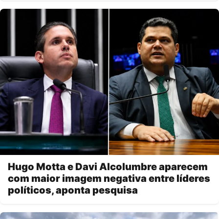
Hugo Motta e Davi Alcolumbre aparecem
com maior imagem negativa entre líderes
políticos, aponta pesquisa