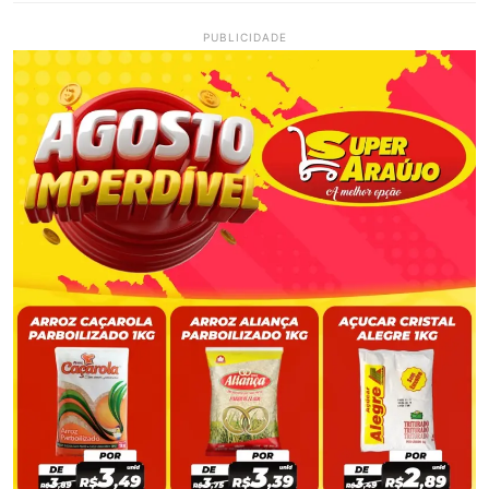
PUBLICIDADE