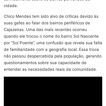
cidade.
Chico Mendes tem sido alvo de críticas devido às
suas gafes ao falar dos bairros periféricos de
Cajazeiras. Uma das mais recentes ocorreu
quando ele trocou o nome do bairro Sol Nascente
por “Sol Poente”, uma confusão que revela sua falta
de familiaridade com a geografia local. Essa troca
não passou despercebida pela população, gerando
questionamentos sobre sua capacidade de
entender as necessidades reais da comunidade.