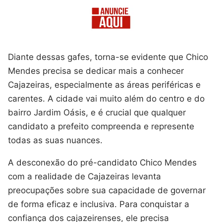
Diante dessas gafes, torna-se evidente que Chico
Mendes precisa se dedicar mais a conhecer
Cajazeiras, especialmente as áreas periféricas e
carentes. A cidade vai muito além do centro e do
bairro Jardim Oásis, e é crucial que qualquer
candidato a prefeito compreenda e represente
todas as suas nuances.
A desconexão do pré-candidato Chico Mendes
com a realidade de Cajazeiras levanta
preocupações sobre sua capacidade de governar
de forma eficaz e inclusiva. Para conquistar a
confiança dos cajazeirenses, ele precisa