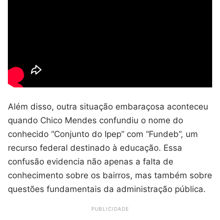
Além disso, outra situação embaraçosa aconteceu
quando Chico Mendes confundiu o nome do
conhecido “Conjunto do Ipep” com “Fundeb”, um
recurso federal destinado à educação. Essa
confusão evidencia não apenas a falta de
conhecimento sobre os bairros, mas também sobre
questões fundamentais da administração pública.
PUBLICIDADE