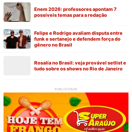
Enem 2026: professores apontam 7
possíveis temas para a redação
Felipe e Rodrigo avaliam disputa entre
funk e sertanejo e defendem força do
gênero no Brasil
Rosalía no Brasil: veja provável setlist e
tudo sobre os shows no Rio de Janeiro
PUBLICIDADE