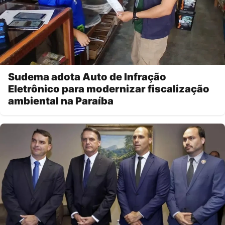
Sudema adota Auto de Infração
Eletrônico para modernizar fiscalização
ambiental na Paraíba