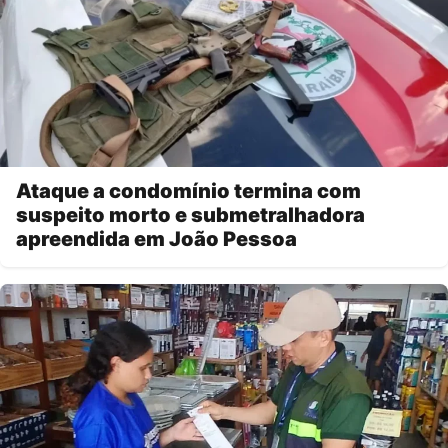
Ataque a condomínio termina com
suspeito morto e submetralhadora
apreendida em João Pessoa