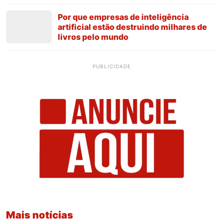
Por que empresas de inteligência
artificial estão destruindo milhares de
livros pelo mundo
PUBLICIDADE
Mais notícias