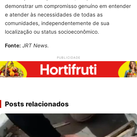
demonstrar um compromisso genuíno em entender
e atender às necessidades de todas as
comunidades, independentemente de sua
localização ou status socioeconômico.
Fonte:
JRT News.
PUBLICIDADE
Posts relacionados