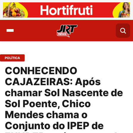
POLÍTICA
CONHECENDO
CAJAZEIRAS: Após
chamar Sol Nascente de
Sol Poente, Chico
Mendes chama o
Conjunto do IPEP de