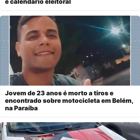
e calendário eleitoral
Jovem de 23 anos é morto a tiros e
encontrado sobre motocicleta em Belém,
na Paraíba