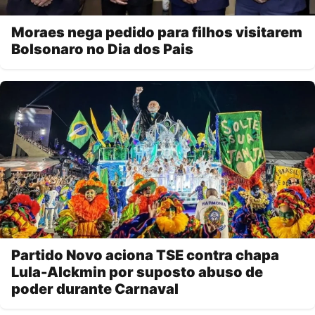
Moraes nega pedido para filhos visitarem
Bolsonaro no Dia dos Pais
Partido Novo aciona TSE contra chapa
Lula-Alckmin por suposto abuso de
poder durante Carnaval