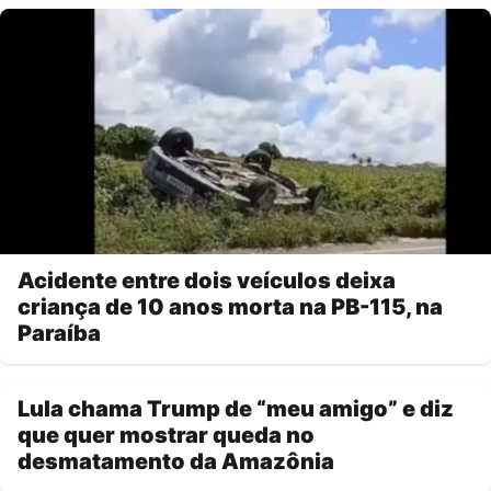
Acidente entre dois veículos deixa
criança de 10 anos morta na PB-115, na
Paraíba
Lula chama Trump de “meu amigo” e diz
que quer mostrar queda no
desmatamento da Amazônia