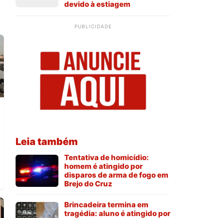
devido à estiagem
PUBLICIDADE
Leia também
Tentativa de homicídio:
homem é atingido por
disparos de arma de fogo em
Brejo do Cruz
Brincadeira termina em
tragédia: aluno é atingido por