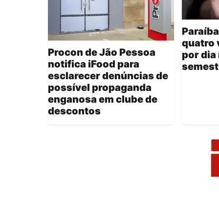
Paraíba
quatro 
Procon de Jão Pessoa
por dia
notifica iFood para
semest
esclarecer denúncias de
possível propaganda
enganosa em clube de
descontos