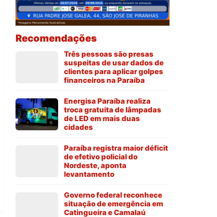
Recomendações
Três pessoas são presas
suspeitas de usar dados de
clientes para aplicar golpes
financeiros na Paraíba
Energisa Paraíba realiza
troca gratuita de lâmpadas
de LED em mais duas
cidades
Paraíba registra maior déficit
de efetivo policial do
Nordeste, aponta
levantamento
Governo federal reconhece
situação de emergência em
Catingueira e Camalaú