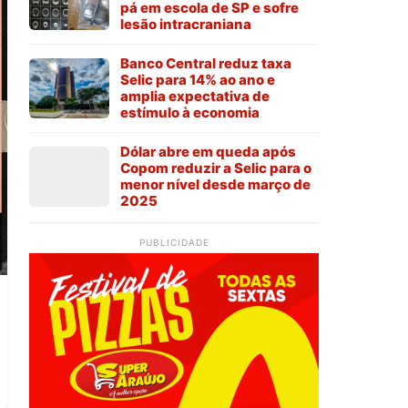
pá em escola de SP e sofre
lesão intracraniana
Banco Central reduz taxa
Selic para 14% ao ano e
amplia expectativa de
estímulo à economia
Dólar abre em queda após
Copom reduzir a Selic para o
menor nível desde março de
2025
PUBLICIDADE