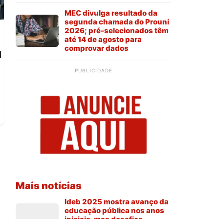
MEC divulga resultado da
segunda chamada do Prouni
2026; pré-selecionados têm
até 14 de agosto para
comprovar dados
l
PUBLICIDADE
Mais notícias
Ideb 2025 mostra avanço da
educação pública nos anos