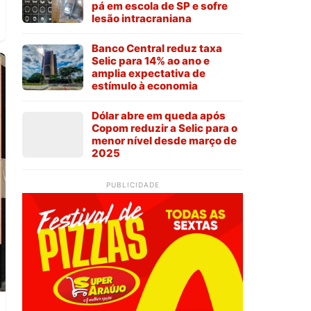
pá em escola de SP e sofre
lesão intracraniana
Banco Central reduz taxa
Selic para 14% ao ano e
amplia expectativa de
estímulo à economia
Dólar abre em queda após
Copom reduzir a Selic para o
menor nível desde março de
2025
PUBLICIDADE