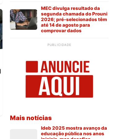
MEC divulga resultado da
segunda chamada do Prouni
2026; pré-selecionados têm
até 14 de agosto para
comprovar dados
PUBLICIDADE
l
Mais notícias
Ideb 2025 mostra avanço da
educação pública nos anos