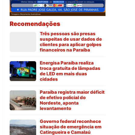
Recomendações
Três pessoas são presas
suspeitas de usar dados de
clientes para aplicar golpes
financeiros na Paraíba
Energisa Paraíba realiza
troca gratuita de lâmpadas
de LED em mais duas
cidades
Paraíba registra maior déficit
de efetivo policial do
Nordeste, aponta
levantamento
Governo federal reconhece
situação de emergência em
Catingueira e Camalaú