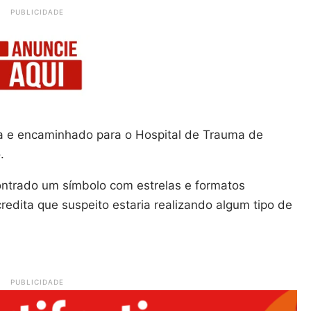
PUBLICIDADE
cia e encaminhado para o Hospital de Trauma de
.
ontrado um símbolo com estrelas e formatos
dita que suspeito estaria realizando algum tipo de
PUBLICIDADE