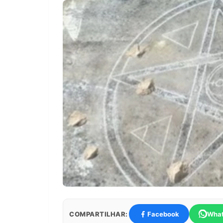
COMPARTILHAR:
Facebook
Wha