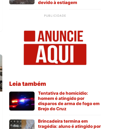
devido à estiagem
PUBLICIDADE
Leia também
Tentativa de homicídio:
homem é atingido por
disparos de arma de fogo em
Brejo do Cruz
Brincadeira termina em
tragédia: aluno é atingido por