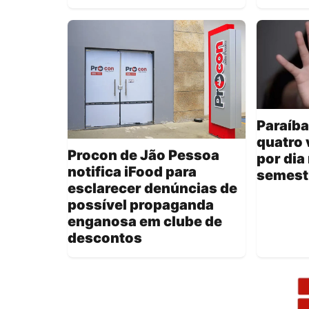
Paraíba
quatro 
Procon de Jão Pessoa
por dia
notifica iFood para
semest
esclarecer denúncias de
possível propaganda
enganosa em clube de
descontos