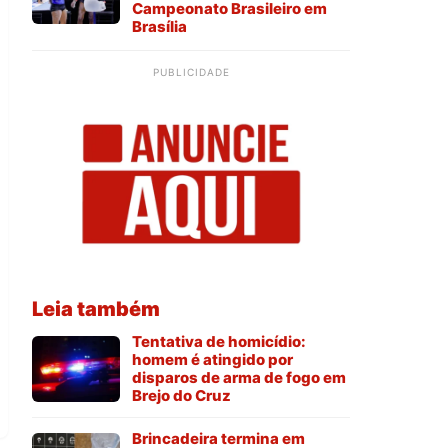
Campeonato Brasileiro em
Brasília
PUBLICIDADE
Leia também
Tentativa de homicídio:
homem é atingido por
disparos de arma de fogo em
Brejo do Cruz
Brincadeira termina em