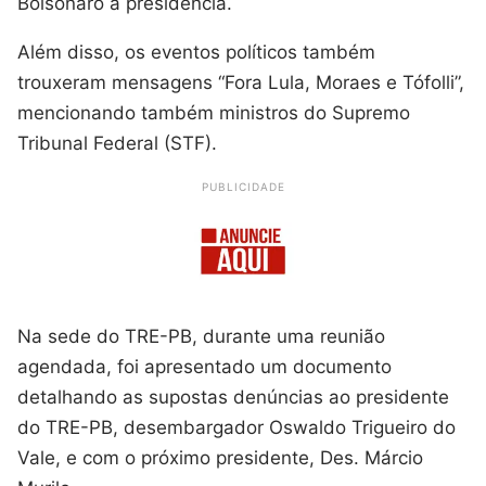
Bolsonaro à presidência.
Além disso, os eventos políticos também
trouxeram mensagens “Fora Lula, Moraes e Tófolli”,
mencionando também ministros do Supremo
Tribunal Federal (STF).
PUBLICIDADE
Na sede do TRE-PB, durante uma reunião
agendada, foi apresentado um documento
detalhando as supostas denúncias ao presidente
do TRE-PB, desembargador Oswaldo Trigueiro do
Vale, e com o próximo presidente, Des. Márcio