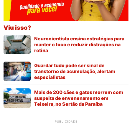
Viu isso?
Neurocientista ensina estratégias para
manter o foco e reduzir distrações na
rotina
Guardar tudo pode ser sinal de
transtorno de acumulação, alertam
especialistas
Mais de 200 cães e gatos morrem com
suspeita de envenenamento em
Teixeira, no Sertão da Paraíba
PUBLICIDADE