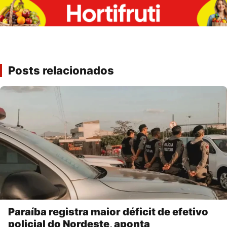
Posts relacionados
Paraíba registra maior déficit de efetivo
policial do Nordeste, aponta