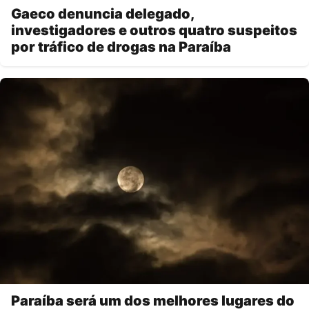
Gaeco denuncia delegado,
investigadores e outros quatro suspeitos
por tráfico de drogas na Paraíba
Paraíba será um dos melhores lugares do