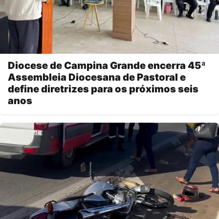
Diocese de Campina Grande encerra 45ª
Assembleia Diocesana de Pastoral e
define diretrizes para os próximos seis
anos