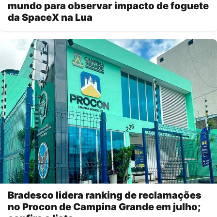
mundo para observar impacto de foguete
da SpaceX na Lua
Bradesco lidera ranking de reclamações
no Procon de Campina Grande em julho;