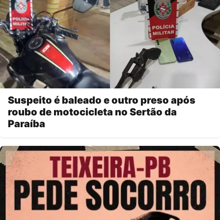
Suspeito é baleado e outro preso após
roubo de motocicleta no Sertão da
Paraíba