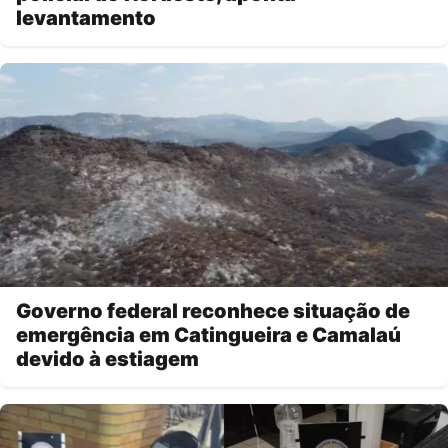
levantamento
Governo federal reconhece situação de
emergência em Catingueira e Camalaú
devido à estiagem