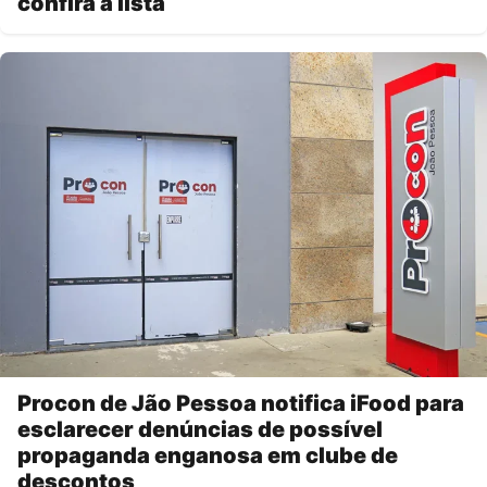
confira a lista
Procon de Jão Pessoa notifica iFood para
esclarecer denúncias de possível
propaganda enganosa em clube de
descontos