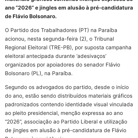
ano “2026” e jingles em alusão à pré-candidatura
de Flávio Bolsonaro.
O Partido dos Trabalhadores (PT) na Paraíba
acionou, nesta segunda-feira (2), o Tribunal
Regional Eleitoral (TRE-PB), por suposta campanha
eleitoral antecipada durante ‘adesivaços’
organizados por apoiadores do senador Flávio
Bolsonaro (PL), na Paraíba.
Segundo os advogados do partido, desde o início
do ano, estão sendo distribuídos materiais gráficos
padronizados contendo identidade visual vinculada
ao pleito presidencial, menção expressa ao ano
“2026”, associação ao Partido Liberal e utilização
de jingles em alusão à pré-candidatura de Flávio