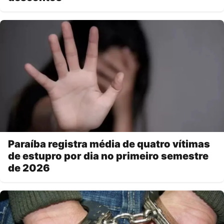
Paraíba registra média de quatro vítimas
de estupro por dia no primeiro semestre
de 2026