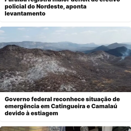
policial do Nordeste, aponta
levantamento
Governo federal reconhece situação de
emergência em Catingueira e Camalaú
devido à estiagem