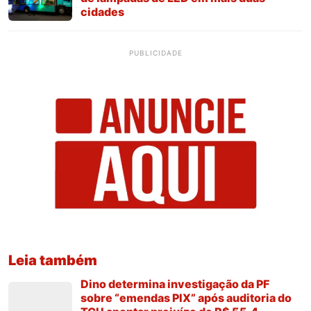
cidades
PUBLICIDADE
Leia também
Dino determina investigação da PF
sobre “emendas PIX” após auditoria do