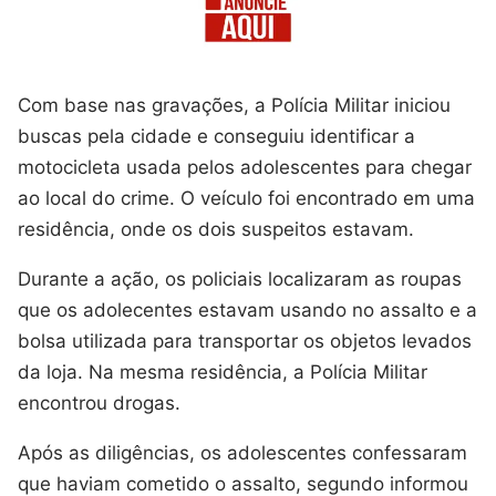
Com base nas gravações, a Polícia Militar iniciou
buscas pela cidade e conseguiu identificar a
motocicleta usada pelos adolescentes para chegar
ao local do crime. O veículo foi encontrado em uma
residência, onde os dois suspeitos estavam.
Durante a ação, os policiais localizaram as roupas
que os adolecentes estavam usando no assalto e a
bolsa utilizada para transportar os objetos levados
da loja. Na mesma residência, a Polícia Militar
encontrou drogas.
Após as diligências, os adolescentes confessaram
que haviam cometido o assalto, segundo informou