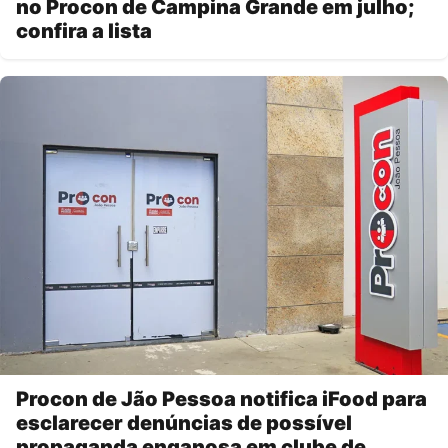
no Procon de Campina Grande em julho;
confira a lista
Procon de Jão Pessoa notifica iFood para
esclarecer denúncias de possível
propaganda enganosa em clube de