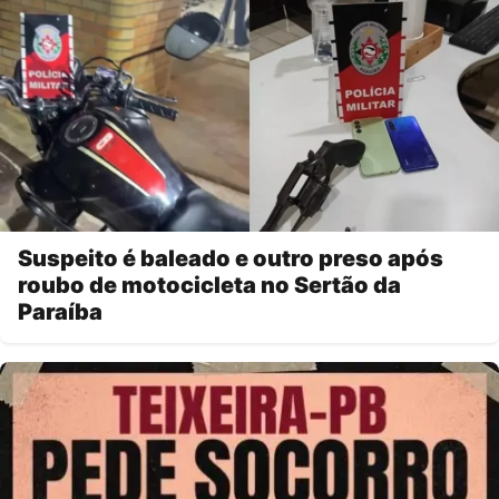
Suspeito é baleado e outro preso após
roubo de motocicleta no Sertão da
Paraíba