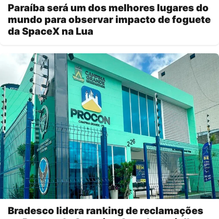
Paraíba será um dos melhores lugares do
mundo para observar impacto de foguete
da SpaceX na Lua
Bradesco lidera ranking de reclamações