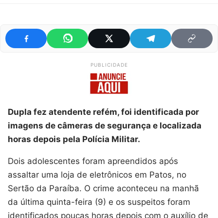
PUBLICIDADE
Dupla fez atendente refém, foi identificada por
imagens de câmeras de segurança e localizada
horas depois pela Polícia Militar.
Dois adolescentes foram apreendidos após
assaltar uma loja de eletrônicos em Patos, no
Sertão da Paraíba. O crime aconteceu na manhã
da última quinta-feira (9) e os suspeitos foram
identificados poucas horas depois com o auxílio de