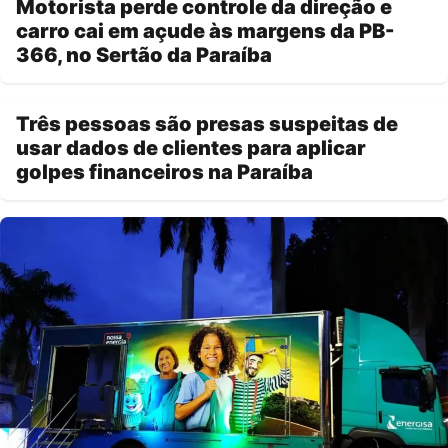
Motorista perde controle da direção e
carro cai em açude às margens da PB-
366, no Sertão da Paraíba
Três pessoas são presas suspeitas de
usar dados de clientes para aplicar
golpes financeiros na Paraíba