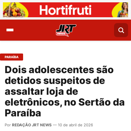
PARAÍBA
Dois adolescentes são
detidos suspeitos de
assaltar loja de
eletrônicos, no Sertão da
Paraíba
Por
REDAÇÃO JRT NEWS
— 10 de abril de 2026