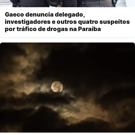
Gaeco denuncia delegado,
investigadores e outros quatro suspeitos
por tráfico de drogas na Paraíba