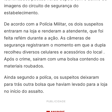
imagens do circuito de segurança do
estabelecimento.
De acordo com a Polícia Militar, os dois suspeitos
entraram na loja e renderam a atendente, que foi
feita refém durante a ação. As câmeras de
segurança registraram o momento em que a dupla
recolheu diversos celulares e acessórios do local .
Após o crime, sairam com uma bolsa contendo os
materiais roubados.
Ainda segundo a políca, os suspeitos deixaram
para trás outra bolsa que haviam levado para a loja
no início do assalto.
PUBLICIDADE