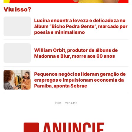
Viu isso?
Lucina encontra leveza e delicadeza no
álbum “Bicho Pedra Gente”, marcado por
poesia e minimalismo
William Orbit, produtor de álbuns de
Madonna e Blur, morre aos 69 anos
Pequenos negócios lideram geração de
empregos e impulsionam economia da
Paraíba, aponta Sebrae
PUBLICIDADE