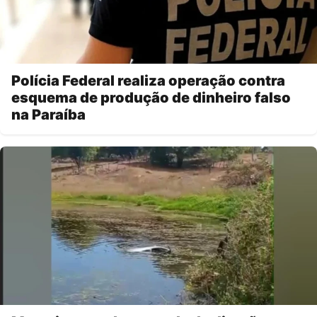
Polícia Federal realiza operação contra
esquema de produção de dinheiro falso
na Paraíba