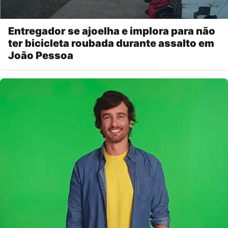
Entregador se ajoelha e implora para não
ter bicicleta roubada durante assalto em
João Pessoa