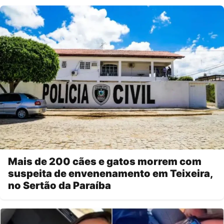
Mais de 200 cães e gatos morrem com
suspeita de envenenamento em Teixeira,
no Sertão da Paraíba