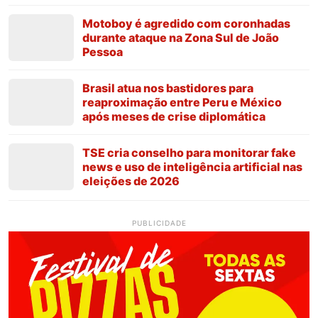
Motoboy é agredido com coronhadas
durante ataque na Zona Sul de João
Pessoa
Brasil atua nos bastidores para
reaproximação entre Peru e México
após meses de crise diplomática
TSE cria conselho para monitorar fake
news e uso de inteligência artificial nas
eleições de 2026
PUBLICIDADE