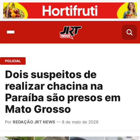
POLICIAL
Dois suspeitos de
realizar chacina na
Paraíba são presos em
Mato Grosso
Por
REDAÇÃO JRT NEWS
— 8 de maio de 2026