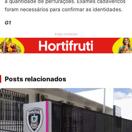
a quantidade de perfurações. Exames cadavéricos
foram necessários para confirmar as identidades.
G1
PUBLICIDADE
Posts relacionados