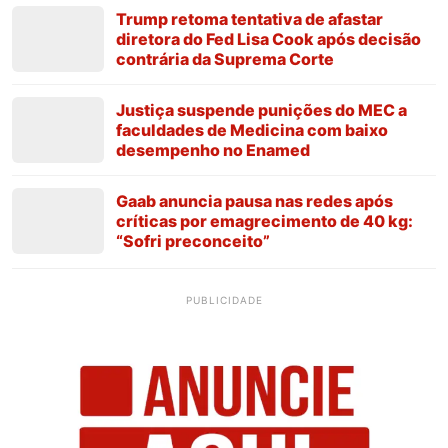
Trump retoma tentativa de afastar
diretora do Fed Lisa Cook após decisão
contrária da Suprema Corte
Justiça suspende punições do MEC a
faculdades de Medicina com baixo
desempenho no Enamed
Gaab anuncia pausa nas redes após
críticas por emagrecimento de 40 kg:
“Sofri preconceito”
PUBLICIDADE