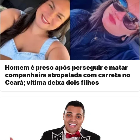
Homem é preso após perseguir e matar
companheira atropelada com carreta no
Ceará; vítima deixa dois filhos