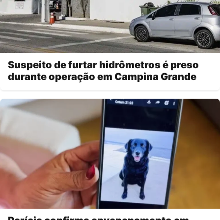
Suspeito de furtar hidrômetros é preso
durante operação em Campina Grande