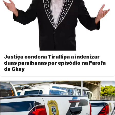
Justiça condena Tirullipa a indenizar
duas paraibanas por episódio na Farofa
da Gkay