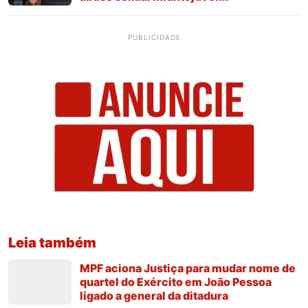
PUBLICIDADE
Leia também
MPF aciona Justiça para mudar nome de
quartel do Exército em João Pessoa
ligado a general da ditadura