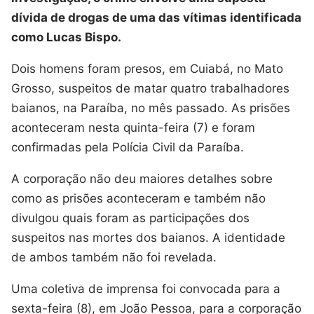
dívida de drogas de uma das vítimas identificada
como Lucas Bispo.
Dois homens foram presos, em Cuiabá, no Mato
Grosso, suspeitos de matar quatro trabalhadores
baianos, na Paraíba, no mês passado. As prisões
aconteceram nesta quinta-feira (7) e foram
confirmadas pela Polícia Civil da Paraíba.
A corporação não deu maiores detalhes sobre
como as prisões aconteceram e também não
divulgou quais foram as participações dos
suspeitos nas mortes dos baianos. A identidade
de ambos também não foi revelada.
Uma coletiva de imprensa foi convocada para a
sexta-feira (8), em João Pessoa, para a corporação