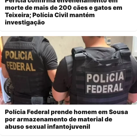
Perícia confirma envenenamento em
morte de mais de 200 cães e gatos em
Teixeira; Polícia Civil mantém
investigação
Polícia Federal prende homem em Sousa
por armazenamento de material de
abuso sexual infantojuvenil