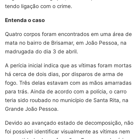
tendo ligação com o crime.
Entenda o caso
Quatro corpos foram encontrados em uma área de
mata no bairro de Brisamar, em João Pessoa, na
madrugada do dia 3 de abril.
A perícia inicial indica que as vítimas foram mortas
há cerca de dois dias, por disparos de arma de
fogo. Três delas estavam com as mãos amarradas
para trás. Ainda de acordo com a polícia, o carro
teria sido roubado no município de Santa Rita, na
Grande João Pessoa.
Devido ao avançado estado de decomposição, não
foi possível identificar visualmente as vítimas nem