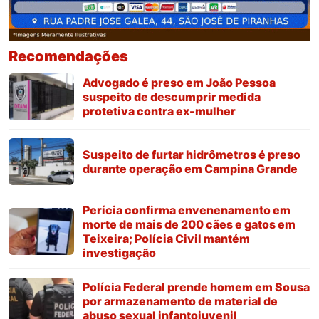
Recomendações
Advogado é preso em João Pessoa
suspeito de descumprir medida
protetiva contra ex-mulher
Suspeito de furtar hidrômetros é preso
durante operação em Campina Grande
Perícia confirma envenenamento em
morte de mais de 200 cães e gatos em
Teixeira; Polícia Civil mantém
investigação
Polícia Federal prende homem em Sousa
por armazenamento de material de
abuso sexual infantojuvenil