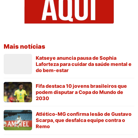
Mais notícias
Katseye anuncia pausa de Sophia
Laforteza para cuidar da saúde mental e
do bem-estar
Fifa destaca 10 jovens brasileiros que
podem disputar a Copa do Mundo de
2030
Atlético-MG confirma lesão de Gustavo
Scarpa, que desfalca equipe contra o
Remo