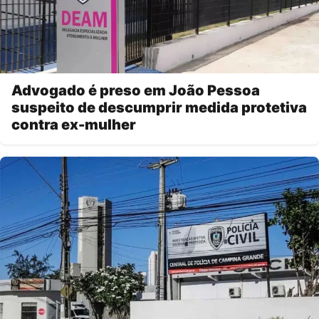
Advogado é preso em João Pessoa
suspeito de descumprir medida protetiva
contra ex-mulher