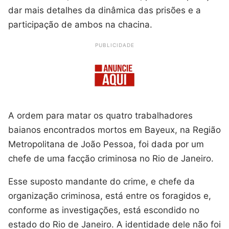
dar mais detalhes da dinâmica das prisões e a
participação de ambos na chacina.
PUBLICIDADE
A ordem para matar os quatro trabalhadores
baianos encontrados mortos em Bayeux, na Região
Metropolitana de João Pessoa, foi dada por um
chefe de uma facção criminosa no Rio de Janeiro.
Esse suposto mandante do crime, e chefe da
organização criminosa, está entre os foragidos e,
conforme as investigações, está escondido no
estado do Rio de Janeiro. A identidade dele não foi