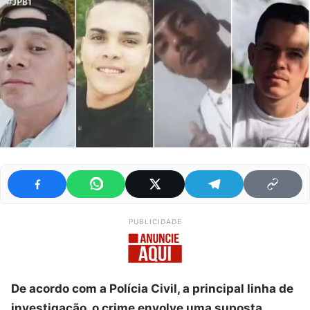
PUBLICIDADE
De acordo com a Polícia Civil, a principal linha de
investigação, o crime envolve uma suposta