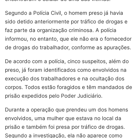
Segundo a Polícia Civil, o homem preso já havia
sido detido anteriormente por tráfico de drogas e
faz parte da organização criminosa. A polícia
informou, no entanto, que ele não era o fornecedor
de drogas do trabalhador, conforme as apurações.
De acordo com a polícia, cinco suspeitos, além do
preso, já foram identificados como envolvidos na
execução dos trabalhadores e na ocultação dos
corpos. Todos estão foragidos e têm mandados de
prisão expedidos pelo Poder Judiciário.
Durante a operação que prendeu um dos homens
envolvidos, uma mulher que estava no local da
prisão e também foi presa por tráfico de drogas.
Segundo a investigação, ela não aparece como