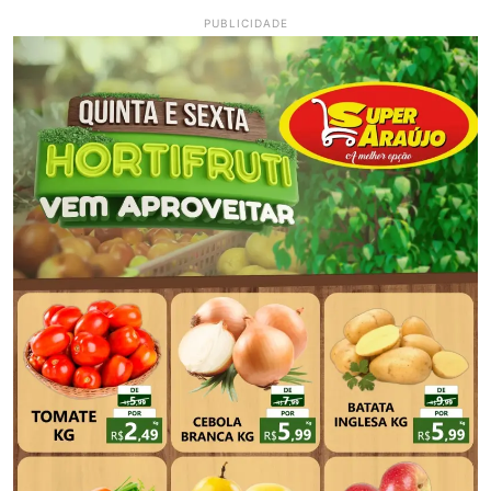
PUBLICIDADE