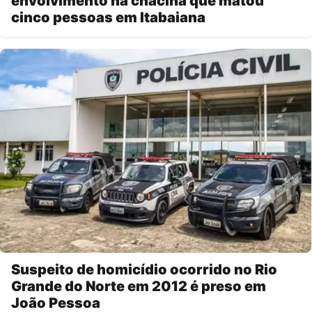
envolvimento na chacina que matou
cinco pessoas em Itabaiana
Suspeito de homicídio ocorrido no Rio
Grande do Norte em 2012 é preso em
João Pessoa