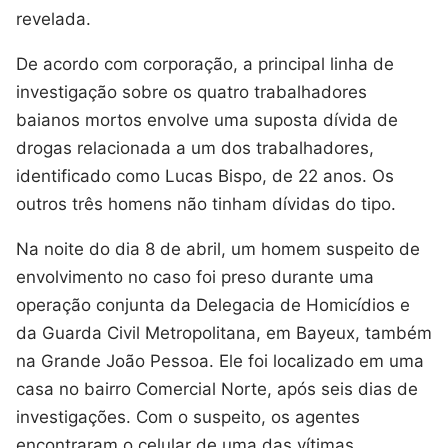
revelada.
De acordo com corporação, a principal linha de
investigação sobre os quatro trabalhadores
baianos mortos envolve uma suposta dívida de
drogas relacionada a um dos trabalhadores,
identificado como Lucas Bispo, de 22 anos. Os
outros três homens não tinham dívidas do tipo.
Na noite do dia 8 de abril, um homem suspeito de
envolvimento no caso foi preso durante uma
operação conjunta da Delegacia de Homicídios e
da Guarda Civil Metropolitana, em Bayeux, também
na Grande João Pessoa. Ele foi localizado em uma
casa no bairro Comercial Norte, após seis dias de
investigações. Com o suspeito, os agentes
encontraram o celular de uma das vítimas.