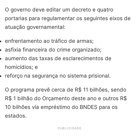
O governo deve editar um decreto e quatro
portarias para regulamentar os seguintes eixos de
atuação governamental:
enfrentamento ao tráfico de armas;
asfixia financeira do crime organizado;
aumento das taxas de esclarecimentos de
homicídios; e
reforço na segurança no sistema prisional.
O programa prevê cerca de R$ 11 bilhões, sendo
R$ 1 bilhão do Orçamento deste ano e outros R$
10 bilhões via empréstimo do BNDES para os
estados.
PUBLICIDADE