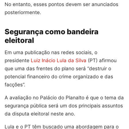
No entanto, esses pontos devem ser anunciados
posteriormente.
Segurança como bandeira
eleitoral
Em uma publicação nas redes sociais, o
presidente
Luiz Inácio Lula da Silva
(PT) afirmou
que uma das frentes do plano será “destruir o
potencial financeiro do crime organizado e das
facções”.
A avaliação no Palácio do Planalto é que o tema da
segurança pública será um dos principais assuntos
da disputa eleitoral neste ano.
Lula e o PT têm buscado uma abordagem para o