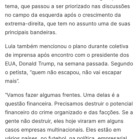
tema, que passou a ser priorizado nas discussões
no campo da esquerda após o crescimento da
extrema-direita, que tem no assunto uma de suas
principais bandeiras.
Lula também mencionou o plano durante coletiva
de imprensa após encontro com o presidente dos
EUA, Donald Trump, na semana passada. Segundo
o petista, “quem não escapou, não vai escapar
mais”.
“Vamos fazer algumas frentes. Uma delas é a
questão financeira. Precisamos destruir o potencial
financeiro do crime organizado e das facções. Se a
gente não destruir, eles hoje viraram em alguns
casos empresas multinacionais. Eles estão em
vários países, no futebol, na política, empresarial,