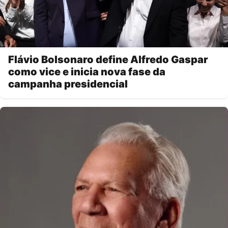
Flávio Bolsonaro define Alfredo Gaspar
como vice e inicia nova fase da
campanha presidencial