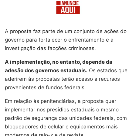
A proposta faz parte de um conjunto de ações do
governo para fortalecer o enfrentamento e a
investigação das facções criminosas.
A implementação, no entanto, depende da
adesão dos governos estaduais.
Os estados que
aderirem às propostas terão acesso a recursos
provenientes de fundos federais.
Em relação às penitenciárias, a proposta quer
implementar nos presídios estaduais o mesmo
padrão de segurança das unidades federais, com
bloqueadores de celular e equipamentos mais
modernos de raio-x e de revista.