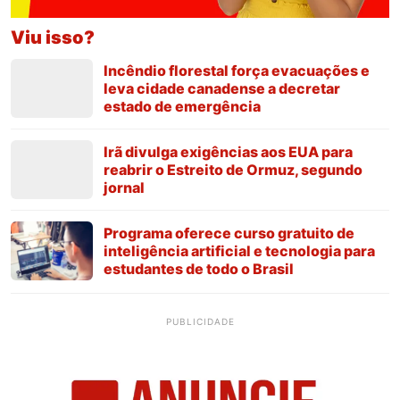
Viu isso?
Incêndio florestal força evacuações e
leva cidade canadense a decretar
estado de emergência
Irã divulga exigências aos EUA para
reabrir o Estreito de Ormuz, segundo
jornal
Programa oferece curso gratuito de
inteligência artificial e tecnologia para
estudantes de todo o Brasil
PUBLICIDADE