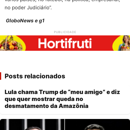
no poder Judiciário”.
GloboNews e g1
PUBLICIDADE
Posts relacionados
Lula chama Trump de “meu amigo” e diz
que quer mostrar queda no
desmatamento da Amazônia