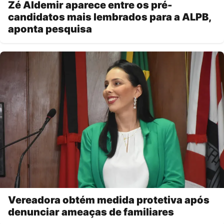
Zé Aldemir aparece entre os pré-
candidatos mais lembrados para a ALPB,
aponta pesquisa
Vereadora obtém medida protetiva após
denunciar ameaças de familiares