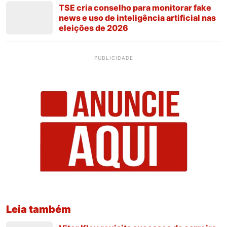
TSE cria conselho para monitorar fake
news e uso de inteligência artificial nas
eleições de 2026
PUBLICIDADE
Leia também