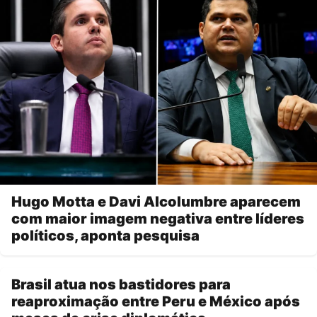
Hugo Motta e Davi Alcolumbre aparecem
com maior imagem negativa entre líderes
políticos, aponta pesquisa
Brasil atua nos bastidores para
reaproximação entre Peru e México após