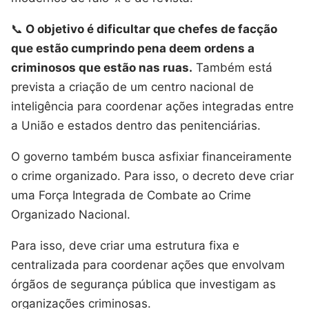
📞
O objetivo é dificultar que chefes de facção
que estão cumprindo pena deem ordens a
criminosos que estão nas ruas.
Também está
prevista a criação de um centro nacional de
inteligência para coordenar ações integradas entre
a União e estados dentro das penitenciárias.
O governo também busca asfixiar financeiramente
o crime organizado. Para isso, o decreto deve criar
uma Força Integrada de Combate ao Crime
Organizado Nacional.
Para isso, deve criar uma estrutura fixa e
centralizada para coordenar ações que envolvam
órgãos de segurança pública que investigam as
organizações criminosas.