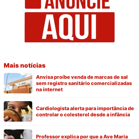
Mais notícias
Anvisa proíbe venda de marcas de sal
sem registro sanitário comercializadas
na internet
Cardiologista alerta para importância de
controlar o colesterol desde a infância
Professor explica por que a Ave Maria