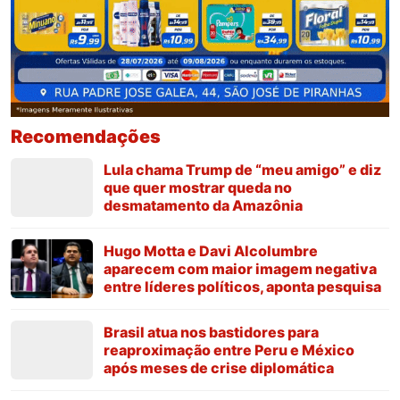
Recomendações
Lula chama Trump de “meu amigo” e diz
que quer mostrar queda no
desmatamento da Amazônia
Hugo Motta e Davi Alcolumbre
aparecem com maior imagem negativa
entre líderes políticos, aponta pesquisa
Brasil atua nos bastidores para
reaproximação entre Peru e México
após meses de crise diplomática