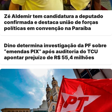
Zé Aldemir tem candidatura a deputado
confirmada e destaca união de forças
políticas em convenção na Paraíba
Dino determina investigação da PF sobre
“emendas PIX” após auditoria do TCU
apontar prejuízo de R$ 55,4 milhões