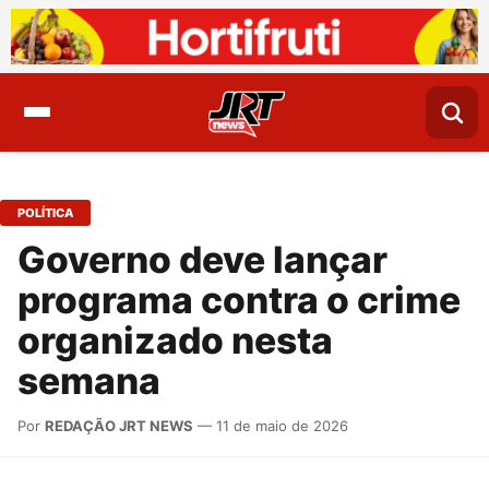
POLÍTICA
Governo deve lançar
programa contra o crime
organizado nesta
semana
Por
REDAÇÃO JRT NEWS
— 11 de maio de 2026