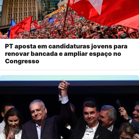
PT aposta em candidaturas jovens para
renovar bancada e ampliar espaço no
Congresso