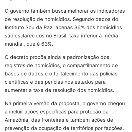
O governo também busca melhorar os indicadores
de resolução de homicídios. Segundo dados do
Instituto Sou da Paz, apenas 36% dos homicídios
são esclarecidos no Brasil, taxa inferior à média
mundial, que é 63%.
O decreto propõe ainda a padronização dos
registros de homicídios, o compartilhamento de
bases de dados e o fortalecimento das polícias
científicas e das perícias nos estados para
aumentar a taxa de resolução dos homicídios.
Na primeira versão da proposta, o governo chegou
a incluir ações específicas para proteção da
Amazônia, das fronteiras e também ações de
prevenção da ocupação de territórios por facções.