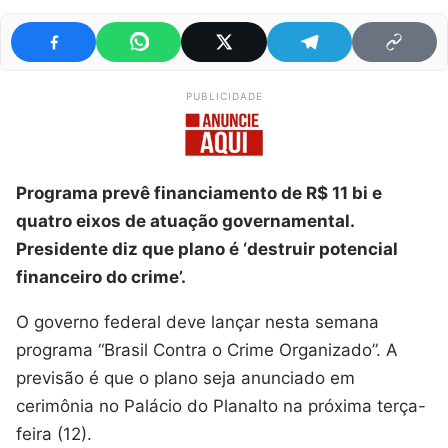
PUBLICIDADE
Programa prevê financiamento de R$ 11 bi e
quatro eixos de atuação governamental.
Presidente diz que plano é ‘destruir potencial
financeiro do crime’.
O governo federal deve lançar nesta semana
programa “Brasil Contra o Crime Organizado”. A
previsão é que o plano seja anunciado em
cerimônia no Palácio do Planalto na próxima terça-
feira (12).