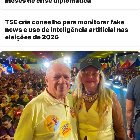
meses de crise diplomática
TSE cria conselho para monitorar fake
news e uso de inteligência artificial nas
eleições de 2026