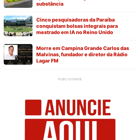
substância
Cinco pesquisadoras da Paraíba
conquistam bolsas integrais para
mestrado em IA no Reino Unido
Morre em Campina Grande Carlos das
Malvinas, fundador e diretor da Rádio
Lagar FM
PUBLICIDADE