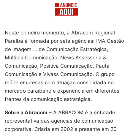
Neste primeiro momento, a Abracom Regional
Paraíba é formada por sete agências: IMA Gestão
de Imagem, Lide Comunicação Estratégica,
Múltipla Comunicação, News Assessoria &
Comunicação, Positiva Comunicação, Pauta
Comunicação e Vivass Comunicação. O grupo
reúne empresas com atuação consolidada no
mercado paraibano e experiência em diferentes
frentes da comunicação estratégica.
Sobre a Abracom
– A ABRACOM é a entidade
representativa das agências de comunicação
corporativa. Criada em 2002 e presente em 20