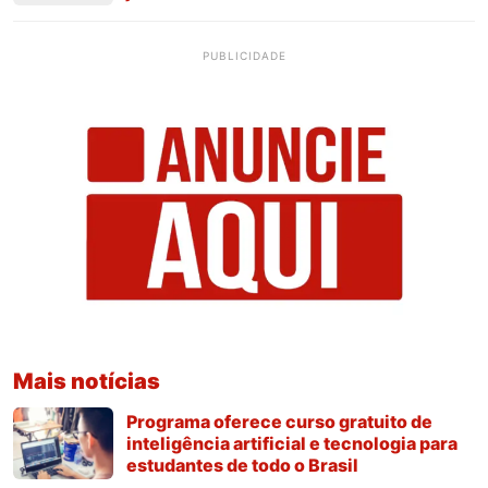
PUBLICIDADE
Mais notícias
Programa oferece curso gratuito de
inteligência artificial e tecnologia para
estudantes de todo o Brasil