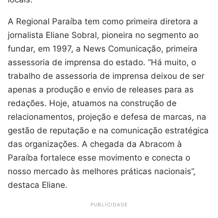
A Regional Paraíba tem como primeira diretora a
jornalista Eliane Sobral, pioneira no segmento ao
fundar, em 1997, a News Comunicação, primeira
assessoria de imprensa do estado. “Há muito, o
trabalho de assessoria de imprensa deixou de ser
apenas a produção e envio de releases para as
redações. Hoje, atuamos na construção de
relacionamentos, projeção e defesa de marcas, na
gestão de reputação e na comunicação estratégica
das organizações. A chegada da Abracom à
Paraíba fortalece esse movimento e conecta o
nosso mercado às melhores práticas nacionais”,
destaca Eliane.
PUBLICIDADE