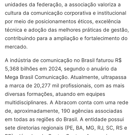
unidades da federação, a associação valoriza a
cultura da comunicação corporativa e institucional
por meio de posicionamentos éticos, excelência
técnica e adoção das melhores práticas de gestão,
contribuindo para a ampliação e fortalecimento do
mercado.
A indústria de comunicação no Brasil faturou R$
5,368 bilhões em 2024, segundo o anuário da
Mega Brasil Comunicação. Atualmente, ultrapassa
a marca de 20,277 mil profissionais, com as mais
diversas formações, atuando em equipes
multidisciplinares. A Abracom conta com uma rede
de, aproximadamente, 190 agências associadas
em todas as regiões do Brasil. A entidade possui
sete diretorias regionais (PE, BA, MG, RJ, SC, RS e