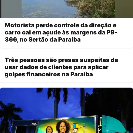
Motorista perde controle da direção e
carro cai em açude às margens da PB-
366, no Sertão da Paraíba
Três pessoas são presas suspeitas de
usar dados de clientes para aplicar
golpes financeiros na Paraíba