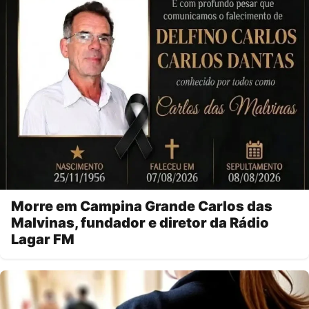
Morre em Campina Grande Carlos das
Malvinas, fundador e diretor da Rádio
Lagar FM