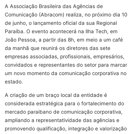
A Associação Brasileira das Agências de
Comunicação (Abracom) realiza, no próximo dia 10
de junho, o lançamento oficial da sua Regional
Paraíba. O evento acontecerá na Ilha Tech, em
João Pessoa, a partir das 8h, em meio a um café
da manhã que reunirá os diretores das sete
empresas associadas, profissionais, empresários,
convidados e representantes do setor para marcar
um novo momento da comunicação corporativa no
estado.
A criação de um braço local da entidade é
considerada estratégica para o fortalecimento do
mercado paraibano de comunicação corporativa,
ampliando a representatividade das agências e
promovendo qualificação, integração e valorização