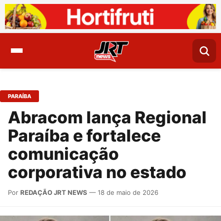
PARAÍBA
Abracom lança Regional
Paraíba e fortalece
comunicação
corporativa no estado
Por
REDAÇÃO JRT NEWS
— 18 de maio de 2026