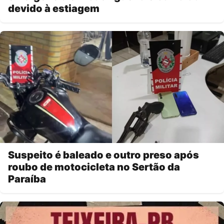
devido à estiagem
Suspeito é baleado e outro preso após
roubo de motocicleta no Sertão da
Paraíba