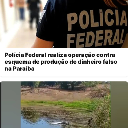
Polícia Federal realiza operação contra
esquema de produção de dinheiro falso
na Paraíba