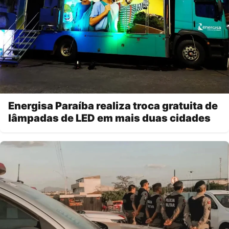
Energisa Paraíba realiza troca gratuita de
lâmpadas de LED em mais duas cidades