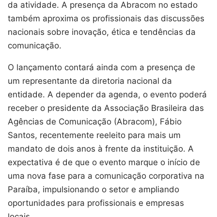
da atividade. A presença da Abracom no estado
também aproxima os profissionais das discussões
nacionais sobre inovação, ética e tendências da
comunicação.
O lançamento contará ainda com a presença de
um representante da diretoria nacional da
entidade. A depender da agenda, o evento poderá
receber o presidente da Associação Brasileira das
Agências de Comunicação (Abracom), Fábio
Santos, recentemente reeleito para mais um
mandato de dois anos à frente da instituição. A
expectativa é de que o evento marque o início de
uma nova fase para a comunicação corporativa na
Paraíba, impulsionando o setor e ampliando
oportunidades para profissionais e empresas
locais.