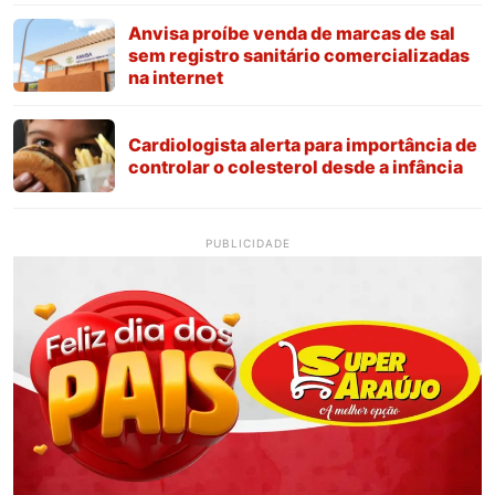
Anvisa proíbe venda de marcas de sal
sem registro sanitário comercializadas
na internet
Cardiologista alerta para importância de
controlar o colesterol desde a infância
PUBLICIDADE