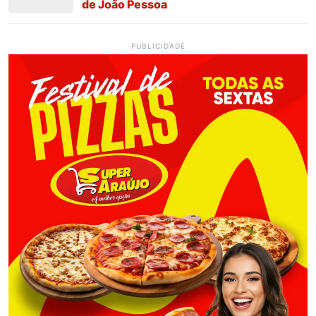
de João Pessoa
PUBLICIDADE