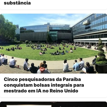
substância
Cinco pesquisadoras da Paraíba
conquistam bolsas integrais para
mestrado em IA no Reino Unido