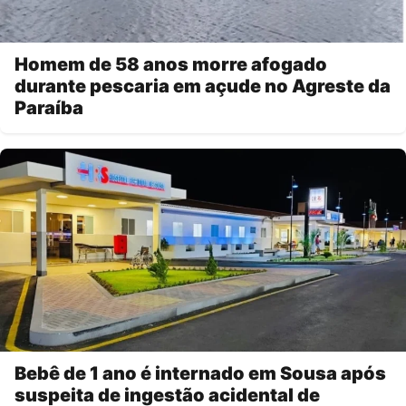
Homem de 58 anos morre afogado
durante pescaria em açude no Agreste da
Paraíba
Bebê de 1 ano é internado em Sousa após
suspeita de ingestão acidental de