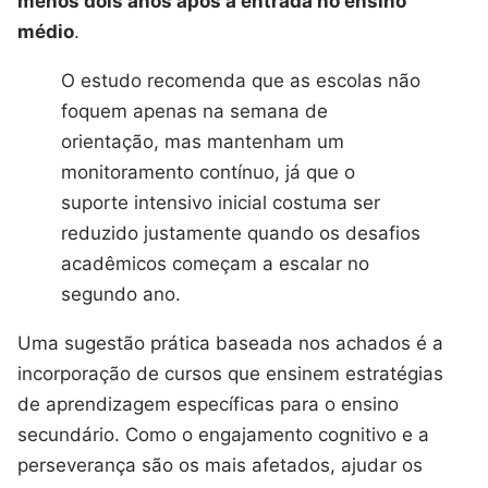
menos dois anos após a entrada no ensino
médio
.
O estudo recomenda que as escolas não
foquem apenas na semana de
orientação, mas mantenham um
monitoramento contínuo, já que o
suporte intensivo inicial costuma ser
reduzido justamente quando os desafios
acadêmicos começam a escalar no
segundo ano.
Uma sugestão prática baseada nos achados é a
incorporação de cursos que ensinem estratégias
de aprendizagem específicas para o ensino
secundário. Como o engajamento cognitivo e a
perseverança são os mais afetados, ajudar os