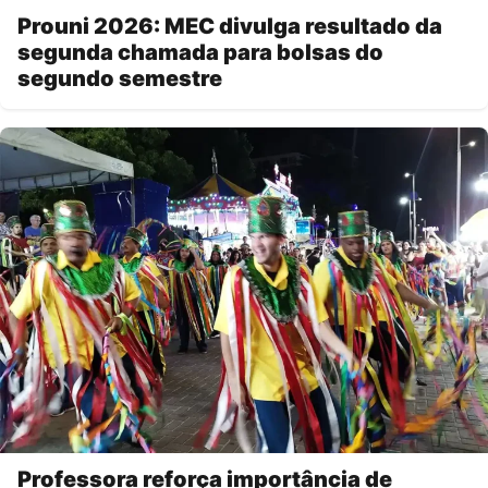
Prouni 2026: MEC divulga resultado da
segunda chamada para bolsas do
segundo semestre
Professora reforça importância de