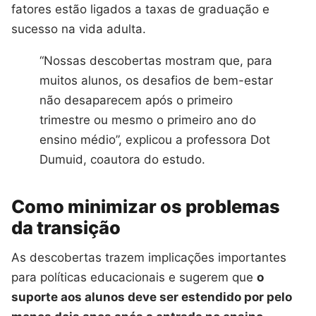
fatores estão ligados a taxas de graduação e
sucesso na vida adulta.
“Nossas descobertas mostram que, para
muitos alunos, os desafios de bem-estar
não desaparecem após o primeiro
trimestre ou mesmo o primeiro ano do
ensino médio”, explicou a professora Dot
Dumuid, coautora do estudo.
Como minimizar os problemas
da transição
As descobertas trazem implicações importantes
para políticas educacionais e sugerem que
o
suporte aos alunos deve ser estendido por pelo