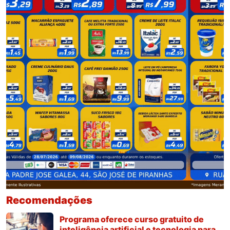
Recomendações
Programa oferece curso gratuito de
inteligência artificial e tecnologia para