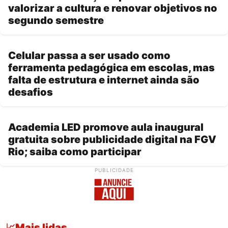
valorizar a cultura e renovar objetivos no
segundo semestre
Celular passa a ser usado como
ferramenta pedagógica em escolas, mas
falta de estrutura e internet ainda são
desafios
Academia LED promove aula inaugural
gratuita sobre publicidade digital na FGV
Rio; saiba como participar
PUBLICIDADE
Mais lidas
📈