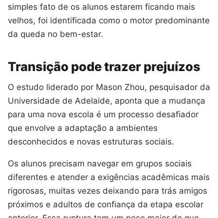
simples fato de os alunos estarem ficando mais
velhos, foi identificada como o motor predominante
da queda no bem-estar.
Transição pode trazer prejuízos
O estudo liderado por Mason Zhou, pesquisador da
Universidade de Adelaide, aponta que a mudança
para uma nova escola é um processo desafiador
que envolve a adaptação a ambientes
desconhecidos e novas estruturas sociais.
Os alunos precisam navegar em grupos sociais
diferentes e atender a exigências acadêmicas mais
rigorosas, muitas vezes deixando para trás amigos
próximos e adultos de confiança da etapa escolar
anterior. Essa ruptura tem um peso maior do que