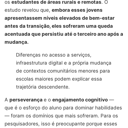
os
estudantes de áreas rurais e remotas
. O
estudo revelou que,
embora esses jovens
apresentassem níveis elevados de bem-estar
antes da transição, eles sofreram uma queda
acentuada que persistiu até o terceiro ano após a
mudança.
Diferenças no acesso a serviços,
infraestrutura digital e a própria mudança
de contextos comunitários menores para
escolas maiores podem explicar essa
trajetória descendente.
A
perseverança
e o
engajamento cognitivo
—
que é o esforço do aluno para dominar habilidades
— foram os domínios que mais sofreram. Para os
pesquisadores, isso é preocupante porque esses