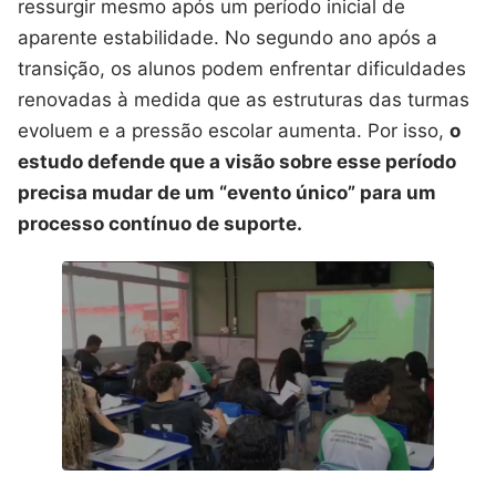
ressurgir mesmo após um período inicial de
aparente estabilidade. No segundo ano após a
transição, os alunos podem enfrentar dificuldades
renovadas à medida que as estruturas das turmas
evoluem e a pressão escolar aumenta. Por isso,
o
estudo defende que a visão sobre esse período
precisa mudar de um “evento único” para um
processo contínuo de suporte.