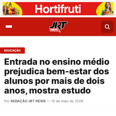
EDUCAÇÃO
Entrada no ensino médio
prejudica bem-estar dos
alunos por mais de dois
anos, mostra estudo
Por
REDAÇÃO JRT NEWS
— 19 de maio de 2026