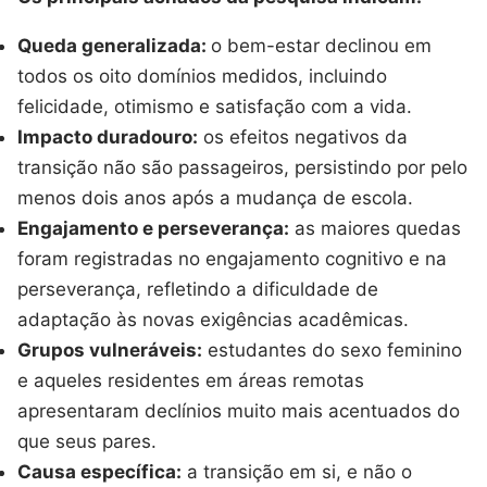
Queda generalizada:
o bem-estar declinou em
todos os oito domínios medidos, incluindo
felicidade, otimismo e satisfação com a vida.
Impacto duradouro:
os efeitos negativos da
transição não são passageiros, persistindo por pelo
menos dois anos após a mudança de escola.
Engajamento e perseverança:
as maiores quedas
foram registradas no engajamento cognitivo e na
perseverança, refletindo a dificuldade de
adaptação às novas exigências acadêmicas.
Grupos vulneráveis:
estudantes do sexo feminino
e aqueles residentes em áreas remotas
apresentaram declínios muito mais acentuados do
que seus pares.
Causa específica:
a transição em si, e não o