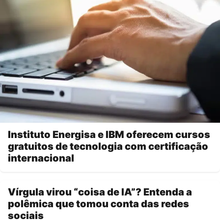
Instituto Energisa e IBM oferecem cursos
gratuitos de tecnologia com certificação
internacional
Vírgula virou “coisa de IA”? Entenda a
polêmica que tomou conta das redes
sociais