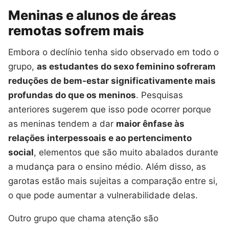
Meninas e alunos de áreas
remotas sofrem mais
Embora o declínio tenha sido observado em todo o
grupo,
as estudantes do sexo feminino sofreram
reduções de bem-estar significativamente mais
profundas do que os meninos
. Pesquisas
anteriores sugerem que isso pode ocorrer porque
as meninas tendem a dar
maior ênfase às
relações interpessoais e ao pertencimento
social
, elementos que são muito abalados durante
a mudança para o ensino médio. Além disso, as
garotas estão mais sujeitas a comparação entre si,
o que pode aumentar a vulnerabilidade delas.
Outro grupo que chama atenção são