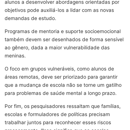
alunos a desenvolver abordagens orientadas por
objetivos pode auxiliá-los a lidar com as novas
demandas de estudo.
Programas de mentoria e suporte socioemocional
também devem ser desenhados de forma sensível
ao gênero, dada a maior vulnerabilidade das
meninas.
O foco em grupos vulneráveis, como alunos de
áreas remotas, deve ser priorizado para garantir
que a mudança de escola não se torne um gatilho
para problemas de saúde mental a longo prazo.
Por fim, os pesquisadores ressaltam que famílias,
escolas e formuladores de políticas precisam
trabalhar juntos para reconhecer esses riscos