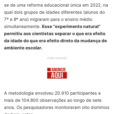
se de uma reforma educacional única em 2022, na
qual dois grupos de idades diferentes (alunos do
7º e 8º ano) migraram para o ensino médio
simultaneamente.
Esse “experimento natural”
permitiu aos cientistas separar o que era efeito
da idade do que era efeito direto da mudança de
ambiente escolar.
PUBLICIDADE
A metodologia envolveu 20.910 participantes e
mais de 104.800 observações ao longo de sete
anos. Os pesquisadores monitoraram oito domínios