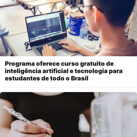
Programa oferece curso gratuito de
inteligência artificial e tecnologia para
estudantes de todo o Brasil