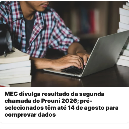
MEC divulga resultado da segunda
chamada do Prouni 2026; pré-
selecionados têm até 14 de agosto para
comprovar dados