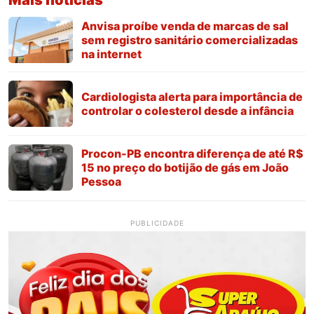
Anvisa proíbe venda de marcas de sal
sem registro sanitário comercializadas
na internet
Cardiologista alerta para importância de
controlar o colesterol desde a infância
Procon-PB encontra diferença de até R$
15 no preço do botijão de gás em João
Pessoa
PUBLICIDADE