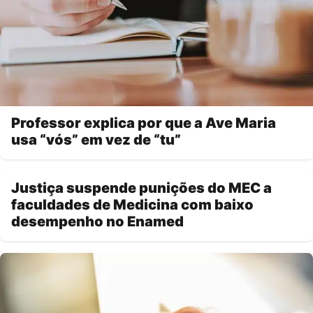
Professor explica por que a Ave Maria
usa “vós” em vez de “tu”
Justiça suspende punições do MEC a
faculdades de Medicina com baixo
desempenho no Enamed