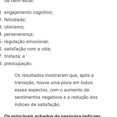
de bem-estar:
engajamento cognitivo;
felicidade;
otimismo;
perseverança;
regulação emocional;
satisfação com a vida;
tristeza; e
preocupação.
Os resultados mostraram que, após a
transição, houve uma piora em todos
esses aspectos, com o aumento de
sentimentos negativos e a redução dos
índices de satisfação.
Os principais achados da pesquisa indicam: