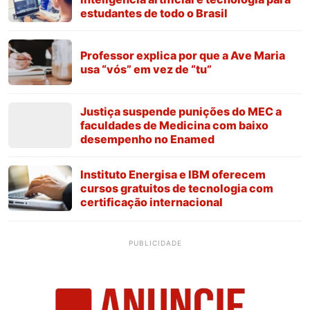
estudantes de todo o Brasil
Professor explica por que a Ave Maria
usa “vós” em vez de “tu”
Justiça suspende punições do MEC a
faculdades de Medicina com baixo
desempenho no Enamed
Instituto Energisa e IBM oferecem
cursos gratuitos de tecnologia com
certificação internacional
PUBLICIDADE