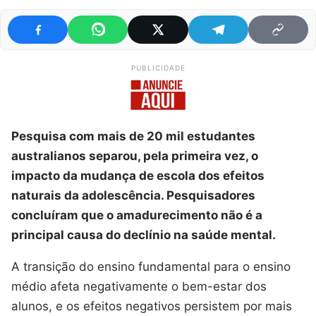
PUBLICIDADE
Pesquisa com mais de 20 mil estudantes
australianos separou, pela primeira vez, o
impacto da mudança de escola dos efeitos
naturais da adolescência. Pesquisadores
concluíram que o amadurecimento não é a
principal causa do declínio na saúde mental.
A transição do ensino fundamental para o ensino
médio afeta negativamente o bem-estar dos
alunos, e os efeitos negativos persistem por mais