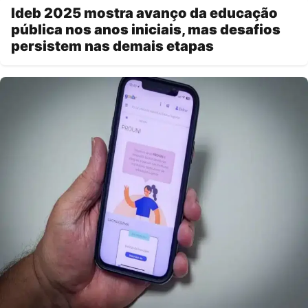
Ideb 2025 mostra avanço da educação
pública nos anos iniciais, mas desafios
persistem nas demais etapas