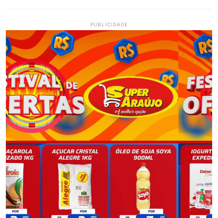
PUBLICIDADE