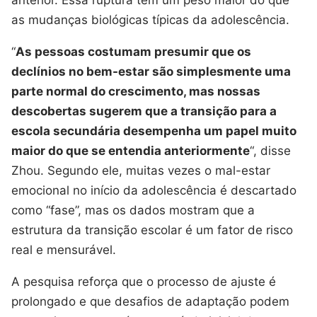
as mudanças biológicas típicas da adolescência.
“
As pessoas costumam presumir que os
declínios no bem-estar são simplesmente uma
parte normal do crescimento, mas nossas
descobertas sugerem que a transição para a
escola secundária desempenha um papel muito
maior do que se entendia anteriormente
“, disse
Zhou. Segundo ele, muitas vezes o mal-estar
emocional no início da adolescência é descartado
como “fase”, mas os dados mostram que a
estrutura da transição escolar é um fator de risco
real e mensurável.
A pesquisa reforça que o processo de ajuste é
prolongado e que desafios de adaptação podem