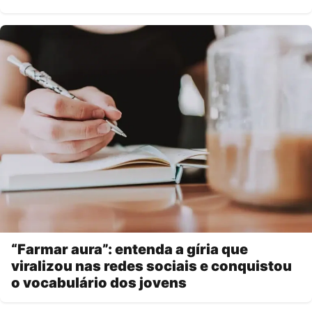
“Farmar aura”: entenda a gíria que
viralizou nas redes sociais e conquistou
o vocabulário dos jovens