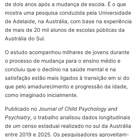
de dois anos após a mudança de escola. É o que
mostra uma pesquisa conduzida pela Universidade
de Adelaide, na Austrália, com base na experiência
de mais de 20 mil alunos de escolas públicas da
Austrália do Sul.
O estudo acompanhou milhares de jovens durante
o processo de mudança para o ensino médio e
concluiu que o declínio na saúde mental e na
satisfação estão mais ligados à transição em si do
que pelo amadurecimento e progressão da idade,
como imaginado inicialmente.
Publicado no
Journal of Child Psychology and
Psychiatry
, o trabalho analisou dados longitudinais
de um censo estadual realizado no sul da Austrália
entre 2019 e 2025. Os pesquisadores aproveitam-