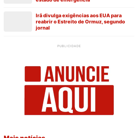
Irã divulga exigências aos EUA para
reabrir o Estreito de Ormuz, segundo
jornal
PUBLICIDADE
Mais notícias