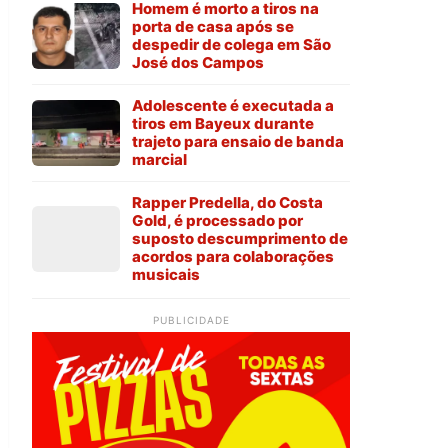
Homem é morto a tiros na
porta de casa após se
despedir de colega em São
José dos Campos
Adolescente é executada a
tiros em Bayeux durante
trajeto para ensaio de banda
marcial
Rapper Predella, do Costa
Gold, é processado por
suposto descumprimento de
acordos para colaborações
musicais
PUBLICIDADE