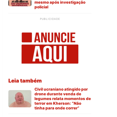
mesmo após investigação
policial
PUBLICIDADE
Leia também
Civil ucraniano atingido por
drone durante venda de
legumes relata momentos de
terror em Kherson: “Não
tinha para onde correr”