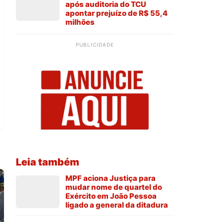
após auditoria do TCU
apontar prejuízo de R$ 55,4
milhões
PUBLICIDADE
Leia também
MPF aciona Justiça para
mudar nome de quartel do
Exército em João Pessoa
ligado a general da ditadura