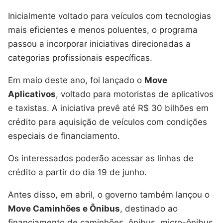
Inicialmente voltado para veículos com tecnologias
mais eficientes e menos poluentes, o programa
passou a incorporar iniciativas direcionadas a
categorias profissionais específicas.
Em maio deste ano, foi lançado o
Move
Aplicativos
, voltado para motoristas de aplicativos
e taxistas. A iniciativa prevê até R$ 30 bilhões em
crédito para aquisição de veículos com condições
especiais de financiamento.
Os interessados poderão acessar as linhas de
crédito a partir do dia 19 de junho.
Antes disso, em abril, o governo também lançou o
Move Caminhões e Ônibus
, destinado ao
financiamento de caminhões, ônibus, micro-ônibus