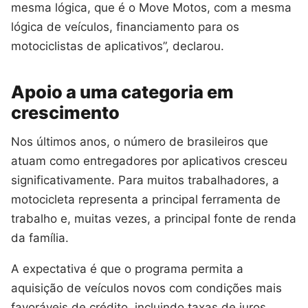
mesma lógica, que é o Move Motos, com a mesma
lógica de veículos, financiamento para os
motociclistas de aplicativos”, declarou.
Apoio a uma categoria em
crescimento
Nos últimos anos, o número de brasileiros que
atuam como entregadores por aplicativos cresceu
significativamente. Para muitos trabalhadores, a
motocicleta representa a principal ferramenta de
trabalho e, muitas vezes, a principal fonte de renda
da família.
A expectativa é que o programa permita a
aquisição de veículos novos com condições mais
favoráveis de crédito, incluindo taxas de juros