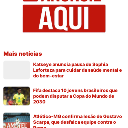
Mais notícias
Katseye anuncia pausa de Sophia
Laforteza para cuidar da saúde mental e
do bem-estar
Fifa destaca 10 jovens brasileiros que
podem disputar a Copa do Mundo de
2030
Atlético-MG confirma lesão de Gustavo
Scarpa, que desfalca equipe contra o
Remo