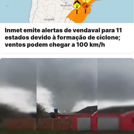
Inmet emite alertas de vendaval para 11
estados devido à formação de ciclone;
ventos podem chegar a 100 km/h