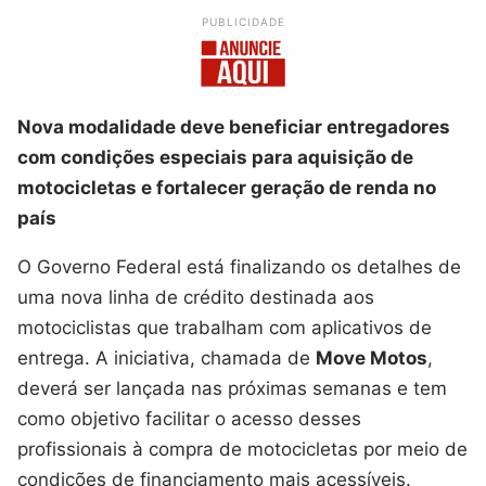
PUBLICIDADE
Nova modalidade deve beneficiar entregadores
com condições especiais para aquisição de
motocicletas e fortalecer geração de renda no
país
O Governo Federal está finalizando os detalhes de
uma nova linha de crédito destinada aos
motociclistas que trabalham com aplicativos de
entrega. A iniciativa, chamada de
Move Motos
,
deverá ser lançada nas próximas semanas e tem
como objetivo facilitar o acesso desses
profissionais à compra de motocicletas por meio de
condições de financiamento mais acessíveis.