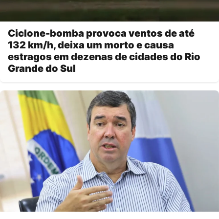
Ciclone-bomba provoca ventos de até
132 km/h, deixa um morto e causa
estragos em dezenas de cidades do Rio
Grande do Sul