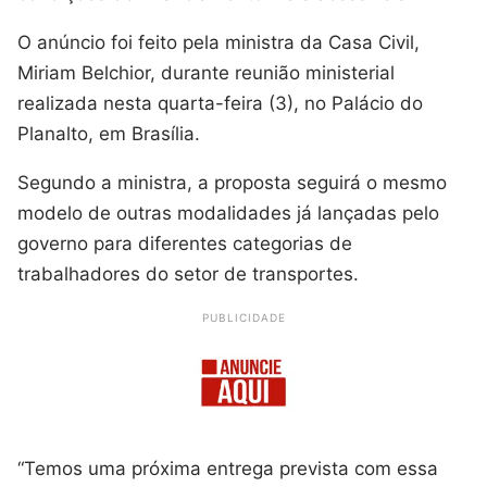
O anúncio foi feito pela ministra da Casa Civil,
Miriam Belchior, durante reunião ministerial
realizada nesta quarta-feira (3), no Palácio do
Planalto, em Brasília.
Segundo a ministra, a proposta seguirá o mesmo
modelo de outras modalidades já lançadas pelo
governo para diferentes categorias de
trabalhadores do setor de transportes.
PUBLICIDADE
“Temos uma próxima entrega prevista com essa