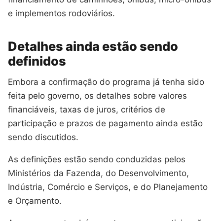
e implementos rodoviários.
Detalhes ainda estão sendo
definidos
Embora a confirmação do programa já tenha sido
feita pelo governo, os detalhes sobre valores
financiáveis, taxas de juros, critérios de
participação e prazos de pagamento ainda estão
sendo discutidos.
As definições estão sendo conduzidas pelos
Ministérios da Fazenda, do Desenvolvimento,
Indústria, Comércio e Serviços, e do Planejamento
e Orçamento.