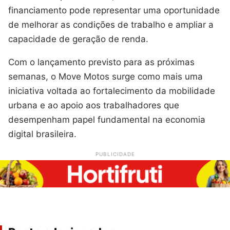
financiamento pode representar uma oportunidade
de melhorar as condições de trabalho e ampliar a
capacidade de geração de renda.
Com o lançamento previsto para as próximas
semanas, o Move Motos surge como mais uma
iniciativa voltada ao fortalecimento da mobilidade
urbana e ao apoio aos trabalhadores que
desempenham papel fundamental na economia
digital brasileira.
PUBLICIDADE