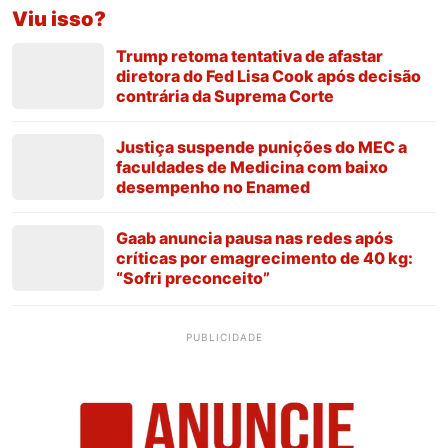
Viu isso?
Trump retoma tentativa de afastar
diretora do Fed Lisa Cook após decisão
contrária da Suprema Corte
Justiça suspende punições do MEC a
faculdades de Medicina com baixo
desempenho no Enamed
Gaab anuncia pausa nas redes após
críticas por emagrecimento de 40 kg:
“Sofri preconceito”
PUBLICIDADE