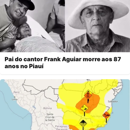
Pai do cantor Frank Aguiar morre aos 87
anos no Piauí