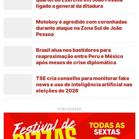
ligado a general da ditadura
Motoboy é agredido com coronhadas
durante ataque na Zona Sul de João
Pessoa
Brasil atua nos bastidores para
reaproximação entre Peru e México
após meses de crise diplomática
TSE cria conselho para monitorar fake
news e uso de inteligência artificial nas
eleições de 2026
PUBLICIDADE