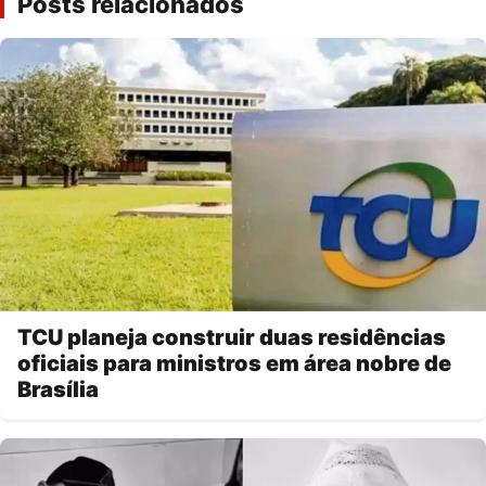
Posts relacionados
TCU planeja construir duas residências
oficiais para ministros em área nobre de
Brasília