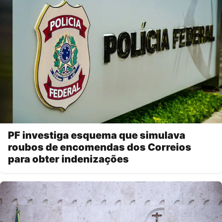
PF investiga esquema que simulava
roubos de encomendas dos Correios
para obter indenizações