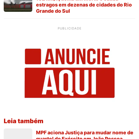
estragos em dezenas de cidades do Rio
Grande do Sul
PUBLICIDADE
Leia também
MPF aciona Justiça para mudar nome de
quartel do Exército em João Pessoa