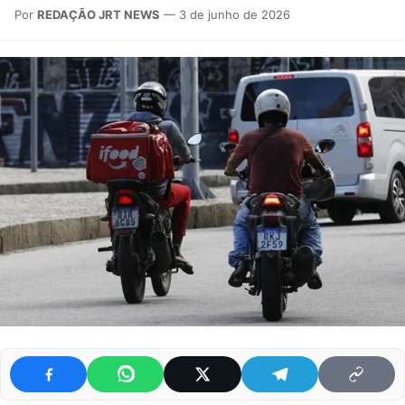
Por
REDAÇÃO JRT NEWS
— 3 de junho de 2026