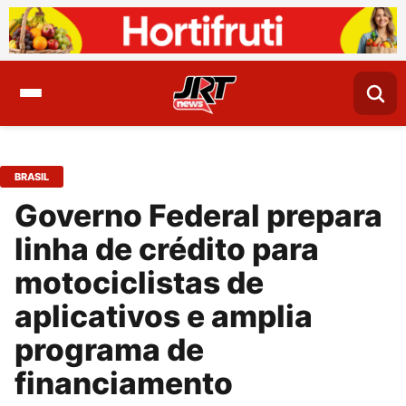
BRASIL
Governo Federal prepara
linha de crédito para
motociclistas de
aplicativos e amplia
programa de
financiamento