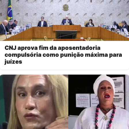
CNJ aprova fim da aposentadoria
compulsória como punição máxima para
juízes