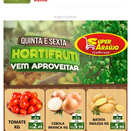
PUBLICIDADE