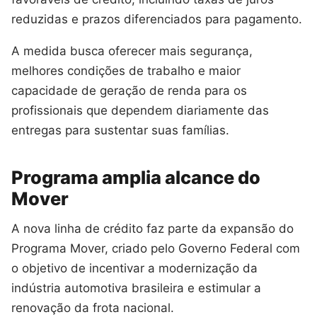
reduzidas e prazos diferenciados para pagamento.
A medida busca oferecer mais segurança,
melhores condições de trabalho e maior
capacidade de geração de renda para os
profissionais que dependem diariamente das
entregas para sustentar suas famílias.
Programa amplia alcance do
Mover
A nova linha de crédito faz parte da expansão do
Programa Mover, criado pelo Governo Federal com
o objetivo de incentivar a modernização da
indústria automotiva brasileira e estimular a
renovação da frota nacional.