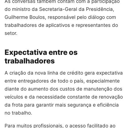
As conversas também contam com a participação
do ministro da Secretaria-Geral da Presidência,
Guilherme Boulos, responsável pelo diálogo com
trabalhadores de aplicativos e representantes do
setor.
Expectativa entre os
trabalhadores
A criação da nova linha de crédito gera expectativa
entre entregadores de todo o país, especialmente
diante do aumento dos custos de manutenção dos
veículos e da necessidade constante de renovação
da frota para garantir mais segurança e eficiência
no trabalho.
Para muitos profissionais, o acesso facilitado ao