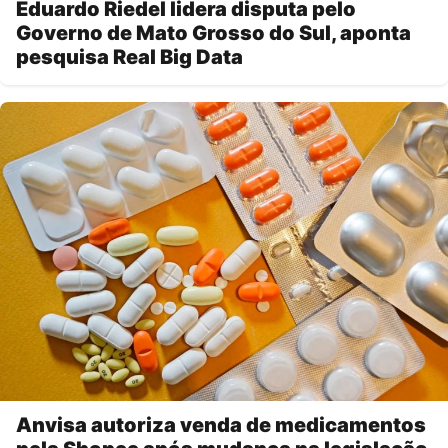
Eduardo Riedel lidera disputa pelo
Governo de Mato Grosso do Sul, aponta
pesquisa Real Big Data
Anvisa autoriza venda de medicamentos