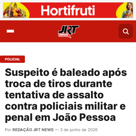
POLICIAL
Suspeito é baleado após
troca de tiros durante
tentativa de assalto
contra policiais militar e
penal em João Pessoa
Por
REDAÇÃO JRT NEWS
— 3 de junho de 2026