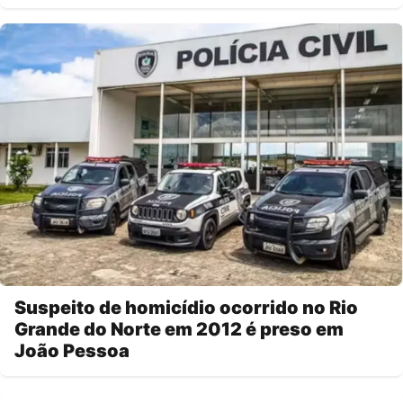
Suspeito de homicídio ocorrido no Rio
Grande do Norte em 2012 é preso em
João Pessoa