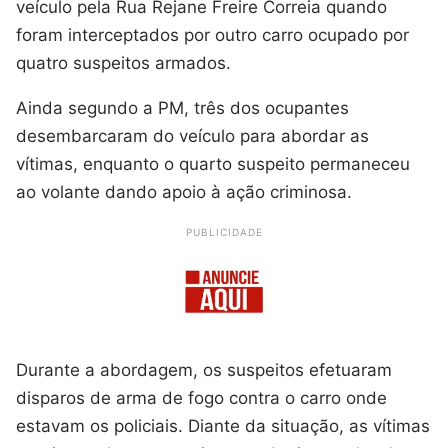
veículo pela Rua Rejane Freire Correia quando
foram interceptados por outro carro ocupado por
quatro suspeitos armados.
Ainda segundo a PM, três dos ocupantes
desembarcaram do veículo para abordar as
vítimas, enquanto o quarto suspeito permaneceu
ao volante dando apoio à ação criminosa.
PUBLICIDADE
Durante a abordagem, os suspeitos efetuaram
disparos de arma de fogo contra o carro onde
estavam os policiais. Diante da situação, as vítimas