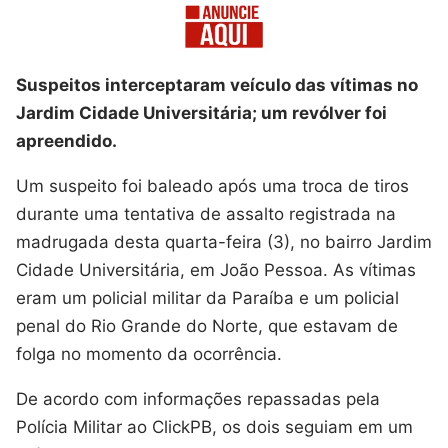
Suspeitos interceptaram veículo das vítimas no
Jardim Cidade Universitária; um revólver foi
apreendido.
Um suspeito foi baleado após uma troca de tiros
durante uma tentativa de assalto registrada na
madrugada desta quarta-feira (3), no bairro Jardim
Cidade Universitária, em João Pessoa. As vítimas
eram um policial militar da Paraíba e um policial
penal do Rio Grande do Norte, que estavam de
folga no momento da ocorrência.
De acordo com informações repassadas pela
Polícia Militar ao ClickPB, os dois seguiam em um