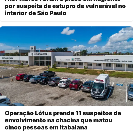
por suspeita de estupro de vulnerável no
interior de São Paulo
Operação Lótus prende 11 suspeitos de
envolvimento na chacina que matou
cinco pessoas em Itabaiana