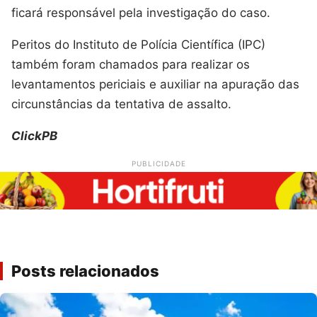
ficará responsável pela investigação do caso.
Peritos do Instituto de Polícia Científica (IPC)
também foram chamados para realizar os
levantamentos periciais e auxiliar na apuração das
circunstâncias da tentativa de assalto.
ClickPB
PUBLICIDADE
Posts relacionados