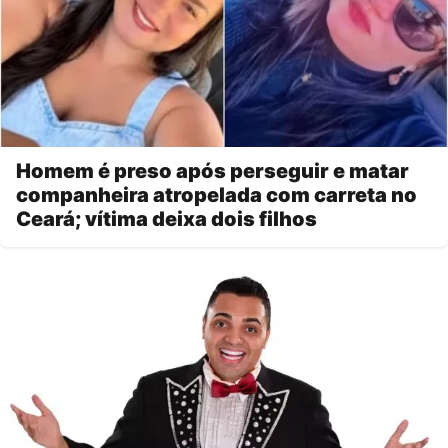
Homem é preso após perseguir e matar
companheira atropelada com carreta no
Ceará; vítima deixa dois filhos