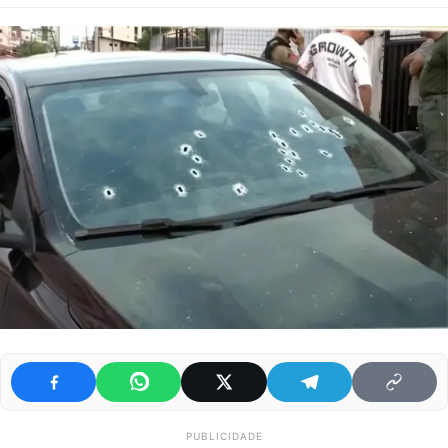
PUBLICIDADE