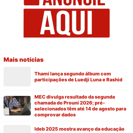
Mais notícias
Thami lança segundo álbum com
participações de Luedji Luna e Rashid
MEC divulga resultado da segunda
chamada do Prouni 2026; pré-
selecionados têm até 14 de agosto para
comprovar dados
Ideb 2025 mostra avanço da educação