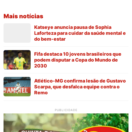
Mais notícias
Katseye anuncia pausa de Sophia
Laforteza para cuidar da saúde mental e
do bem-estar
Fifa destaca 10 jovens brasileiros que
podem disputar a Copa do Mundo de
2030
Atlético-MG confirma lesão de Gustavo
Scarpa, que desfalca equipe contra o
Remo
PUBLICIDADE