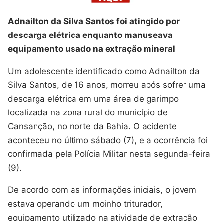
Adnailton da Silva Santos foi atingido por
descarga elétrica enquanto manuseava
equipamento usado na extração mineral
Um adolescente identificado como Adnailton da
Silva Santos, de 16 anos, morreu após sofrer uma
descarga elétrica em uma área de garimpo
localizada na zona rural do município de
Cansanção, no norte da Bahia. O acidente
aconteceu no último sábado (7), e a ocorrência foi
confirmada pela Polícia Militar nesta segunda-feira
(9).
De acordo com as informações iniciais, o jovem
estava operando um moinho triturador,
equipamento utilizado na atividade de extração