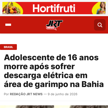
BRASIL
Adolescente de 16 anos
morre após sofrer
descarga elétrica em
área de garimpo na Bahia
Por
REDAÇÃO JRT NEWS
— 9 de junho de 2026