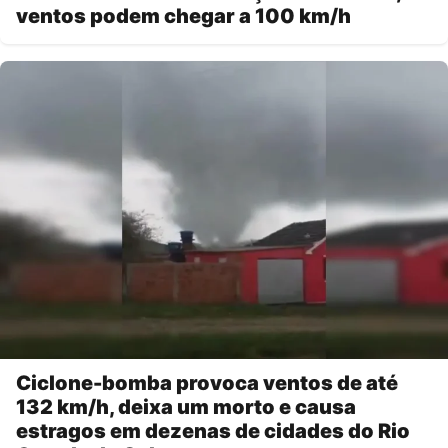
ventos podem chegar a 100 km/h
Ciclone-bomba provoca ventos de até
132 km/h, deixa um morto e causa
estragos em dezenas de cidades do Rio