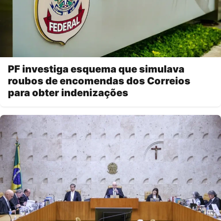
PF investiga esquema que simulava
roubos de encomendas dos Correios
para obter indenizações