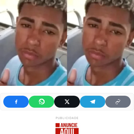
PUBLICIDADE