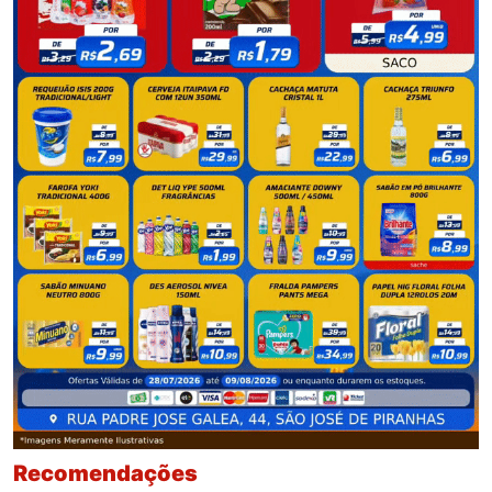
Recomendações