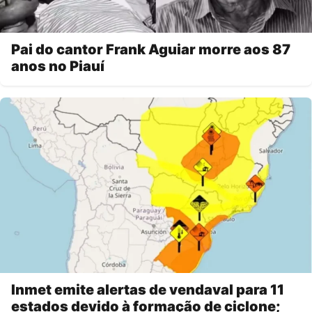
Pai do cantor Frank Aguiar morre aos 87
anos no Piauí
Inmet emite alertas de vendaval para 11
estados devido à formação de ciclone;