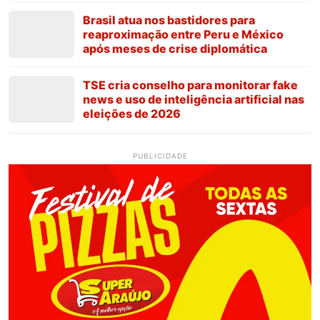
Brasil atua nos bastidores para
reaproximação entre Peru e México
após meses de crise diplomática
TSE cria conselho para monitorar fake
news e uso de inteligência artificial nas
eleições de 2026
PUBLICIDADE