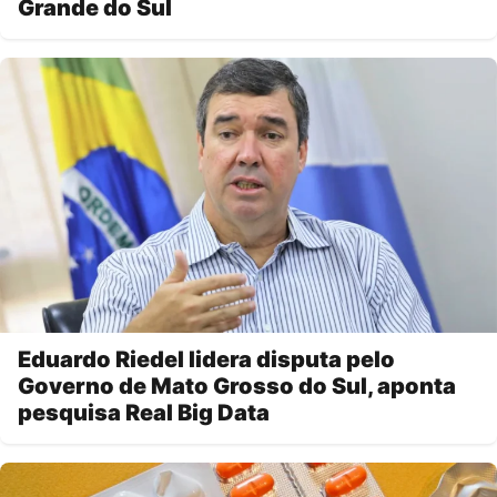
Grande do Sul
Eduardo Riedel lidera disputa pelo
Governo de Mato Grosso do Sul, aponta
pesquisa Real Big Data