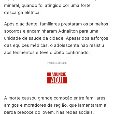
mineral, quando foi atingido por uma forte
descarga elétrica.
Após o acidente, familiares prestaram os primeiros
socorros e encaminharam Adnailton para uma
unidade de saúde da cidade. Apesar dos esforços
das equipes médicas, o adolescente não resistiu
aos ferimentos e teve o óbito confirmado.
PUBLICIDADE
A morte causou grande comoção entre familiares,
amigos e moradores da região, que lamentaram a
perda precoce do jovem. Nas redes sociais,