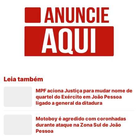
Leia também
MPF aciona Justiça para mudar nome de
quartel do Exército em João Pessoa
ligado a general da ditadura
Motoboy é agredido com coronhadas
durante ataque na Zona Sul de João
Pessoa