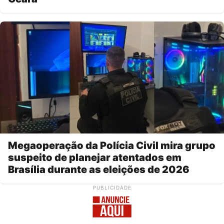
Megaoperação da Polícia Civil mira grupo
suspeito de planejar atentados em
Brasília durante as eleições de 2026
PUBLICIDADE