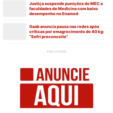
Justiça suspende punições do MEC a
faculdades de Medicina com baixo
desempenho no Enamed
Gaab anuncia pausa nas redes após
críticas por emagrecimento de 40 kg:
“Sofri preconceito”
PUBLICIDADE