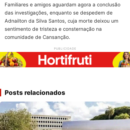
Familiares e amigos aguardam agora a conclusão
das investigações, enquanto se despedem de
Adnailton da Silva Santos, cuja morte deixou um
sentimento de tristeza e consternação na
comunidade de Cansanção.
PUBLICIDADE
Posts relacionados