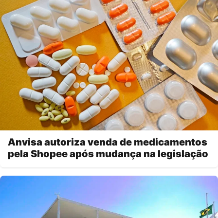
Anvisa autoriza venda de medicamentos
pela Shopee após mudança na legislação