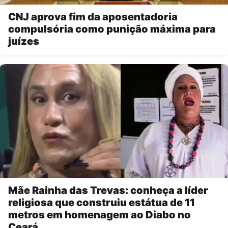
CNJ aprova fim da aposentadoria
compulsória como punição máxima para
juízes
Mãe Rainha das Trevas: conheça a líder
religiosa que construiu estátua de 11
metros em homenagem ao Diabo no
Ceará