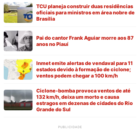
TCU planeja construir duas residências
oficiais para ministros em área nobre de
Brasília
Pai do cantor Frank Aguiar morre aos 87
anos no Piauí
Inmet emite alertas de vendaval para 11
estados devido à formação de ciclone;
ventos podem chegar a 100 km/h
Ciclone-bomba provoca ventos de até
132 km/h, deixa um morto e causa
estragos em dezenas de cidades do Rio
Grande do Sul
PUBLICIDADE