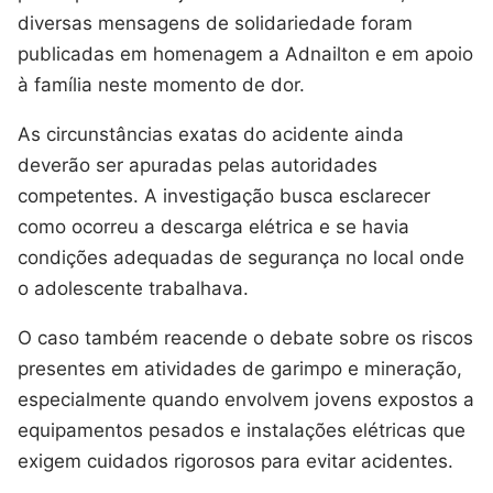
diversas mensagens de solidariedade foram
publicadas em homenagem a Adnailton e em apoio
à família neste momento de dor.
As circunstâncias exatas do acidente ainda
deverão ser apuradas pelas autoridades
competentes. A investigação busca esclarecer
como ocorreu a descarga elétrica e se havia
condições adequadas de segurança no local onde
o adolescente trabalhava.
O caso também reacende o debate sobre os riscos
presentes em atividades de garimpo e mineração,
especialmente quando envolvem jovens expostos a
equipamentos pesados e instalações elétricas que
exigem cuidados rigorosos para evitar acidentes.