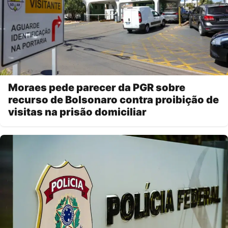
Moraes pede parecer da PGR sobre
recurso de Bolsonaro contra proibição de
visitas na prisão domiciliar