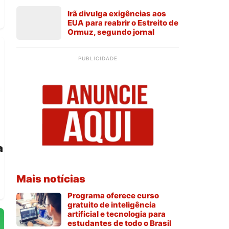
Irã divulga exigências aos
EUA para reabrir o Estreito de
Ormuz, segundo jornal
PUBLICIDADE
a
Mais notícias
Programa oferece curso
gratuito de inteligência
artificial e tecnologia para
estudantes de todo o Brasil