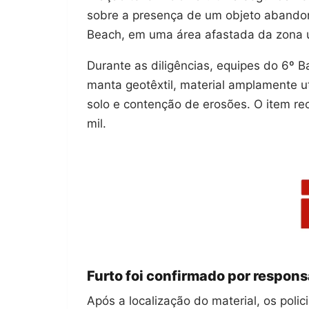
sobre a presença de um objeto abando
Beach, em uma área afastada da zona 
Durante as diligências, equipes do 6º Ba
manta geotêxtil, material amplamente u
solo e contenção de erosões. O item r
mil.
Furto foi confirmado por respons
Após a localização do material, os poli