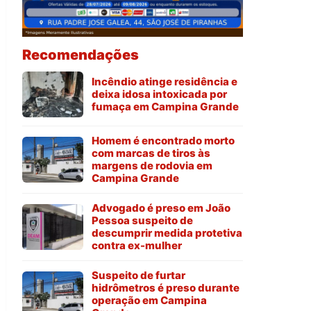
Recomendações
Incêndio atinge residência e
deixa idosa intoxicada por
fumaça em Campina Grande
Homem é encontrado morto
com marcas de tiros às
margens de rodovia em
Campina Grande
Advogado é preso em João
Pessoa suspeito de
descumprir medida protetiva
contra ex-mulher
Suspeito de furtar
hidrômetros é preso durante
operação em Campina