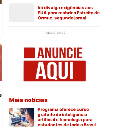
Irã divulga exigências aos
EUA para reabrir o Estreito de
Ormuz, segundo jornal
PUBLICIDADE
o
e
Mais notícias
Programa oferece curso
gratuito de inteligência
artificial e tecnologia para
estudantes de todo o Brasil