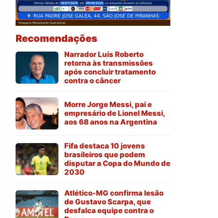
Recomendações
Narrador Luís Roberto
retorna às transmissões
após concluir tratamento
contra o câncer
Morre Jorge Messi, pai e
empresário de Lionel Messi,
aos 68 anos na Argentina
Fifa destaca 10 jovens
brasileiros que podem
disputar a Copa do Mundo de
2030
Atlético-MG confirma lesão
de Gustavo Scarpa, que
desfalca equipe contra o