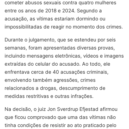
cometer abusos sexuais contra quatro mulheres
entre os anos de 2018 e 2024. Segundo a
acusação, as vítimas estariam dormindo ou
impossibilitadas de reagir no momento dos crimes.
Durante o julgamento, que se estendeu por seis
semanas, foram apresentadas diversas provas,
incluindo mensagens eletrônicas, vídeos e imagens
extraídas do celular do acusado. Ao todo, ele
enfrentava cerca de 40 acusações criminais,
envolvendo também agressões, crimes
relacionados a drogas, descumprimento de
medidas restritivas e outras infrações.
Na decisão, o juiz Jon Sverdrup Efjestad afirmou
que ficou comprovado que uma das vítimas não
tinha condições de resistir ao ato praticado pelo