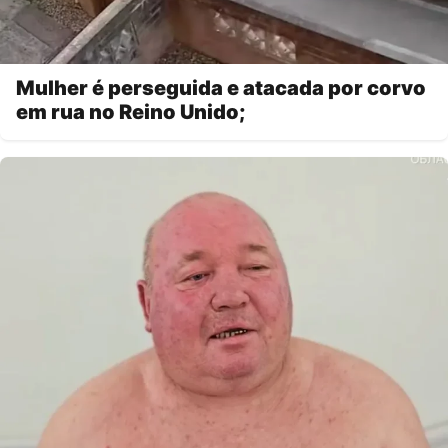
Mulher é perseguida e atacada por corvo
em rua no Reino Unido;