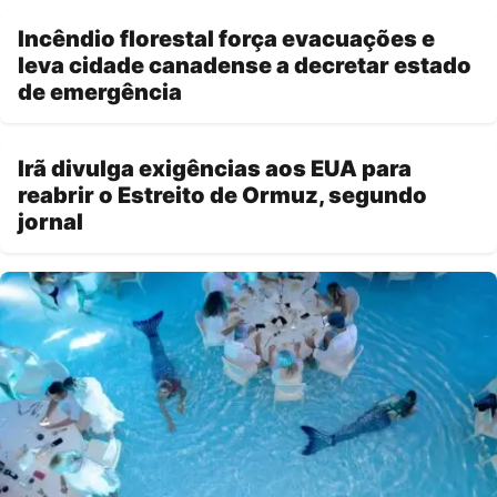
Incêndio florestal força evacuações e
leva cidade canadense a decretar estado
de emergência
Irã divulga exigências aos EUA para
reabrir o Estreito de Ormuz, segundo
jornal