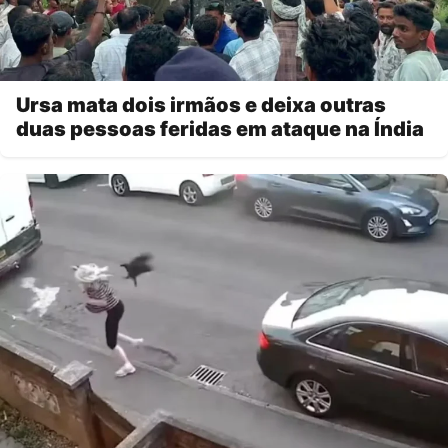
Ursa mata dois irmãos e deixa outras
duas pessoas feridas em ataque na Índia