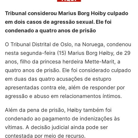
Tribunal considerou Marius Borg Hoiby culpado
em dois casos de agressão sexual. Ele foi
condenado a quatro anos de prisão
O Tribunal Distrital de Oslo, na Noruega, condenou
nesta segunda-feira (15) Marius Borg Høiby, de 29
anos, filho da princesa herdeira Mette-Marit, a
quatro anos de prisão. Ele foi considerado culpado
em duas das quatro acusações de estupro
apresentadas contra ele, além de responder por
agressão e abuso em relacionamentos íntimos.
Além da pena de prisão, Høiby também foi
condenado ao pagamento de indenizações às
vítimas. A decisão judicial ainda pode ser
contestada por meio de recurso.