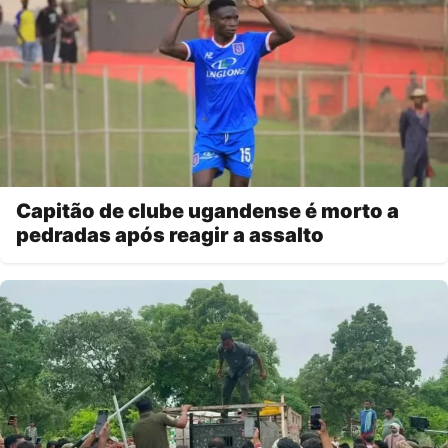
Capitão de clube ugandense é morto a
pedradas após reagir a assalto