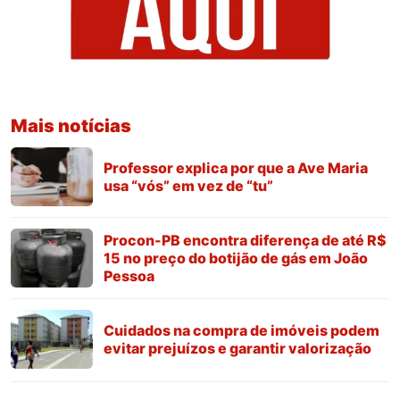
Mais notícias
Professor explica por que a Ave Maria
usa “vós” em vez de “tu”
Procon-PB encontra diferença de até R$
15 no preço do botijão de gás em João
Pessoa
Cuidados na compra de imóveis podem
evitar prejuízos e garantir valorização