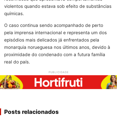
violentos quando estava sob efeito de substâncias
químicas.
O caso continua sendo acompanhado de perto
pela imprensa internacional e representa um dos
episódios mais delicados já enfrentados pela
monarquia norueguesa nos últimos anos, devido à
proximidade do condenado com a futura família
real do país.
PUBLICIDADE
Posts relacionados