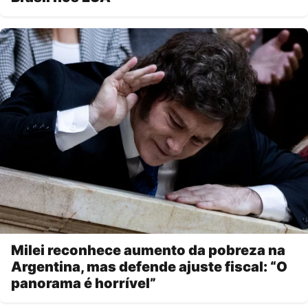
Milei reconhece aumento da pobreza na
Argentina, mas defende ajuste fiscal: “O
panorama é horrível”