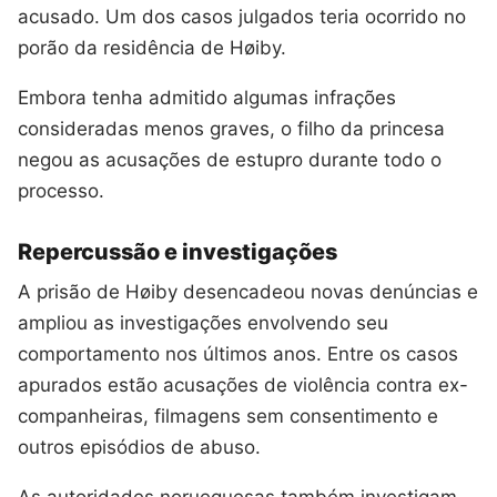
acusado. Um dos casos julgados teria ocorrido no
porão da residência de Høiby.
Embora tenha admitido algumas infrações
consideradas menos graves, o filho da princesa
negou as acusações de estupro durante todo o
processo.
Repercussão e investigações
A prisão de Høiby desencadeou novas denúncias e
ampliou as investigações envolvendo seu
comportamento nos últimos anos. Entre os casos
apurados estão acusações de violência contra ex-
companheiras, filmagens sem consentimento e
outros episódios de abuso.