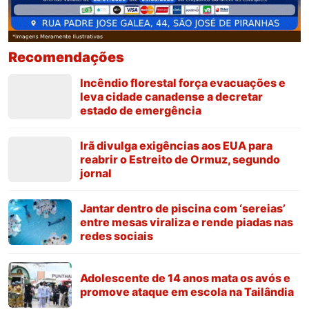
Recomendações
Incêndio florestal força evacuações e
leva cidade canadense a decretar
estado de emergência
Irã divulga exigências aos EUA para
reabrir o Estreito de Ormuz, segundo
jornal
Jantar dentro de piscina com ‘sereias’
entre mesas viraliza e rende piadas nas
redes sociais
Adolescente de 14 anos mata os avós e
promove ataque em escola na Tailândia