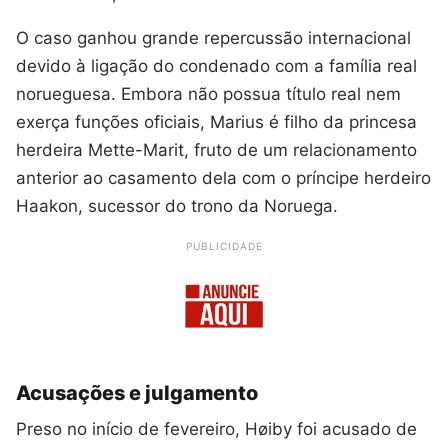
O caso ganhou grande repercussão internacional
devido à ligação do condenado com a família real
norueguesa. Embora não possua título real nem
exerça funções oficiais, Marius é filho da princesa
herdeira Mette-Marit, fruto de um relacionamento
anterior ao casamento dela com o príncipe herdeiro
Haakon, sucessor do trono da Noruega.
PUBLICIDADE
Acusações e julgamento
Preso no início de fevereiro, Høiby foi acusado de