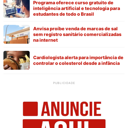
Programa oferece curso gratuito de
inteligência artificial e tecnologia para
estudantes de todo o Brasil
Anvisa proíbe venda de marcas de sal
sem registro sanitário comercializadas
na internet
Cardiologista alerta para importância de
controlar o colesterol desde a infância
PUBLICIDADE