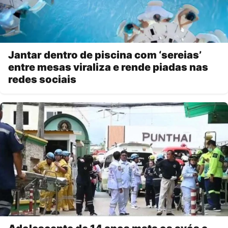
Jantar dentro de piscina com ‘sereias’
entre mesas viraliza e rende piadas nas
redes sociais