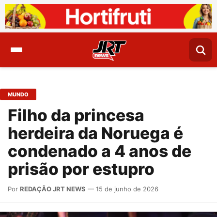
MUNDO
Filho da princesa
herdeira da Noruega é
condenado a 4 anos de
prisão por estupro
Por
REDAÇÃO JRT NEWS
— 15 de junho de 2026