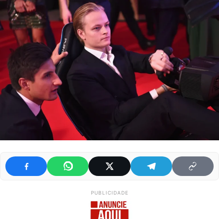
PUBLICIDADE