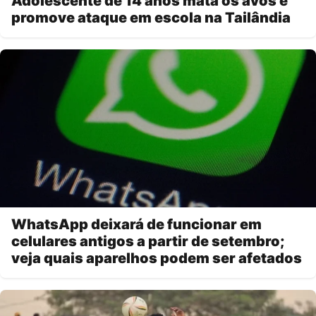
Adolescente de 14 anos mata os avós e
promove ataque em escola na Tailândia
WhatsApp deixará de funcionar em
celulares antigos a partir de setembro;
veja quais aparelhos podem ser afetados