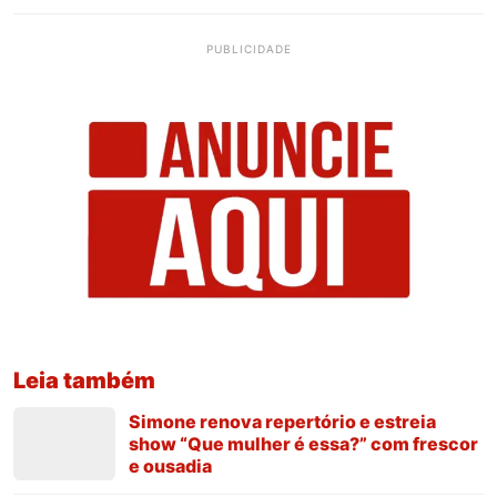
PUBLICIDADE
Leia também
Simone renova repertório e estreia
show “Que mulher é essa?” com frescor
e ousadia