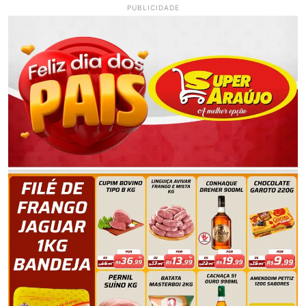
PUBLICIDADE