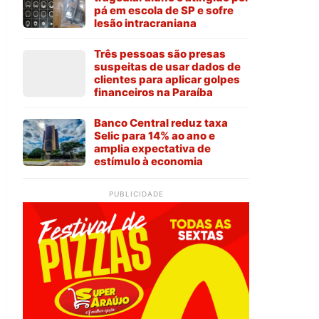
pá em escola de SP e sofre
lesão intracraniana
Três pessoas são presas
suspeitas de usar dados de
clientes para aplicar golpes
financeiros na Paraíba
Banco Central reduz taxa
Selic para 14% ao ano e
amplia expectativa de
estímulo à economia
PUBLICIDADE