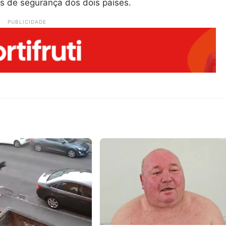
s de segurança dos dois países.
PUBLICIDADE