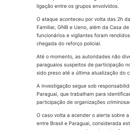
ligação entre os grupos envolvidos.
O ataque aconteceu por volta das 2h d
Familiar, GNB e Ueno, além da Casa de 
funcionários e vigilantes foram rendido
chegada do reforço policial.
Até o momento, as autoridades não divu
paraguaios suspeitos de participação n
sido preso até a última atualização do 
A investigação segue sob responsabilida
Paraguai, que trabalham para identifica
participação de organizações criminosa
O caso volta a acender o alerta sobre a
entre Brasil e Paraguai, considerada est