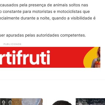
 causados pela presença de animais soltos nas
o constante para motoristas e motociclistas que
cialmente durante a noite, quando a visibilidade é
 ser apuradas pelas autoridades competentes.
PUBLICIDADE