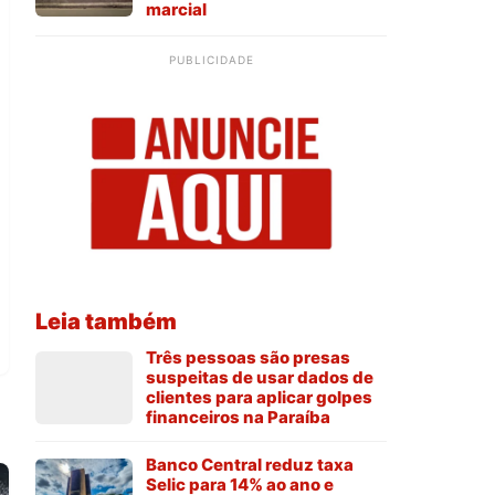
marcial
PUBLICIDADE
Leia também
Três pessoas são presas
suspeitas de usar dados de
clientes para aplicar golpes
financeiros na Paraíba
Banco Central reduz taxa
Selic para 14% ao ano e