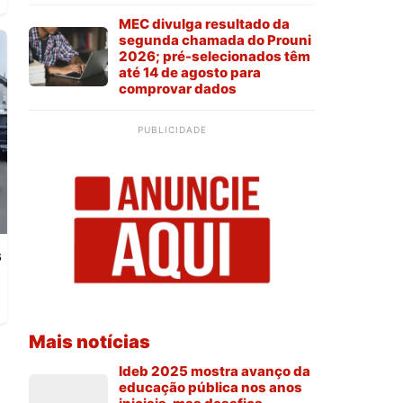
MEC divulga resultado da
segunda chamada do Prouni
2026; pré-selecionados têm
até 14 de agosto para
comprovar dados
PUBLICIDADE
s
Mais notícias
Ideb 2025 mostra avanço da
educação pública nos anos