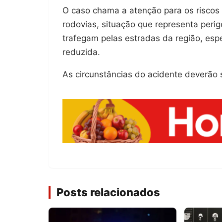
O caso chama a atenção para os riscos
rodovias, situação que representa perig
trafegam pelas estradas da região, espe
reduzida.
As circunstâncias do acidente deverão
Posts relacionados