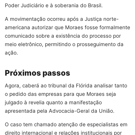
Poder Judiciário e à soberania do Brasil.
A movimentação ocorreu após a Justiça norte-
americana autorizar que Moraes fosse formalmente
comunicado sobre a existência do processo por
meio eletrônico, permitindo o prosseguimento da
ação.
Próximos passos
Agora, caberá ao tribunal da Flórida analisar tanto
o pedido das empresas para que Moraes seja
julgado à revelia quanto a manifestação
apresentada pela Advocacia-Geral da União.
O caso tem chamado atenção de especialistas em
direito internacional e relações institucionais por