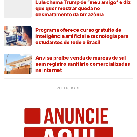
Lula chama Trump de “meu amigo” e diz
que quer mostrar queda no
desmatamento da Amazônia
Programa oferece curso gratuito de
inteligência artificial e tecnologia para
estudantes de todo o Brasil
Anvisa proíbe venda de marcas de sal
sem registro sanitário comercializadas
na internet
PUBLICIDADE