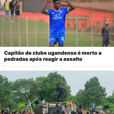
Capitão de clube ugandense é morto a
pedradas após reagir a assalto