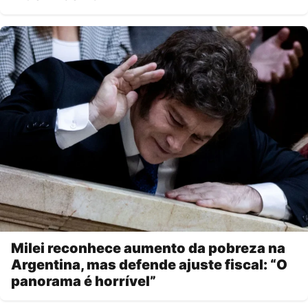
Milei reconhece aumento da pobreza na
Argentina, mas defende ajuste fiscal: “O
panorama é horrível”