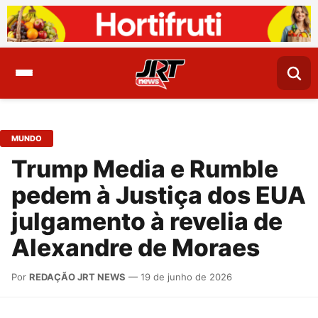
MUNDO
Trump Media e Rumble
pedem à Justiça dos EUA
julgamento à revelia de
Alexandre de Moraes
Por
REDAÇÃO JRT NEWS
— 19 de junho de 2026