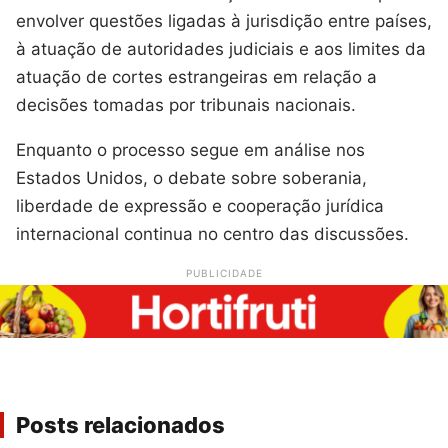
envolver questões ligadas à jurisdição entre países,
à atuação de autoridades judiciais e aos limites da
atuação de cortes estrangeiras em relação a
decisões tomadas por tribunais nacionais.
Enquanto o processo segue em análise nos
Estados Unidos, o debate sobre soberania,
liberdade de expressão e cooperação jurídica
internacional continua no centro das discussões.
PUBLICIDADE
Posts relacionados