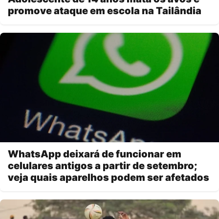
promove ataque em escola na Tailândia
WhatsApp deixará de funcionar em
celulares antigos a partir de setembro;
veja quais aparelhos podem ser afetados