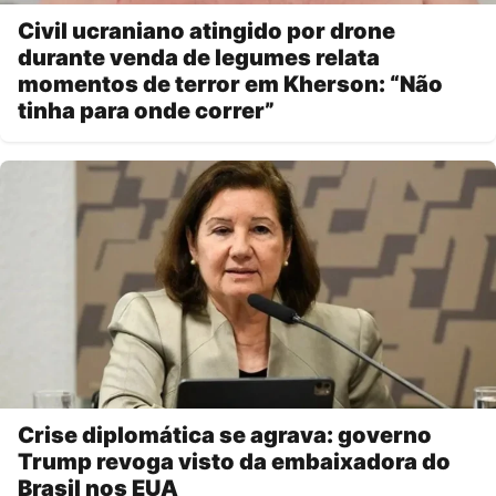
Civil ucraniano atingido por drone
durante venda de legumes relata
momentos de terror em Kherson: “Não
tinha para onde correr”
Crise diplomática se agrava: governo
Trump revoga visto da embaixadora do
Brasil nos EUA