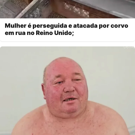
Mulher é perseguida e atacada por corvo
em rua no Reino Unido;