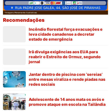
Recomendações
Incêndio florestal força evacuações e
leva cidade canadense a decretar
estado de emergência
Irã divulga exigências aos EUA para
reabrir o Estreito de Ormuz, segundo
jornal
Jantar dentro de piscina com ‘sereias’
entre mesas viraliza e rende piadas nas
redes sociais
Adolescente de 14 anos mata os avós e
promove ataque em escola na Tailândia