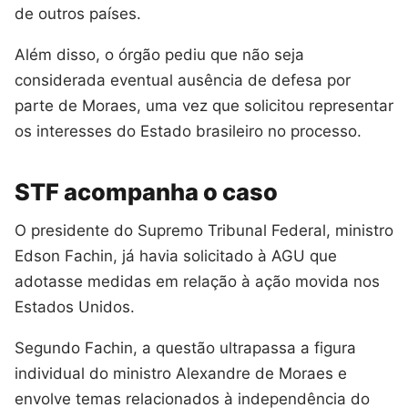
de outros países.
Além disso, o órgão pediu que não seja
considerada eventual ausência de defesa por
parte de Moraes, uma vez que solicitou representar
os interesses do Estado brasileiro no processo.
STF acompanha o caso
O presidente do Supremo Tribunal Federal, ministro
Edson Fachin, já havia solicitado à AGU que
adotasse medidas em relação à ação movida nos
Estados Unidos.
Segundo Fachin, a questão ultrapassa a figura
individual do ministro Alexandre de Moraes e
envolve temas relacionados à independência do