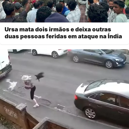
Ursa mata dois irmãos e deixa outras
duas pessoas feridas em ataque na Índia