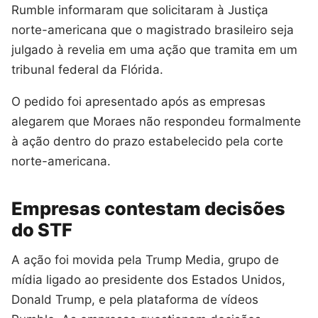
Rumble informaram que solicitaram à Justiça
norte-americana que o magistrado brasileiro seja
julgado à revelia em uma ação que tramita em um
tribunal federal da Flórida.
O pedido foi apresentado após as empresas
alegarem que Moraes não respondeu formalmente
à ação dentro do prazo estabelecido pela corte
norte-americana.
Empresas contestam decisões
do STF
A ação foi movida pela Trump Media, grupo de
mídia ligado ao presidente dos Estados Unidos,
Donald Trump, e pela plataforma de vídeos