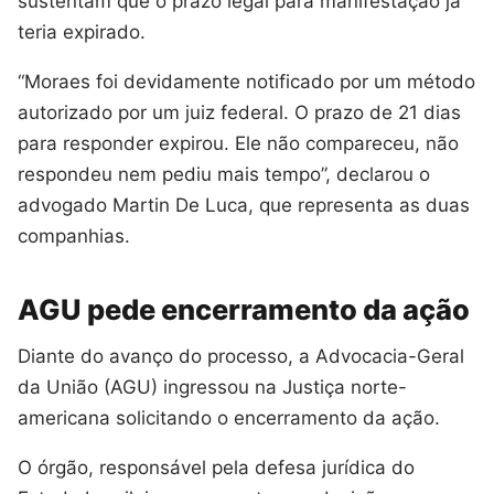
sustentam que o prazo legal para manifestação já
teria expirado.
“Moraes foi devidamente notificado por um método
autorizado por um juiz federal. O prazo de 21 dias
para responder expirou. Ele não compareceu, não
respondeu nem pediu mais tempo”, declarou o
advogado Martin De Luca, que representa as duas
companhias.
AGU pede encerramento da ação
Diante do avanço do processo, a Advocacia-Geral
da União (AGU) ingressou na Justiça norte-
americana solicitando o encerramento da ação.
O órgão, responsável pela defesa jurídica do