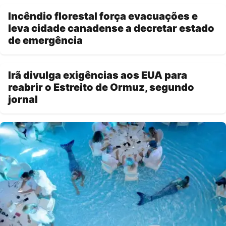
Incêndio florestal força evacuações e
leva cidade canadense a decretar estado
de emergência
Irã divulga exigências aos EUA para
reabrir o Estreito de Ormuz, segundo
jornal