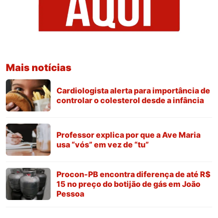
Mais notícias
Cardiologista alerta para importância de
controlar o colesterol desde a infância
Professor explica por que a Ave Maria
usa “vós” em vez de “tu”
Procon-PB encontra diferença de até R$
15 no preço do botijão de gás em João
Pessoa