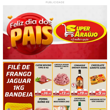
PUBLICIDADE