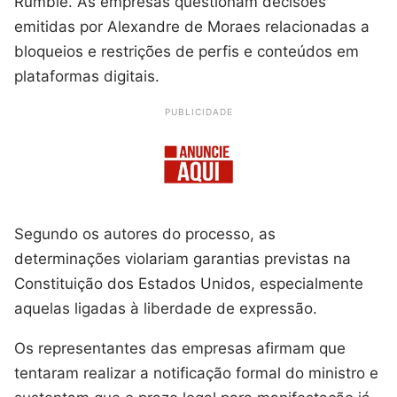
Rumble. As empresas questionam decisões
emitidas por Alexandre de Moraes relacionadas a
bloqueios e restrições de perfis e conteúdos em
plataformas digitais.
PUBLICIDADE
Segundo os autores do processo, as
determinações violariam garantias previstas na
Constituição dos Estados Unidos, especialmente
aquelas ligadas à liberdade de expressão.
Os representantes das empresas afirmam que
tentaram realizar a notificação formal do ministro e