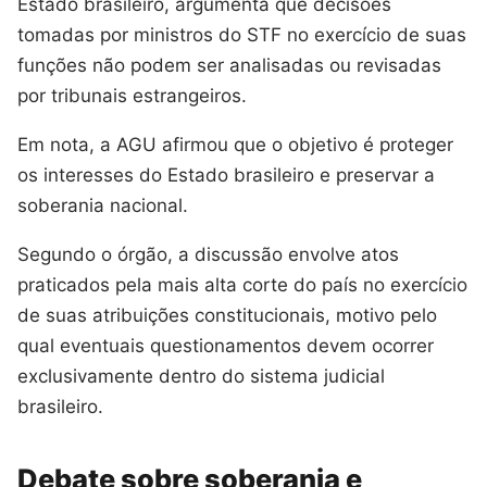
Estado brasileiro, argumenta que decisões
tomadas por ministros do STF no exercício de suas
funções não podem ser analisadas ou revisadas
por tribunais estrangeiros.
Em nota, a AGU afirmou que o objetivo é proteger
os interesses do Estado brasileiro e preservar a
soberania nacional.
Segundo o órgão, a discussão envolve atos
praticados pela mais alta corte do país no exercício
de suas atribuições constitucionais, motivo pelo
qual eventuais questionamentos devem ocorrer
exclusivamente dentro do sistema judicial
brasileiro.
Debate sobre soberania e