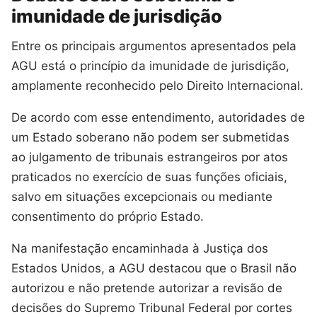
imunidade de jurisdição
Entre os principais argumentos apresentados pela
AGU está o princípio da imunidade de jurisdição,
amplamente reconhecido pelo Direito Internacional.
De acordo com esse entendimento, autoridades de
um Estado soberano não podem ser submetidas
ao julgamento de tribunais estrangeiros por atos
praticados no exercício de suas funções oficiais,
salvo em situações excepcionais ou mediante
consentimento do próprio Estado.
Na manifestação encaminhada à Justiça dos
Estados Unidos, a AGU destacou que o Brasil não
autorizou e não pretende autorizar a revisão de
decisões do Supremo Tribunal Federal por cortes