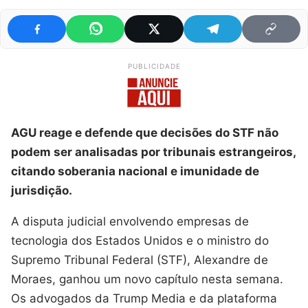
PUBLICIDADE
AGU reage e defende que decisões do STF não
podem ser analisadas por tribunais estrangeiros,
citando soberania nacional e imunidade de
jurisdição.
A disputa judicial envolvendo empresas de
tecnologia dos Estados Unidos e o ministro do
Supremo Tribunal Federal (STF), Alexandre de
Moraes, ganhou um novo capítulo nesta semana.
Os advogados da Trump Media e da plataforma