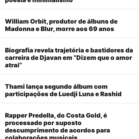
William Orbit, produtor de álbuns de
Madonna e Blur, morre aos 69 anos
Biografia revela trajetória e bastidores da
carreira de Djavan em “Dizem que o amor
atrai”
Thami lança segundo álbum com
participações de Luedji Luna e Rashid
Rapper Predella, do Costa Gold, é
processado por suposto
descumprimento de acordos para
colaborações musicais