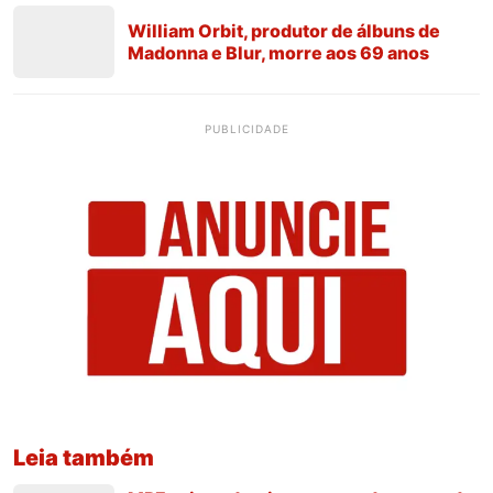
William Orbit, produtor de álbuns de
Madonna e Blur, morre aos 69 anos
PUBLICIDADE
Leia também