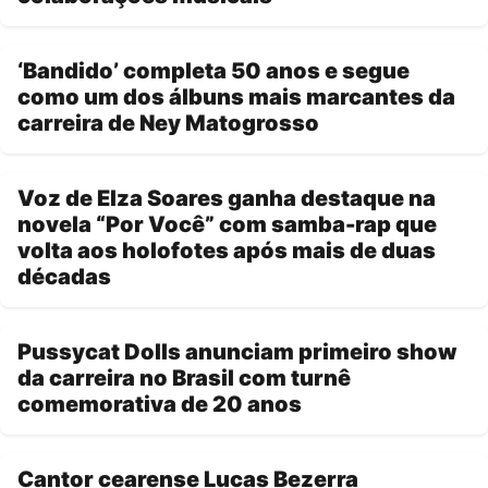
‘Bandido’ completa 50 anos e segue
como um dos álbuns mais marcantes da
carreira de Ney Matogrosso
Voz de Elza Soares ganha destaque na
novela “Por Você” com samba-rap que
volta aos holofotes após mais de duas
décadas
Pussycat Dolls anunciam primeiro show
da carreira no Brasil com turnê
comemorativa de 20 anos
Cantor cearense Lucas Bezerra