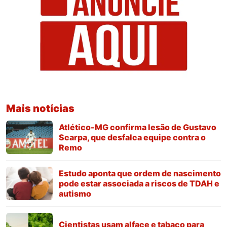
Mais notícias
Atlético-MG confirma lesão de Gustavo
Scarpa, que desfalca equipe contra o
Remo
Estudo aponta que ordem de nascimento
pode estar associada a riscos de TDAH e
autismo
Cientistas usam alface e tabaco para