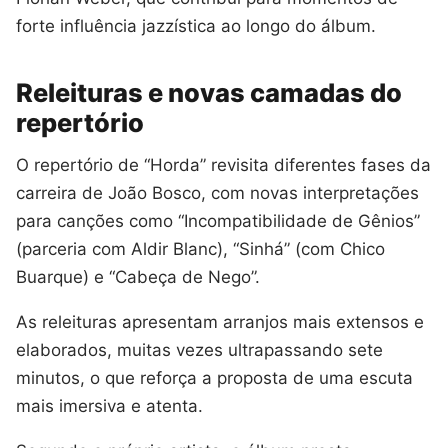
forte influência jazzística ao longo do álbum.
Releituras e novas camadas do
repertório
O repertório de “Horda” revisita diferentes fases da
carreira de João Bosco, com novas interpretações
para canções como “Incompatibilidade de Gênios”
(parceria com Aldir Blanc), “Sinhá” (com Chico
Buarque) e “Cabeça de Nego”.
As releituras apresentam arranjos mais extensos e
elaborados, muitas vezes ultrapassando sete
minutos, o que reforça a proposta de uma escuta
mais imersiva e atenta.