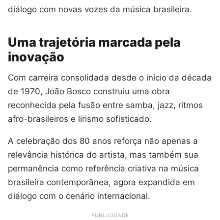
diálogo com novas vozes da música brasileira.
Uma trajetória marcada pela
inovação
Com carreira consolidada desde o início da década
de 1970, João Bosco construiu uma obra
reconhecida pela fusão entre samba, jazz, ritmos
afro-brasileiros e lirismo sofisticado.
A celebração dos 80 anos reforça não apenas a
relevância histórica do artista, mas também sua
permanência como referência criativa na música
brasileira contemporânea, agora expandida em
diálogo com o cenário internacional.
PUBLICIDADE