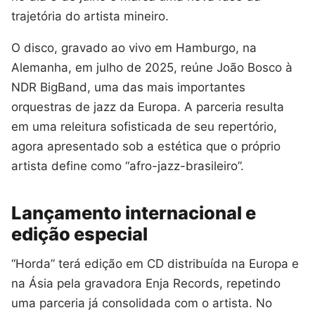
trajetória do artista mineiro.
O disco, gravado ao vivo em Hamburgo, na
Alemanha, em julho de 2025, reúne João Bosco à
NDR BigBand, uma das mais importantes
orquestras de jazz da Europa. A parceria resulta
em uma releitura sofisticada de seu repertório,
agora apresentado sob a estética que o próprio
artista define como “afro-jazz-brasileiro”.
Lançamento internacional e
edição especial
“Horda” terá edição em CD distribuída na Europa e
na Ásia pela gravadora Enja Records, repetindo
uma parceria já consolidada com o artista. No