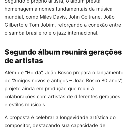
Segundo o próprio artista, o álbum presta
homenagem a nomes fundamentais da música
mundial, como Miles Davis, John Coltrane, João
Gilberto e Tom Jobim, reforçando a conexão entre
o samba brasileiro e o jazz internacional.
Segundo álbum reunirá gerações
de artistas
Além de “Horda”, João Bosco prepara o lançamento
de “Amigos novos e antigos – João Bosco 80 anos”,
projeto ainda em produção que reunirá
colaborações com artistas de diferentes gerações
e estilos musicais.
A proposta é celebrar a longevidade artística do
compositor, destacando sua capacidade de