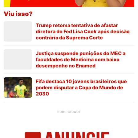
Viu isso?
Trump retoma tentativa de afastar
diretora do Fed Lisa Cook após decisão
contrária da Suprema Corte
Justiça suspende punições do MEC a
faculdades de Medicina com baixo
desempenho no Enamed
Fifa destaca 10 jovens brasileiros que
podem disputar a Copa do Mundo de
2030
PUBLICIDADE