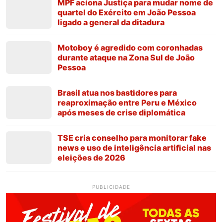
MPF aciona Justiça para mudar nome de
quartel do Exército em João Pessoa
ligado a general da ditadura
Motoboy é agredido com coronhadas
durante ataque na Zona Sul de João
Pessoa
Brasil atua nos bastidores para
reaproximação entre Peru e México
após meses de crise diplomática
TSE cria conselho para monitorar fake
news e uso de inteligência artificial nas
eleições de 2026
PUBLICIDADE