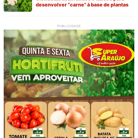
desenvolver “carne” à base de plantas
PUBLICIDADE