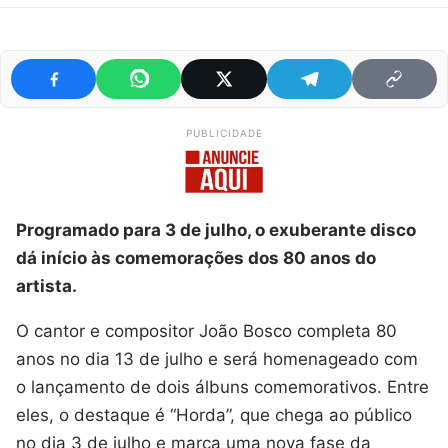
PUBLICIDADE
Programado para 3 de julho, o exuberante disco
dá início às comemorações dos 80 anos do
artista.
O cantor e compositor João Bosco completa 80
anos no dia 13 de julho e será homenageado com
o lançamento de dois álbuns comemorativos. Entre
eles, o destaque é “Horda”, que chega ao público
no dia 3 de julho e marca uma nova fase da