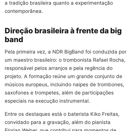
a tradição brasileira quanto a experimentação
contemporânea.
Direção brasileira à frente da big
band
Pela primeira vez, a NDR BigBand foi conduzida por
um maestro brasileiro: o trombonista Rafael Rocha,
responsável pelos arranjos e pela regência do
projeto. A formação reúne um grande conjunto de
músicos europeus, incluindo naipes de trombones,
saxofones e trompetes, além de participações
especiais na execução instrumental.
Entre os destaques está o baterista Kiko Freitas,
convidado para a gravação, além do pianista
Florian Weber, que contribui para momentos de