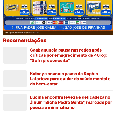
Recomendações
Gaab anuncia pausa nas redes após
críticas por emagrecimento de 40 kg:
“Sofri preconceito”
Katseye anuncia pausa de Sophia
Laforteza para cuidar da saúde mental e
do bem-estar
Lucina encontra leveza e delicadeza no
álbum “Bicho Pedra Gente”, marcado por
poesia e minimalismo