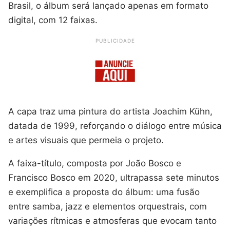
Brasil, o álbum será lançado apenas em formato
digital, com 12 faixas.
PUBLICIDADE
A capa traz uma pintura do artista Joachim Kühn,
datada de 1999, reforçando o diálogo entre música
e artes visuais que permeia o projeto.
A faixa-título, composta por João Bosco e
Francisco Bosco em 2020, ultrapassa sete minutos
e exemplifica a proposta do álbum: uma fusão
entre samba, jazz e elementos orquestrais, com
variações rítmicas e atmosferas que evocam tanto