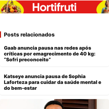
Posts relacionados
Gaab anuncia pausa nas redes após
críticas por emagrecimento de 40 kg:
“Sofri preconceito”
Katseye anuncia pausa de Sophia
Laforteza para cuidar da saúde mental e
do bem-estar