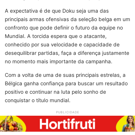
A expectativa é de que Doku seja uma das
principais armas ofensivas da seleção belga em um
confronto que pode definir o futuro da equipe no
Mundial. A torcida espera que o atacante,
conhecido por sua velocidade e capacidade de
desequilibrar partidas, faça a diferença justamente
no momento mais importante da campanha.
Com a volta de uma de suas principais estrelas, a
Bélgica ganha confiança para buscar um resultado
positivo e continuar na luta pelo sonho de
conquistar o título mundial.
PUBLICIDADE