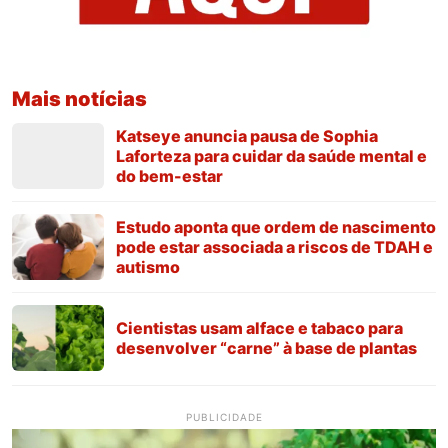
Mais notícias
Katseye anuncia pausa de Sophia
Laforteza para cuidar da saúde mental e
do bem-estar
Estudo aponta que ordem de nascimento
pode estar associada a riscos de TDAH e
autismo
Cientistas usam alface e tabaco para
desenvolver “carne” à base de plantas
PUBLICIDADE