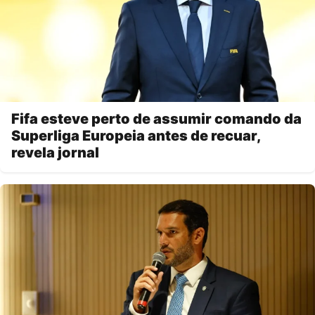
Fifa esteve perto de assumir comando da
Superliga Europeia antes de recuar,
revela jornal