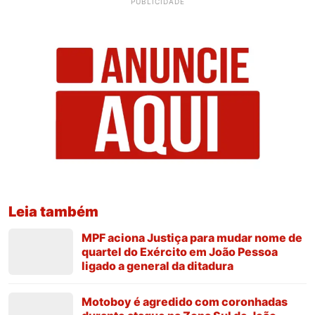
PUBLICIDADE
Leia também
MPF aciona Justiça para mudar nome de
quartel do Exército em João Pessoa
ligado a general da ditadura
Motoboy é agredido com coronhadas