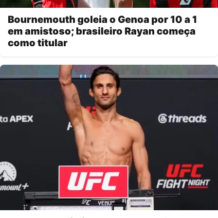
Bournemouth goleia o Genoa por 10 a 1
em amistoso; brasileiro Rayan começa
como titular