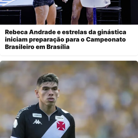
Rebeca Andrade e estrelas da ginástica
iniciam preparação para o Campeonato
Brasileiro em Brasília