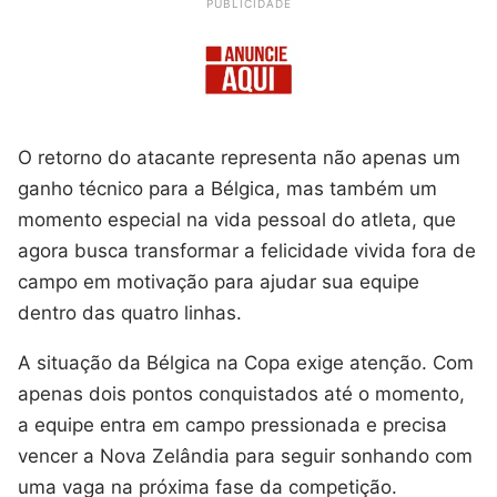
PUBLICIDADE
O retorno do atacante representa não apenas um
ganho técnico para a Bélgica, mas também um
momento especial na vida pessoal do atleta, que
agora busca transformar a felicidade vivida fora de
campo em motivação para ajudar sua equipe
dentro das quatro linhas.
A situação da Bélgica na Copa exige atenção. Com
apenas dois pontos conquistados até o momento,
a equipe entra em campo pressionada e precisa
vencer a Nova Zelândia para seguir sonhando com
uma vaga na próxima fase da competição.