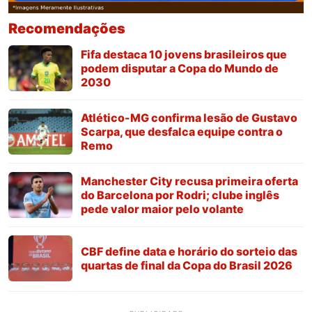
Recomendações
Fifa destaca 10 jovens brasileiros que
podem disputar a Copa do Mundo de
2030
Atlético-MG confirma lesão de Gustavo
Scarpa, que desfalca equipe contra o
Remo
Manchester City recusa primeira oferta
do Barcelona por Rodri; clube inglês
pede valor maior pelo volante
CBF define data e horário do sorteio das
quartas de final da Copa do Brasil 2026