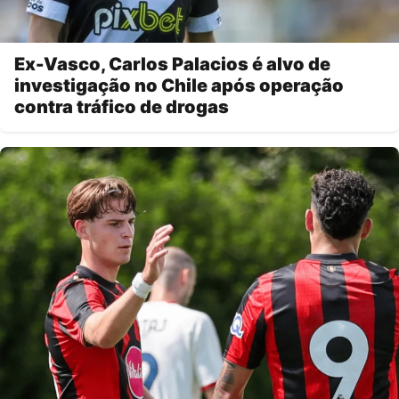
Ex-Vasco, Carlos Palacios é alvo de
investigação no Chile após operação
contra tráfico de drogas