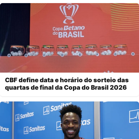
CBF define data e horário do sorteio das
quartas de final da Copa do Brasil 2026