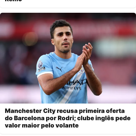
Manchester City recusa primeira oferta
do Barcelona por Rodri; clube inglês pede
valor maior pelo volante