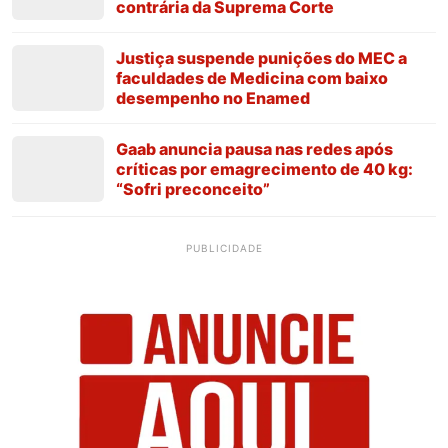
contrária da Suprema Corte
Justiça suspende punições do MEC a
faculdades de Medicina com baixo
desempenho no Enamed
Gaab anuncia pausa nas redes após
críticas por emagrecimento de 40 kg:
“Sofri preconceito”
PUBLICIDADE