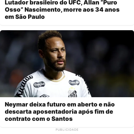
Lutador brasileiro do UFC, Allan “Puro
Osso” Nascimento, morre aos 34 anos
em São Paulo
Neymar deixa futuro em aberto e não
descarta aposentadoria após fim de
contrato com o Santos
PUBLICIDADE