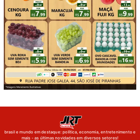
brasil e mundo em destaque: política, economia, entretenimento e
mais - as últimas novidades em diversos setores!