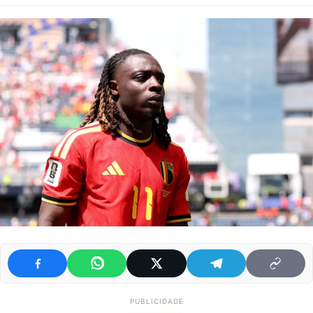
PUBLICIDADE