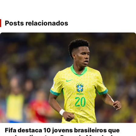
Posts relacionados
Fifa destaca 10 jovens brasileiros que