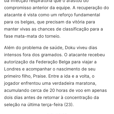
da infecção respiratória que o afastou do
compromisso anterior da equipe. A recuperação do
atacante é vista como um reforço fundamental
para os belgas, que precisam da vitória para
manter vivas as chances de classificação para a
fase mata-mata do torneio.
Além do problema de saúde, Doku viveu dias
intensos fora dos gramados. O atacante recebeu
autorização da Federação Belga para viajar a
Londres e acompanhar o nascimento de seu
primeiro filho, Praise. Entre a ida e a volta, o
jogador enfrentou uma verdadeira maratona,
acumulando cerca de 20 horas de voo em apenas
dois dias antes de retornar à concentração da
seleção na última terça-feira (23).