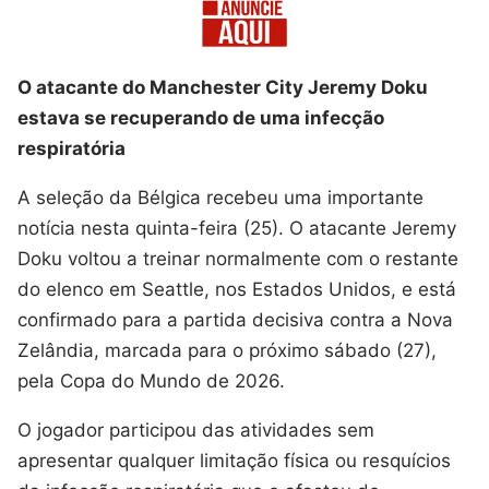
O atacante do Manchester City Jeremy Doku
estava se recuperando de uma infecção
respiratória
A seleção da Bélgica recebeu uma importante
notícia nesta quinta-feira (25). O atacante Jeremy
Doku voltou a treinar normalmente com o restante
do elenco em Seattle, nos Estados Unidos, e está
confirmado para a partida decisiva contra a Nova
Zelândia, marcada para o próximo sábado (27),
pela Copa do Mundo de 2026.
O jogador participou das atividades sem
apresentar qualquer limitação física ou resquícios