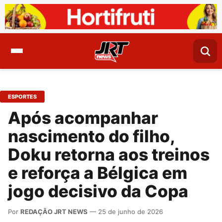
ESPORTES
Após acompanhar
nascimento do filho,
Doku retorna aos treinos
e reforça a Bélgica em
jogo decisivo da Copa
Por
REDAÇÃO JRT NEWS
— 25 de junho de 2026