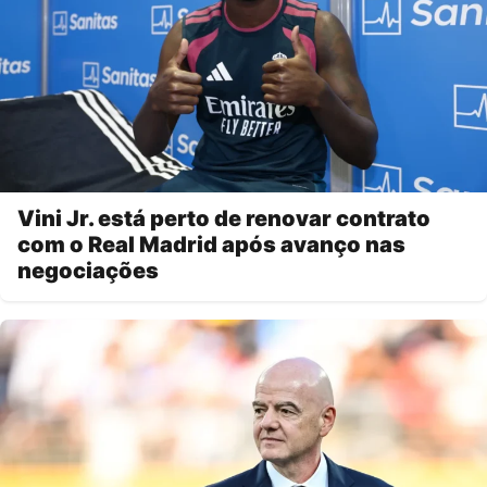
Vini Jr. está perto de renovar contrato
com o Real Madrid após avanço nas
negociações