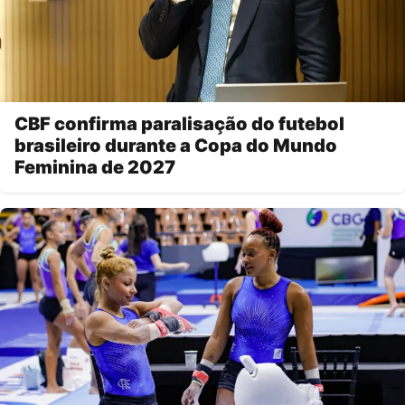
CBF confirma paralisação do futebol
brasileiro durante a Copa do Mundo
Feminina de 2027