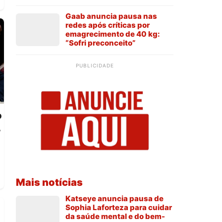
Gaab anuncia pausa nas
redes após críticas por
emagrecimento de 40 kg:
“Sofri preconceito”
PUBLICIDADE
o
,
Mais notícias
Katseye anuncia pausa de
Sophia Laforteza para cuidar
da saúde mental e do bem-