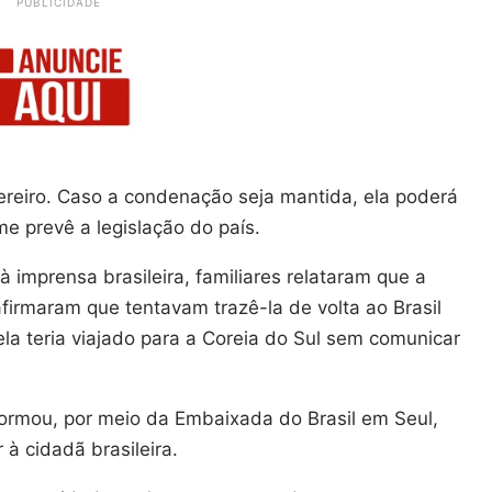
PUBLICIDADE
vereiro. Caso a condenação seja mantida, ela poderá
e prevê a legislação do país.
 imprensa brasileira, familiares relataram que a
firmaram que tentavam trazê-la de volta ao Brasil
la teria viajado para a Coreia do Sul sem comunicar
nformou, por meio da Embaixada do Brasil em Seul,
 à cidadã brasileira.