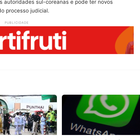
autoridades sul-coreanas e pode ter novos
 processo judicial.
PUBLICIDADE