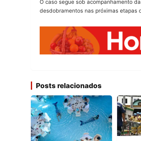
O caso segue sob acompanhamento das 
desdobramentos nas próximas etapas do
Posts relacionados