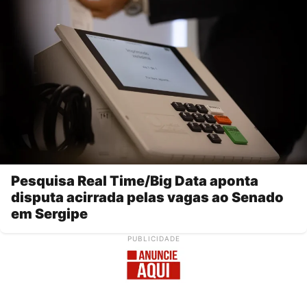
Pesquisa Real Time/Big Data aponta
disputa acirrada pelas vagas ao Senado
em Sergipe
PUBLICIDADE