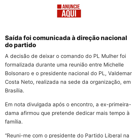
Saída foi comunicada à direção nacional
do partido
A decisão de deixar o comando do PL Mulher foi
formalizada durante uma reunião entre Michelle
Bolsonaro e o presidente nacional do PL, Valdemar
Costa Neto, realizada na sede da organização, em
Brasília.
Em nota divulgada após o encontro, a ex-primeira-
dama afirmou que pretende dedicar mais tempo à
família.
“Reuni-me com o presidente do Partido Liberal na