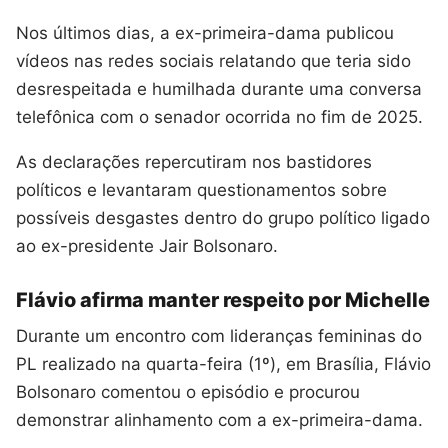
Nos últimos dias, a ex-primeira-dama publicou
vídeos nas redes sociais relatando que teria sido
desrespeitada e humilhada durante uma conversa
telefônica com o senador ocorrida no fim de 2025.
As declarações repercutiram nos bastidores
políticos e levantaram questionamentos sobre
possíveis desgastes dentro do grupo político ligado
ao ex-presidente Jair Bolsonaro.
Flávio afirma manter respeito por Michelle
Durante um encontro com lideranças femininas do
PL realizado na quarta-feira (1º), em Brasília, Flávio
Bolsonaro comentou o episódio e procurou
demonstrar alinhamento com a ex-primeira-dama.