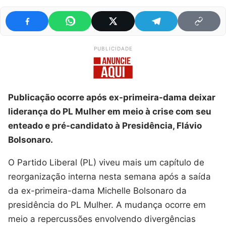
PUBLICIDADE
Publicação ocorre após ex-primeira-dama deixar
liderança do PL Mulher em meio à crise com seu
enteado e pré-candidato à Presidência, Flávio
Bolsonaro.
O Partido Liberal (PL) viveu mais um capítulo de
reorganização interna nesta semana após a saída
da ex-primeira-dama Michelle Bolsonaro da
presidência do PL Mulher. A mudança ocorre em
meio a repercussões envolvendo divergências