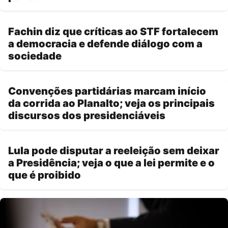
Fachin diz que críticas ao STF fortalecem
a democracia e defende diálogo com a
sociedade
Convenções partidárias marcam início
da corrida ao Planalto; veja os principais
discursos dos presidenciáveis
Lula pode disputar a reeleição sem deixar
a Presidência; veja o que a lei permite e o
que é proibido