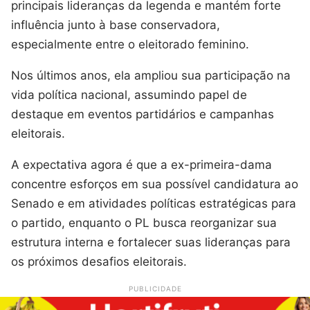
principais lideranças da legenda e mantém forte
influência junto à base conservadora,
especialmente entre o eleitorado feminino.
Nos últimos anos, ela ampliou sua participação na
vida política nacional, assumindo papel de
destaque em eventos partidários e campanhas
eleitorais.
A expectativa agora é que a ex-primeira-dama
concentre esforços em sua possível candidatura ao
Senado e em atividades políticas estratégicas para
o partido, enquanto o PL busca reorganizar sua
estrutura interna e fortalecer suas lideranças para
os próximos desafios eleitorais.
PUBLICIDADE