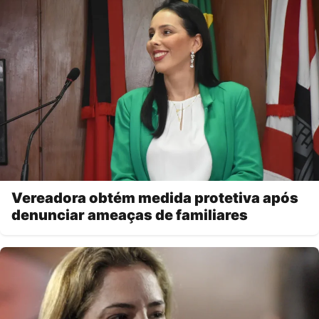
Vereadora obtém medida protetiva após
denunciar ameaças de familiares