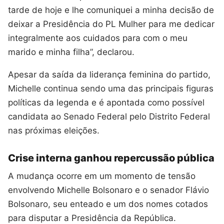
tarde de hoje e lhe comuniquei a minha decisão de
deixar a Presidência do PL Mulher para me dedicar
integralmente aos cuidados para com o meu
marido e minha filha”, declarou.
Apesar da saída da liderança feminina do partido,
Michelle continua sendo uma das principais figuras
políticas da legenda e é apontada como possível
candidata ao Senado Federal pelo Distrito Federal
nas próximas eleições.
Crise interna ganhou repercussão pública
A mudança ocorre em um momento de tensão
envolvendo Michelle Bolsonaro e o senador Flávio
Bolsonaro, seu enteado e um dos nomes cotados
para disputar a Presidência da República.