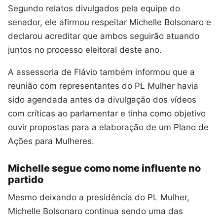
Segundo relatos divulgados pela equipe do
senador, ele afirmou respeitar Michelle Bolsonaro e
declarou acreditar que ambos seguirão atuando
juntos no processo eleitoral deste ano.
A assessoria de Flávio também informou que a
reunião com representantes do PL Mulher havia
sido agendada antes da divulgação dos vídeos
com críticas ao parlamentar e tinha como objetivo
ouvir propostas para a elaboração de um Plano de
Ações para Mulheres.
Michelle segue como nome influente no
partido
Mesmo deixando a presidência do PL Mulher,
Michelle Bolsonaro continua sendo uma das