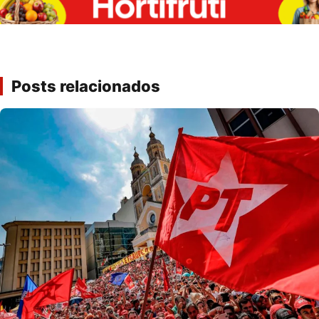
Posts relacionados