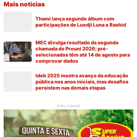
Mais notícias
Thami lança segundo álbum com
participações de Luedji Luna e Rashid
MEC divulga resultado da segunda
chamada do Prouni 2026; pré-
selecionados têm até 14 de agosto para
comprovar dados
Ideb 2025 mostra avanço da educação
pública nos anos iniciais, mas desafios
persistem nas demais etapas
PUBLICIDADE