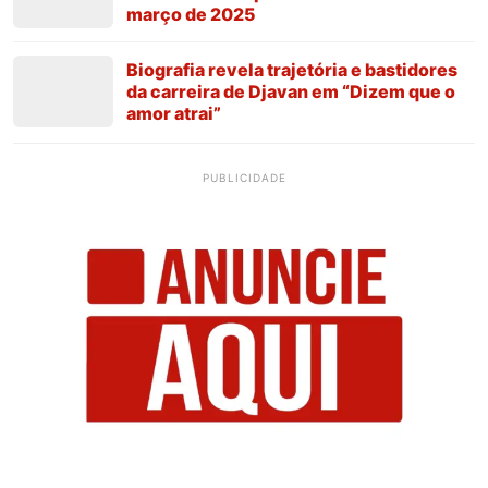
março de 2025
Biografia revela trajetória e bastidores
da carreira de Djavan em “Dizem que o
amor atrai”
PUBLICIDADE