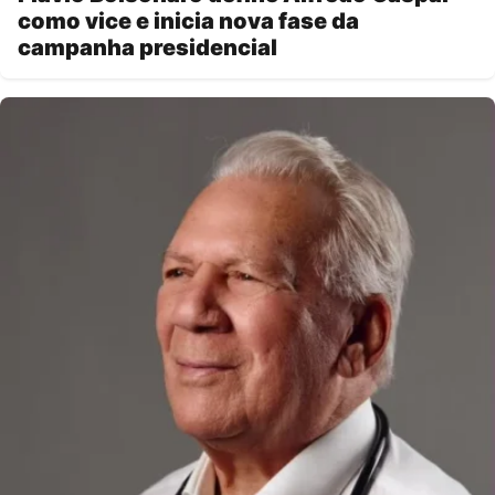
como vice e inicia nova fase da
campanha presidencial