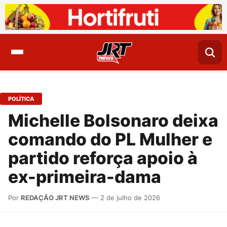
POLÍTICA
Michelle Bolsonaro deixa
comando do PL Mulher e
partido reforça apoio à
ex-primeira-dama
Por
REDAÇÃO JRT NEWS
— 2 de julho de 2026