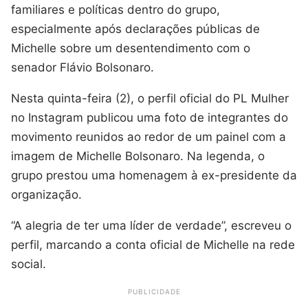
familiares e políticas dentro do grupo,
especialmente após declarações públicas de
Michelle sobre um desentendimento com o
senador Flávio Bolsonaro.
Nesta quinta-feira (2), o perfil oficial do PL Mulher
no Instagram publicou uma foto de integrantes do
movimento reunidos ao redor de um painel com a
imagem de Michelle Bolsonaro. Na legenda, o
grupo prestou uma homenagem à ex-presidente da
organização.
“A alegria de ter uma líder de verdade”, escreveu o
perfil, marcando a conta oficial de Michelle na rede
social.
PUBLICIDADE