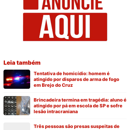
Leia também
Tentativa de homicídio: homem é
atingido por disparos de arma de fogo
em Brejo do Cruz
Brincadeira termina em tragédia: aluno é
atingido por pá em escola de SP e sofre
lesão intracraniana
Três pessoas são presas suspeitas de