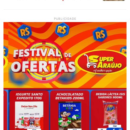
PUBLICIDADE