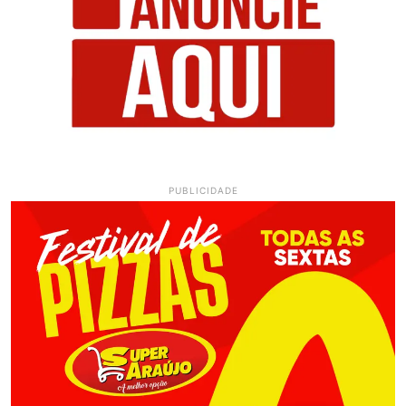
PUBLICIDADE