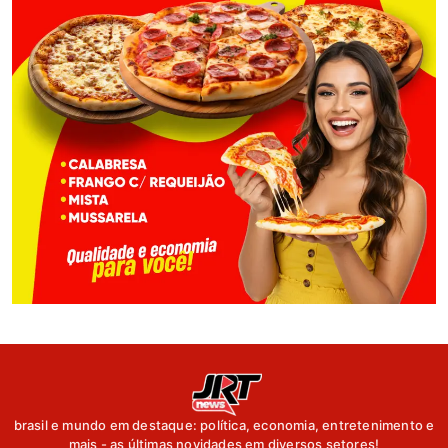
brasil e mundo em destaque: política, economia, entretenimento e
mais - as últimas novidades em diversos setores!