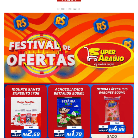
PUBLICIDADE