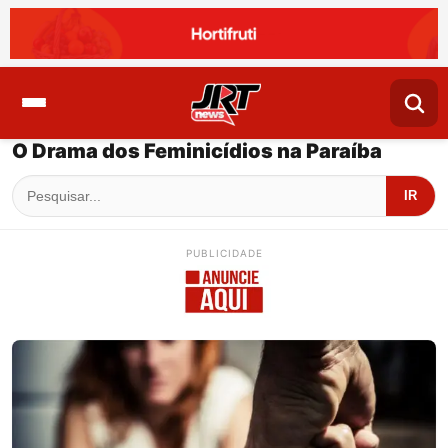
O Drama dos Feminicídios na Paraíba
IR
PUBLICIDADE