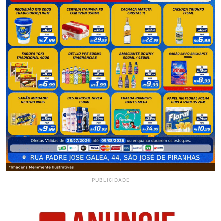
PUBLICIDADE