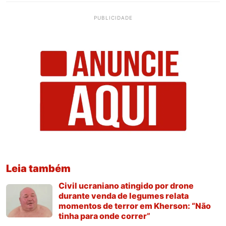
PUBLICIDADE
Leia também
Civil ucraniano atingido por drone
durante venda de legumes relata
momentos de terror em Kherson: “Não
tinha para onde correr”