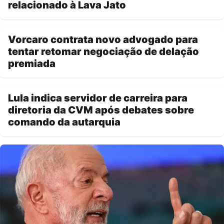
relacionado à Lava Jato
Vorcaro contrata novo advogado para
tentar retomar negociação de delação
premiada
Lula indica servidor de carreira para
diretoria da CVM após debates sobre
comando da autarquia