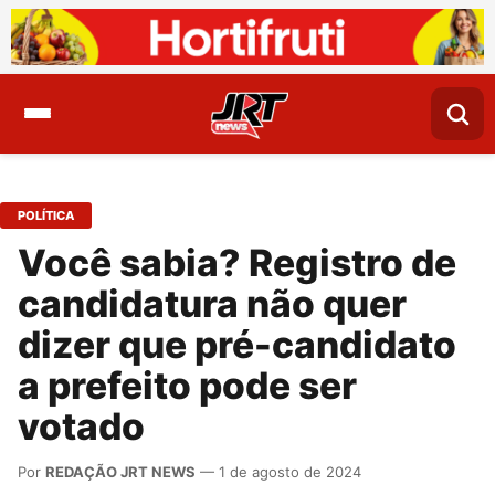
POLÍTICA
Você sabia? Registro de
candidatura não quer
dizer que pré-candidato
a prefeito pode ser
votado
Por
REDAÇÃO JRT NEWS
— 1 de agosto de 2024