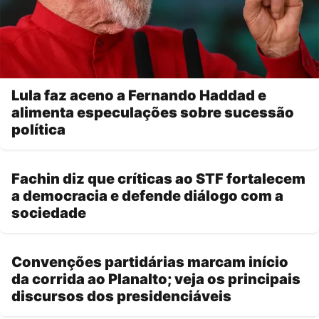
Lula faz aceno a Fernando Haddad e
alimenta especulações sobre sucessão
política
Fachin diz que críticas ao STF fortalecem
a democracia e defende diálogo com a
sociedade
Convenções partidárias marcam início
da corrida ao Planalto; veja os principais
discursos dos presidenciáveis