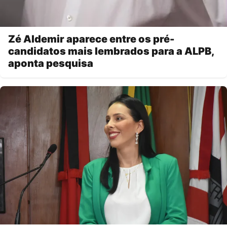
Zé Aldemir aparece entre os pré-
candidatos mais lembrados para a ALPB,
aponta pesquisa