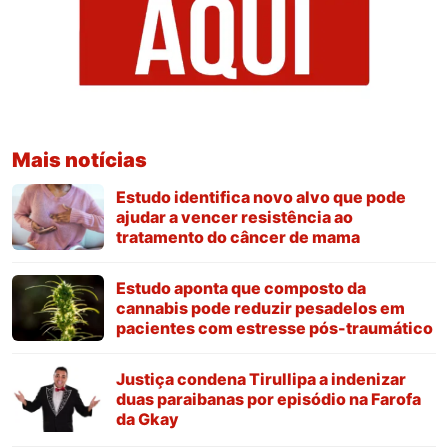
Mais notícias
Estudo identifica novo alvo que pode
ajudar a vencer resistência ao
tratamento do câncer de mama
Estudo aponta que composto da
cannabis pode reduzir pesadelos em
pacientes com estresse pós-traumático
Justiça condena Tirullipa a indenizar
duas paraibanas por episódio na Farofa
da Gkay