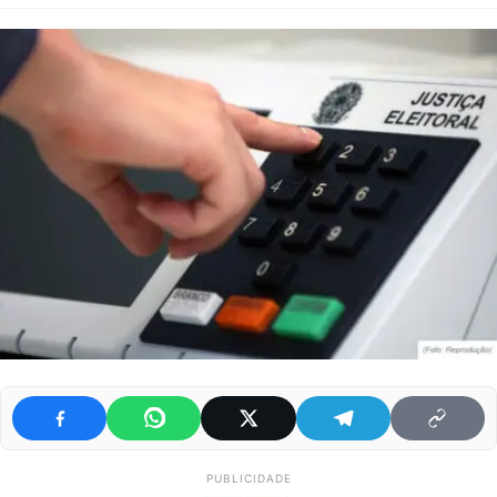
PUBLICIDADE