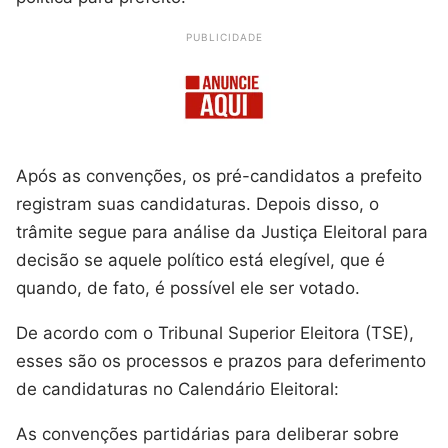
PUBLICIDADE
Após as convenções, os pré-candidatos a prefeito
registram suas candidaturas. Depois disso, o
trâmite segue para análise da Justiça Eleitoral para
decisão se aquele político está elegível, que é
quando, de fato, é possível ele ser votado.
De acordo com o Tribunal Superior Eleitora (TSE),
esses são os processos e prazos para deferimento
de candidaturas no Calendário Eleitoral:
As convenções partidárias para deliberar sobre