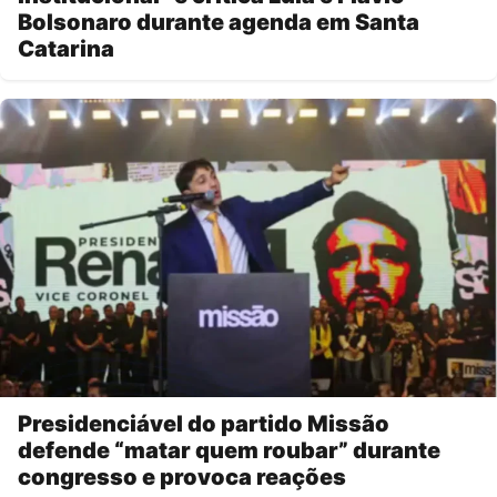
Bolsonaro durante agenda em Santa
Catarina
Presidenciável do partido Missão
defende “matar quem roubar” durante
congresso e provoca reações