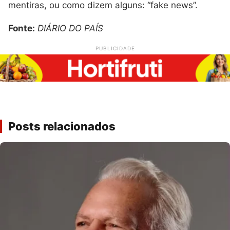
mentiras, ou como dizem alguns: “fake news”.
Fonte:
DIÁRIO DO PAÍS
PUBLICIDADE
Posts relacionados