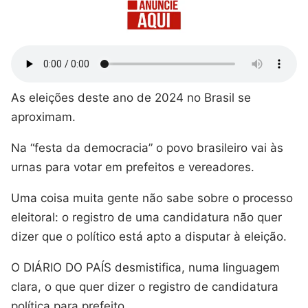
As eleições deste ano de 2024 no Brasil se
aproximam.
Na “festa da democracia” o povo brasileiro vai às
urnas para votar em prefeitos e vereadores.
Uma coisa muita gente não sabe sobre o processo
eleitoral: o registro de uma candidatura não quer
dizer que o político está apto a disputar à eleição.
O DIÁRIO DO PAÍS desmistifica, numa linguagem
clara, o que quer dizer o registro de candidatura
política para prefeito.