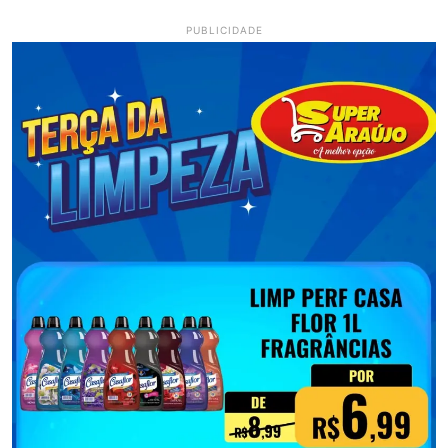
PUBLICIDADE