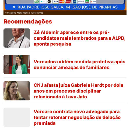
Recomendações
Zé Aldemir aparece entre os pré-
candidatos mais lembrados para a ALPB,
aponta pesquisa
Vereadora obtém medida protetiva após
denunciar ameaças de familiares
CNJ afasta juíza Gabriela Hardt por dois
anos em processo disciplinar
relacionado à Lava Jato
Vorcaro contrata novo advogado para
tentar retomar negociação de delação
premiada