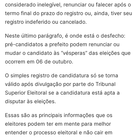
considerado inelegível, renunciar ou falecer após o
termo final do prazo do registro ou, ainda, tiver seu
registro indeferido ou cancelado.
Neste último parágrafo, é onde está o desfecho:
pré-candidatos a prefeito podem renunciar ou
mudar o candidato às “vésperas” das eleições que
ocorrem em 06 de outubro.
O simples registro de candidatura só se torna
válido após divulgação por parte do Tribunal
Superior Eleitoral se a candidatura está apta a
disputar às eleições.
Essas são as principais informações que os
eleitores podem ter em mente para melhor
entender o processo eleitoral e não cair em