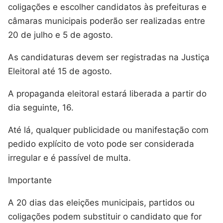
coligações e escolher candidatos às prefeituras e
câmaras municipais poderão ser realizadas entre
20 de julho e 5 de agosto.
As candidaturas devem ser registradas na Justiça
Eleitoral até 15 de agosto.
A propaganda eleitoral estará liberada a partir do
dia seguinte, 16.
Até lá, qualquer publicidade ou manifestação com
pedido explícito de voto pode ser considerada
irregular e é passível de multa.
Importante
A 20 dias das eleições municipais, partidos ou
coligações podem substituir o candidato que for