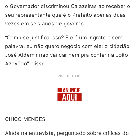
o Governador discriminou Cajazeiras ao receber o
seu representante que é o Prefeito apenas duas
vezes em seis anos de governo.
“Como se justifica isso? Ele é um ingrato e sem
palavra, eu não quero negócio com ele; o cidadão
José Aldemir não vai dar nem pra conferir a João
Azevêdo”, disse.
PUBLICIDADE
CHICO MENDES
Ainda na entrevista, perguntado sobre críticas do