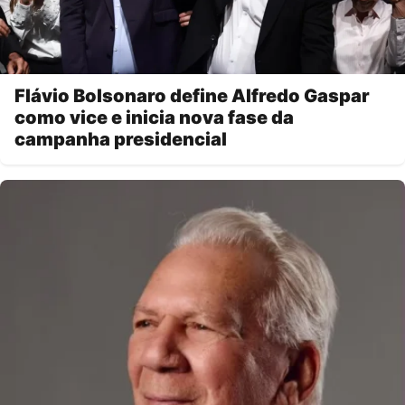
Flávio Bolsonaro define Alfredo Gaspar
como vice e inicia nova fase da
campanha presidencial