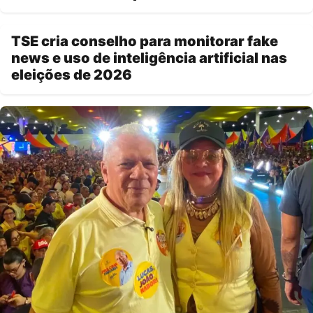
TSE cria conselho para monitorar fake
news e uso de inteligência artificial nas
eleições de 2026