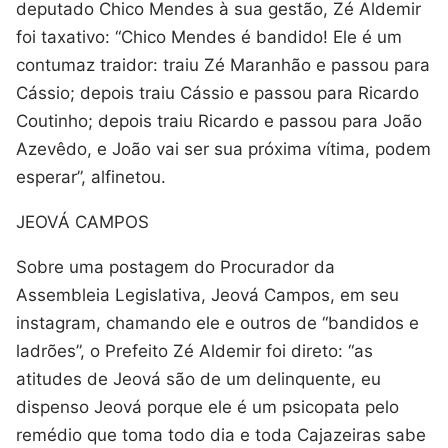
deputado Chico Mendes à sua gestão, Zé Aldemir
foi taxativo: “Chico Mendes é bandido! Ele é um
contumaz traidor: traiu Zé Maranhão e passou para
Cássio; depois traiu Cássio e passou para Ricardo
Coutinho; depois traiu Ricardo e passou para João
Azevêdo, e João vai ser sua próxima vítima, podem
esperar”, alfinetou.
JEOVÁ CAMPOS
Sobre uma postagem do Procurador da
Assembleia Legislativa, Jeová Campos, em seu
instagram, chamando ele e outros de “bandidos e
ladrões”, o Prefeito Zé Aldemir foi direto: “as
atitudes de Jeová são de um delinquente, eu
dispenso Jeová porque ele é um psicopata pelo
remédio que toma todo dia e toda Cajazeiras sabe