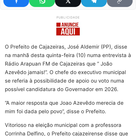
PUBLICIDADE
O Prefeito de Cajazeiras, José Aldemir (PP), disse
na manhã desta quinta-feira (10) numa entrevista à
Rádio Arapuan FM de Cajazeiras que ” João
Azevêdo jamais!”. O chefe do executivo municipal
se referia à possibilidade de apoio ou voto numa
possível candidatura do Governador em 2026.
“A maior resposta que Joao Azevêdo merecia de
mim foi dada pelo povo”, disse o Prefeito.
Vitorioso na eleição municipal com a professora
Corrinha Delfino, o Prefeito cajazeirense disse que