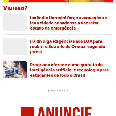
Viu isso?
Incêndio florestal força evacuações e
leva cidade canadense a decretar
estado de emergência
Irã divulga exigências aos EUA para
reabrir o Estreito de Ormuz, segundo
jornal
Programa oferece curso gratuito de
inteligência artificial e tecnologia para
estudantes de todo o Brasil
PUBLICIDADE