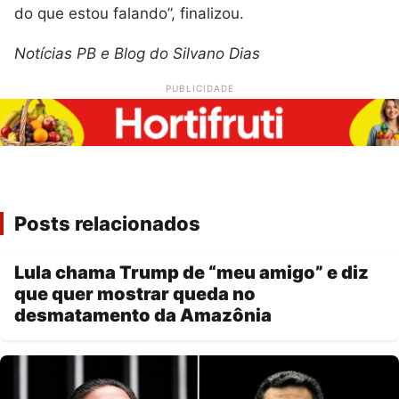
do que estou falando”, finalizou.
Notícias PB e Blog do Silvano Dias
PUBLICIDADE
Posts relacionados
Lula chama Trump de “meu amigo” e diz
que quer mostrar queda no
desmatamento da Amazônia