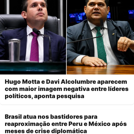
Hugo Motta e Davi Alcolumbre aparecem
com maior imagem negativa entre líderes
políticos, aponta pesquisa
Brasil atua nos bastidores para
reaproximação entre Peru e México após
meses de crise diplomática