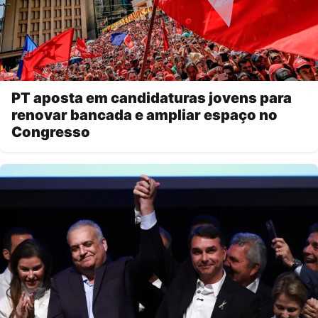
PT aposta em candidaturas jovens para
renovar bancada e ampliar espaço no
Congresso