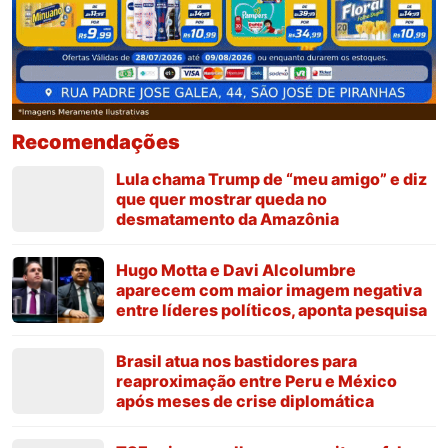
Recomendações
Lula chama Trump de “meu amigo” e diz
que quer mostrar queda no
desmatamento da Amazônia
Hugo Motta e Davi Alcolumbre
aparecem com maior imagem negativa
entre líderes políticos, aponta pesquisa
Brasil atua nos bastidores para
reaproximação entre Peru e México
após meses de crise diplomática