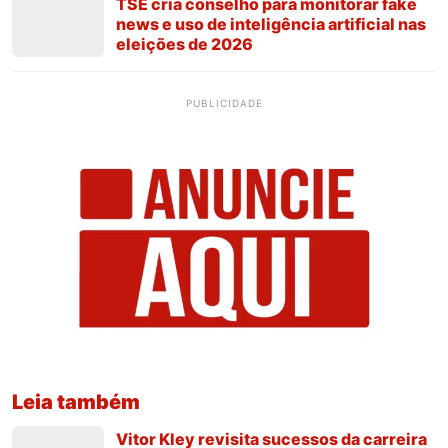
TSE cria conselho para monitorar fake
news e uso de inteligência artificial nas
eleições de 2026
PUBLICIDADE
Leia também
Vitor Kley revisita sucessos da carreira