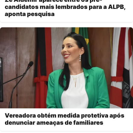
candidatos mais lembrados para a ALPB,
aponta pesquisa
Vereadora obtém medida protetiva após
denunciar ameaças de familiares