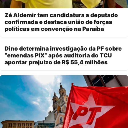
Zé Aldemir tem candidatura a deputado
confirmada e destaca união de forças
políticas em convenção na Paraíba
Dino determina investigação da PF sobre
“emendas PIX” após auditoria do TCU
apontar prejuízo de R$ 55,4 milhões