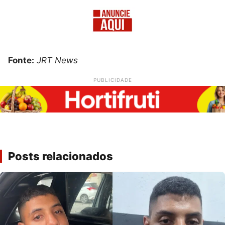
Fonte:
JRT News
PUBLICIDADE
Posts relacionados