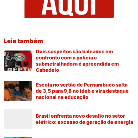
Leia também
Dois suspeitos são baleados em
confronto com a polícia e
submetralhadora é apreendida em
Cabedelo
Escola no sertão de Pernambuco salta
de 3,5 para 9,8 no Ideb e vira destaque
nacional na educação
Brasil enfrenta novo desafio no setor
elétrico: excesso de geração de energia