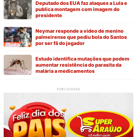
Deputado dos EUA faz ataques a Lula e
publica montagem com imagem do
presidente
Neymar responde a vídeo de menino
palmeirense que pediu bola do Santos
por ser fã do jogador
Estudo identifica mutações que podem
aumentar resistência do parasita da
malária a medicamentos
PUBLICIDADE