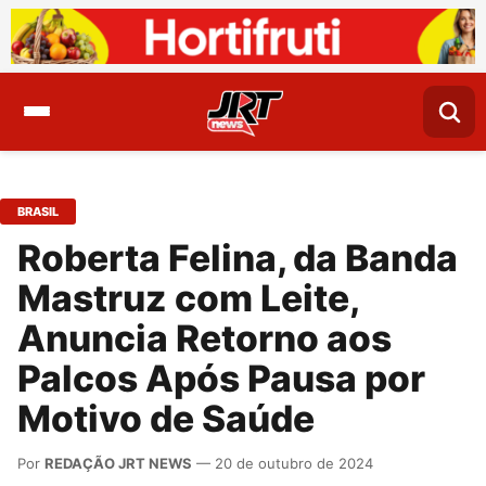
BRASIL
Roberta Felina, da Banda
Mastruz com Leite,
Anuncia Retorno aos
Palcos Após Pausa por
Motivo de Saúde
Por
REDAÇÃO JRT NEWS
— 20 de outubro de 2024