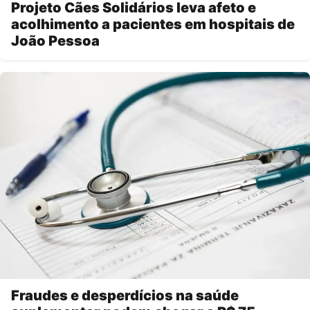
Projeto Cães Solidários leva afeto e
acolhimento a pacientes em hospitais de
João Pessoa
Fraudes e desperdícios na saúde