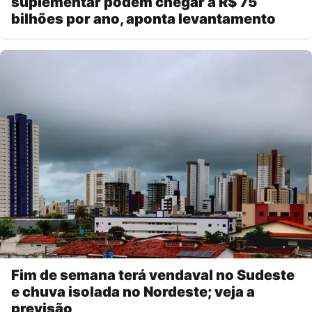
suplementar podem chegar a R$ 75
bilhões por ano, aponta levantamento
Fim de semana terá vendaval no Sudeste
e chuva isolada no Nordeste; veja a
previsão