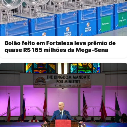
Bolão feito em Fortaleza leva prêmio de
quase R$ 165 milhões da Mega-Sena