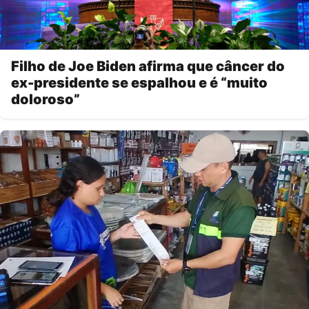
Filho de Joe Biden afirma que câncer do
ex-presidente se espalhou e é “muito
doloroso”