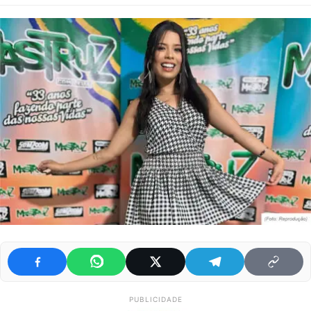
PUBLICIDADE