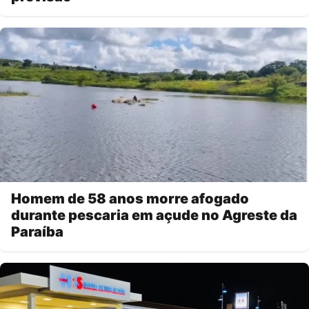
Homem de 58 anos morre afogado
durante pescaria em açude no Agreste da
Paraíba