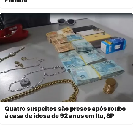
Quatro suspeitos são presos após roubo
à casa de idosa de 92 anos em Itu, SP