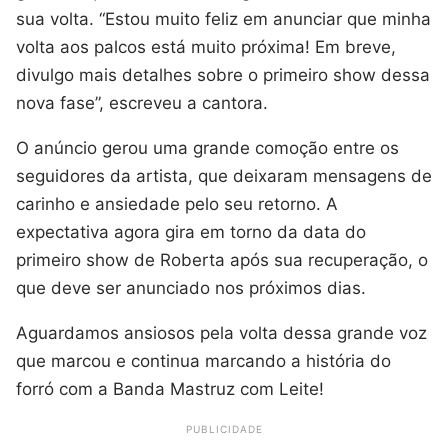
sua volta. “Estou muito feliz em anunciar que minha
volta aos palcos está muito próxima! Em breve,
divulgo mais detalhes sobre o primeiro show dessa
nova fase”, escreveu a cantora.
O anúncio gerou uma grande comoção entre os
seguidores da artista, que deixaram mensagens de
carinho e ansiedade pelo seu retorno. A
expectativa agora gira em torno da data do
primeiro show de Roberta após sua recuperação, o
que deve ser anunciado nos próximos dias.
Aguardamos ansiosos pela volta dessa grande voz
que marcou e continua marcando a história do
forró com a Banda Mastruz com Leite!
PUBLICIDADE