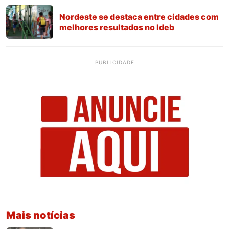
Nordeste se destaca entre cidades com
melhores resultados no Ideb
PUBLICIDADE
Mais notícias