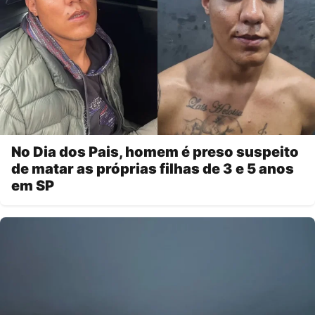
No Dia dos Pais, homem é preso suspeito
de matar as próprias filhas de 3 e 5 anos
em SP