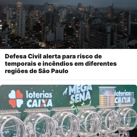
Defesa Civil alerta para risco de
temporais e incêndios em diferentes
regiões de São Paulo