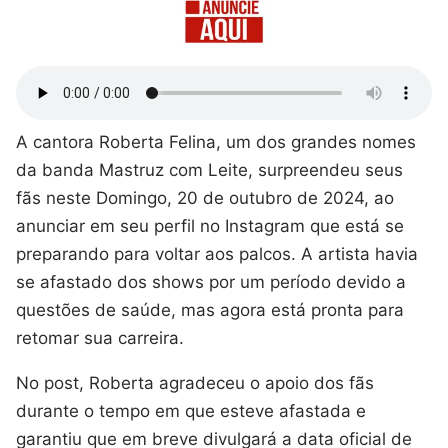
A cantora Roberta Felina, um dos grandes nomes
da banda Mastruz com Leite, surpreendeu seus
fãs neste Domingo, 20 de outubro de 2024, ao
anunciar em seu perfil no Instagram que está se
preparando para voltar aos palcos. A artista havia
se afastado dos shows por um período devido a
questões de saúde, mas agora está pronta para
retomar sua carreira.
No post, Roberta agradeceu o apoio dos fãs
durante o tempo em que esteve afastada e
garantiu que em breve divulgará a data oficial de