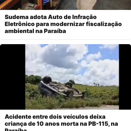
Sudema adota Auto de Infração
Eletrônico para modernizar fiscalização
ambiental na Paraíba
Acidente entre dois veículos deixa
criança de 10 anos morta na PB-115, na
Paraíba