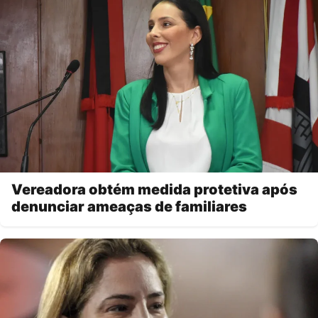
Vereadora obtém medida protetiva após
denunciar ameaças de familiares