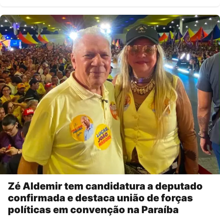
Zé Aldemir tem candidatura a deputado
confirmada e destaca união de forças
políticas em convenção na Paraíba