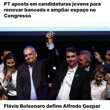
PT aposta em candidaturas jovens para
renovar bancada e ampliar espaço no
Congresso
Flávio Bolsonaro define Alfredo Gaspar