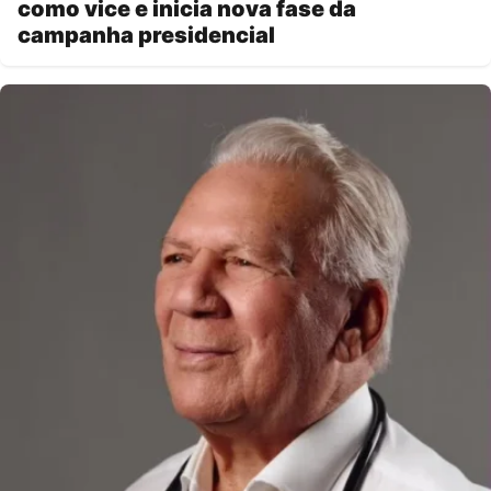
como vice e inicia nova fase da
campanha presidencial