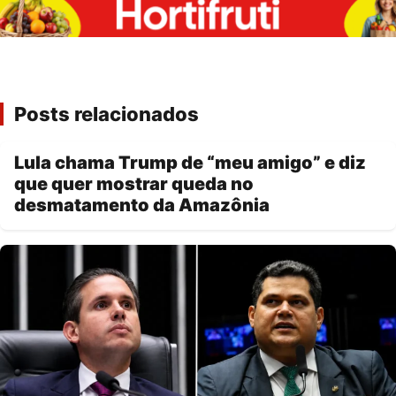
Posts relacionados
Lula chama Trump de “meu amigo” e diz
que quer mostrar queda no
desmatamento da Amazônia