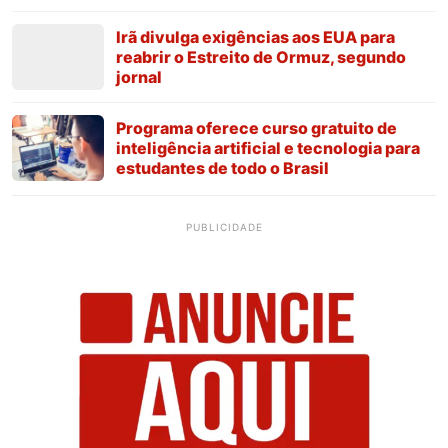
Irã divulga exigências aos EUA para
reabrir o Estreito de Ormuz, segundo
jornal
Programa oferece curso gratuito de
inteligência artificial e tecnologia para
estudantes de todo o Brasil
PUBLICIDADE