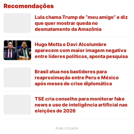
Recomendações
Lula chama Trump de “meu amigo” e diz
que quer mostrar queda no
desmatamento da Amazônia
Hugo Motta e Davi Alcolumbre
aparecem com maior imagem negativa
entre líderes políticos, aponta pesquisa
Brasil atua nos bastidores para
reaproximação entre Peru e México
após meses de crise diplomática
TSE cria conselho para monitorar fake
news e uso de inteligência artificial nas
eleições de 2026
PUBLICIDADE