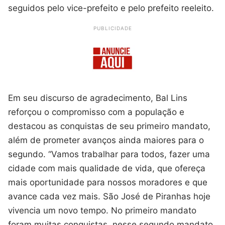
seguidos pelo vice-prefeito e pelo prefeito reeleito.
PUBLICIDADE
Em seu discurso de agradecimento, Bal Lins
reforçou o compromisso com a população e
destacou as conquistas de seu primeiro mandato,
além de prometer avanços ainda maiores para o
segundo. “Vamos trabalhar para todos, fazer uma
cidade com mais qualidade de vida, que ofereça
mais oportunidade para nossos moradores e que
avance cada vez mais. São José de Piranhas hoje
vivencia um novo tempo. No primeiro mandato
foram muitas conquistas, nesse segundo mandato