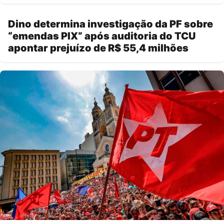
Dino determina investigação da PF sobre
“emendas PIX” após auditoria do TCU
apontar prejuízo de R$ 55,4 milhões