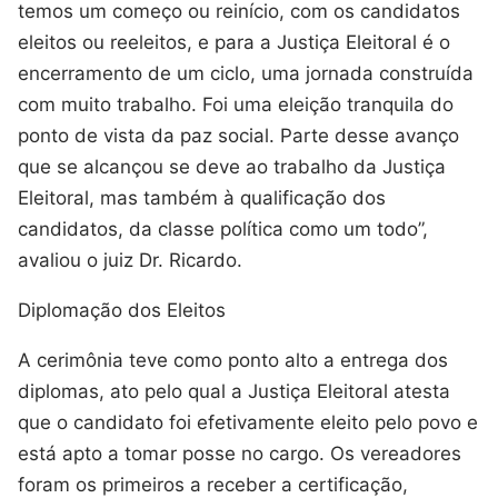
temos um começo ou reinício, com os candidatos
eleitos ou reeleitos, e para a Justiça Eleitoral é o
encerramento de um ciclo, uma jornada construída
com muito trabalho. Foi uma eleição tranquila do
ponto de vista da paz social. Parte desse avanço
que se alcançou se deve ao trabalho da Justiça
Eleitoral, mas também à qualificação dos
candidatos, da classe política como um todo”,
avaliou o juiz Dr. Ricardo.
Diplomação dos Eleitos
A cerimônia teve como ponto alto a entrega dos
diplomas, ato pelo qual a Justiça Eleitoral atesta
que o candidato foi efetivamente eleito pelo povo e
está apto a tomar posse no cargo. Os vereadores
foram os primeiros a receber a certificação,