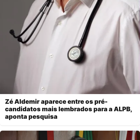
Zé Aldemir aparece entre os pré-
candidatos mais lembrados para a ALPB,
aponta pesquisa