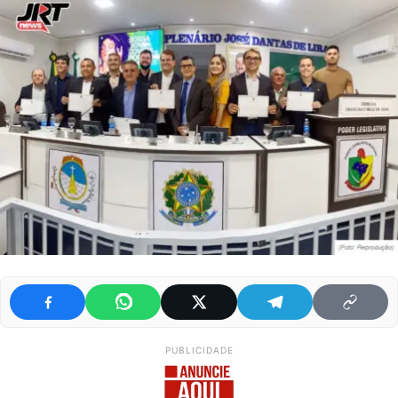
PUBLICIDADE