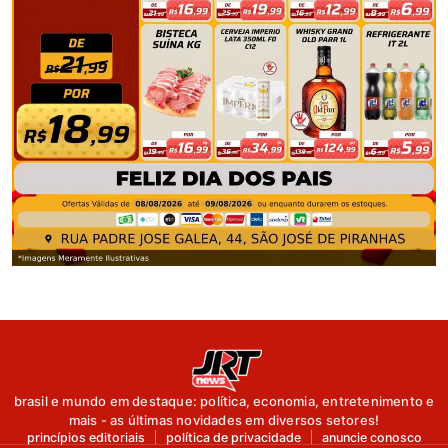
brasil e mundo em destaque: política, economia, entretenimento e
mais - as últimas novidades em diversos setores!
princípios editoriais
política de privacidade
anuncie conosco