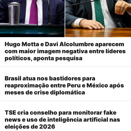
Hugo Motta e Davi Alcolumbre aparecem
com maior imagem negativa entre líderes
políticos, aponta pesquisa
Brasil atua nos bastidores para
reaproximação entre Peru e México após
meses de crise diplomática
TSE cria conselho para monitorar fake
news e uso de inteligência artificial nas
eleições de 2026