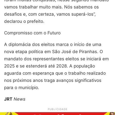
vamos trabalhar muito mais. Nós sabemos os
desafios e, com certeza, vamos superá-los”,
declarou o prefeito.
Compromisso com o Futuro
A diplomácia dos eleitos marca o início de uma
nova etapa política em São José de Piranhas. O
mandato dos representantes eleitos se iniciará em
2025 e se estenderá até 2028. A população
aguarda com esperança que o trabalho realizado
nos próximos anos traga avanços significativos
para o município.
JRT
News
PUBLICIDADE