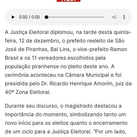
A Justiça Eleitoral diplomou, na tarde desta quinta-
feira, 12 de dezembro, o prefeito reeleito de São
José de Piranhas, Bal Lins, o vice-prefeito Ramon
Brasil e os 11 vereadores escolhidos pela
população piranhense no pleito deste ano. A
cerimônia aconteceu na Câmara Municipal e foi
presidida pelo Dr. Ricardo Henrique Amorim, juiz da
40ª Zona Eleitoral.
Durante seu discurso, o magistrado destacou a
importância do momento, simbolizando tanto um
novo início para os eleitos quanto o encerramento
de um ciclo para a Justiça Eleitoral. “Por um lado,