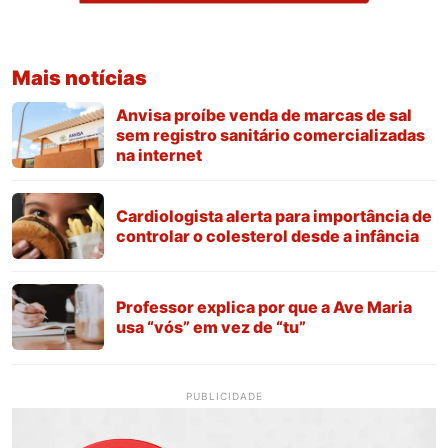
Mais notícias
Anvisa proíbe venda de marcas de sal
sem registro sanitário comercializadas
na internet
Cardiologista alerta para importância de
controlar o colesterol desde a infância
Professor explica por que a Ave Maria
usa “vós” em vez de “tu”
PUBLICIDADE