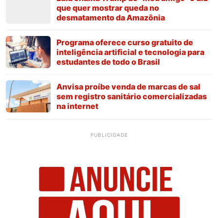
que quer mostrar queda no
desmatamento da Amazônia
Programa oferece curso gratuito de
inteligência artificial e tecnologia para
estudantes de todo o Brasil
Anvisa proíbe venda de marcas de sal
sem registro sanitário comercializadas
na internet
PUBLICIDADE