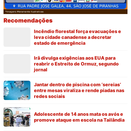
Recomendações
Incêndio florestal força evacuações e
leva cidade canadense a decretar
estado de emergência
Irã divulga exigências aos EUA para
reabrir o Estreito de Ormuz, segundo
jornal
Jantar dentro de piscina com ‘sereias’
entre mesas viraliza e rende piadas nas
redes sociais
Adolescente de 14 anos mata os avós e
promove ataque em escola na Tailândia