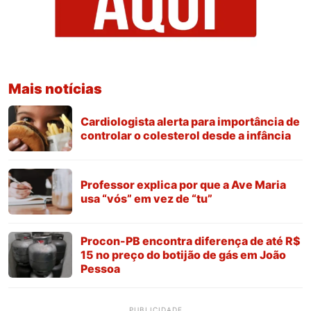
Mais notícias
Cardiologista alerta para importância de
controlar o colesterol desde a infância
Professor explica por que a Ave Maria
usa “vós” em vez de “tu”
Procon-PB encontra diferença de até R$
15 no preço do botijão de gás em João
Pessoa
PUBLICIDADE