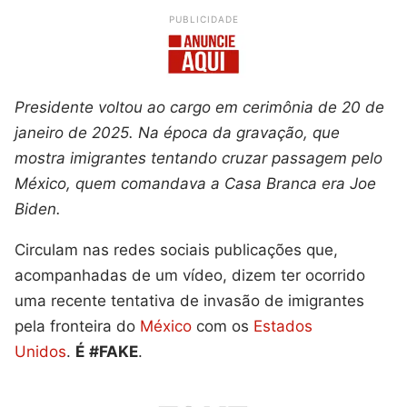
PUBLICIDADE
Presidente voltou ao cargo em cerimônia de 20 de
janeiro de 2025. Na época da gravação, que
mostra imigrantes tentando cruzar passagem pelo
México, quem comandava a Casa Branca era Joe
Biden.
Circulam nas redes sociais publicações que,
acompanhadas de um vídeo, dizem ter ocorrido
uma recente tentativa de invasão de imigrantes
pela fronteira do
México
com os
Estados
Unidos
.
É
#FAKE
.