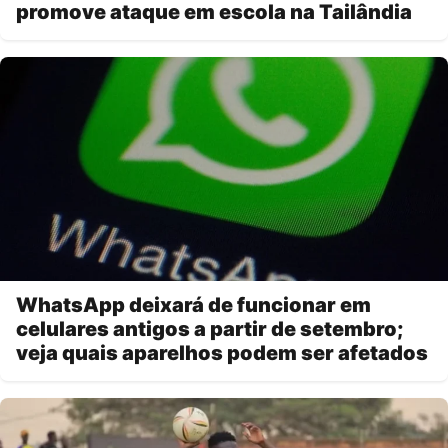
promove ataque em escola na Tailândia
WhatsApp deixará de funcionar em
celulares antigos a partir de setembro;
veja quais aparelhos podem ser afetados