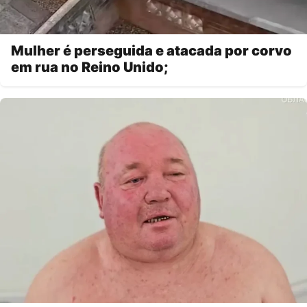
Mulher é perseguida e atacada por corvo
em rua no Reino Unido;