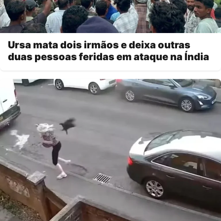
Ursa mata dois irmãos e deixa outras
duas pessoas feridas em ataque na Índia