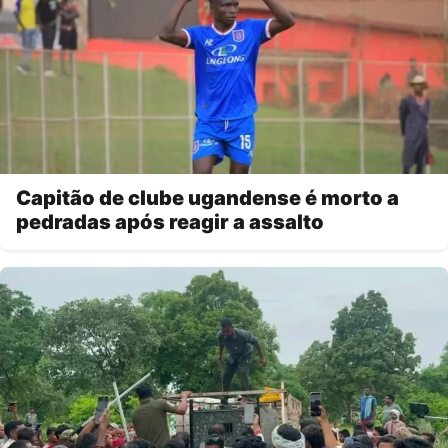
Capitão de clube ugandense é morto a
pedradas após reagir a assalto