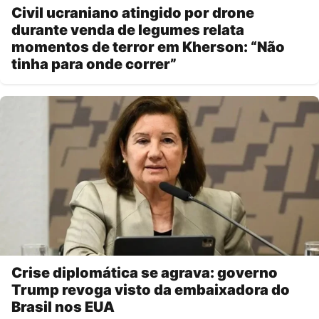
Civil ucraniano atingido por drone
durante venda de legumes relata
momentos de terror em Kherson: “Não
tinha para onde correr”
Crise diplomática se agrava: governo
Trump revoga visto da embaixadora do
Brasil nos EUA