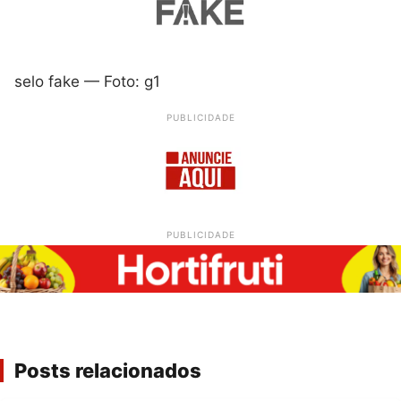
selo fake — Foto: g1
PUBLICIDADE
PUBLICIDADE
Posts relacionados