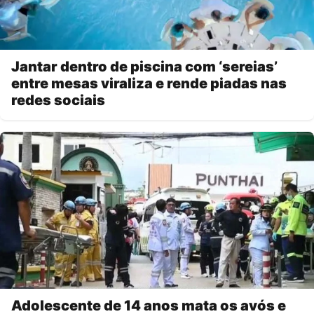
Jantar dentro de piscina com ‘sereias’
entre mesas viraliza e rende piadas nas
redes sociais
Adolescente de 14 anos mata os avós e