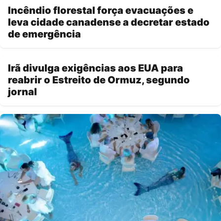
Incêndio florestal força evacuações e
leva cidade canadense a decretar estado
de emergência
Irã divulga exigências aos EUA para
reabrir o Estreito de Ormuz, segundo
jornal