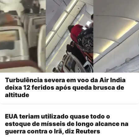
Turbulência severa em voo da Air India
deixa 12 feridos após queda brusca de
altitude
EUA teriam utilizado quase todo o
estoque de mísseis de longo alcance na
guerra contra o Irã, diz Reuters