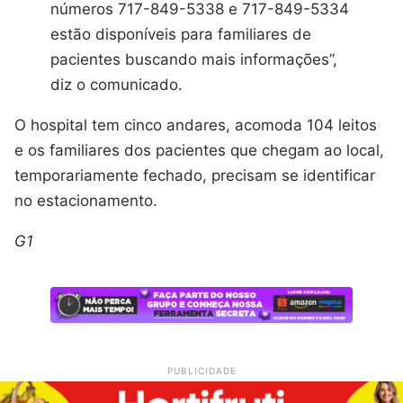
números 717-849-5338 e 717-849-5334
estão disponíveis para familiares de
pacientes buscando mais informações”,
diz o comunicado.
O hospital tem cinco andares, acomoda 104 leitos
e os familiares dos pacientes que chegam ao local,
temporariamente fechado, precisam se identificar
no estacionamento.
G1
PUBLICIDADE