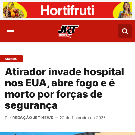
MUNDO
Atirador invade hospital
nos EUA, abre fogo e é
morto por forças de
segurança
Por
REDAÇÃO JRT NEWS
— 22 de fevereiro de 2025