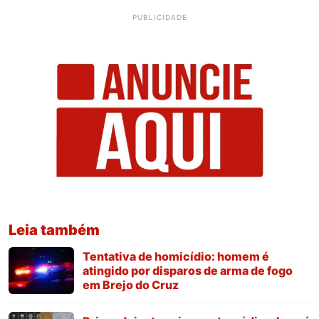
PUBLICIDADE
Leia também
Tentativa de homicídio: homem é
atingido por disparos de arma de fogo
em Brejo do Cruz