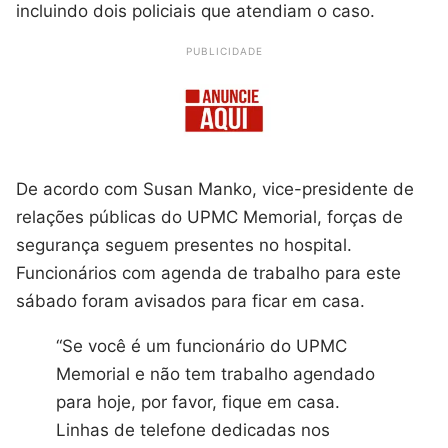
incluindo dois policiais que atendiam o caso.
PUBLICIDADE
De acordo com Susan Manko, vice-presidente de
relações públicas do UPMC Memorial, forças de
segurança seguem presentes no hospital.
Funcionários com agenda de trabalho para este
sábado foram avisados para ficar em casa.
“Se você é um funcionário do UPMC
Memorial e não tem trabalho agendado
para hoje, por favor, fique em casa.
Linhas de telefone dedicadas nos