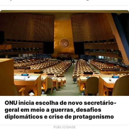
ONU inicia escolha de novo secretário-
geral em meio a guerras, desafios
diplomáticos e crise de protagonismo
PUBLICIDADE