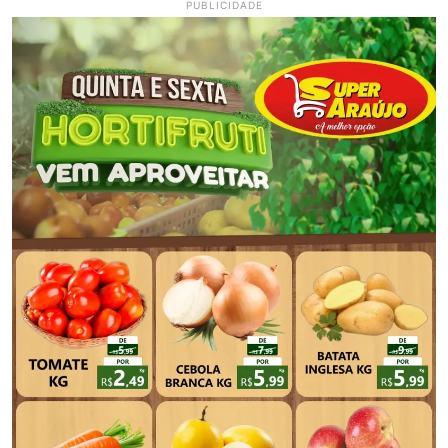
PUBLICIDADE