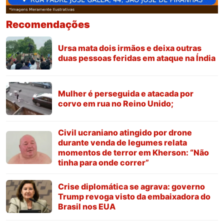
Recomendações
Ursa mata dois irmãos e deixa outras
duas pessoas feridas em ataque na Índia
Mulher é perseguida e atacada por
corvo em rua no Reino Unido;
Civil ucraniano atingido por drone
durante venda de legumes relata
momentos de terror em Kherson: “Não
tinha para onde correr”
Crise diplomática se agrava: governo
Trump revoga visto da embaixadora do
Brasil nos EUA