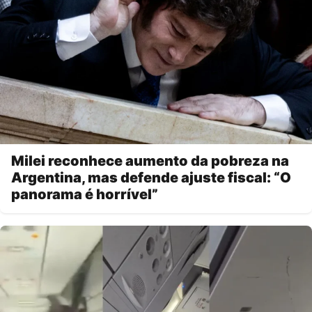
Milei reconhece aumento da pobreza na
Argentina, mas defende ajuste fiscal: “O
panorama é horrível”