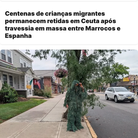
Centenas de crianças migrantes
permanecem retidas em Ceuta após
travessia em massa entre Marrocos e
Espanha