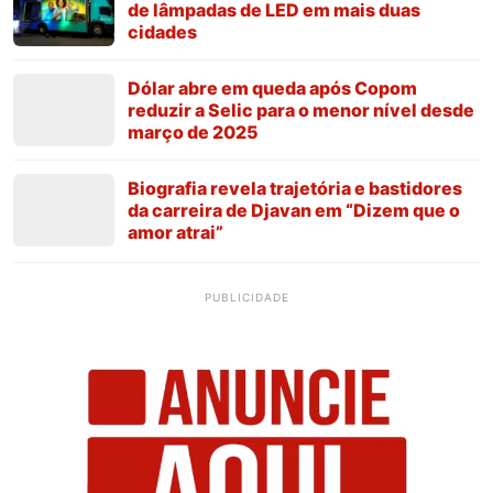
de lâmpadas de LED em mais duas
cidades
Dólar abre em queda após Copom
reduzir a Selic para o menor nível desde
março de 2025
Biografia revela trajetória e bastidores
da carreira de Djavan em “Dizem que o
amor atrai”
PUBLICIDADE