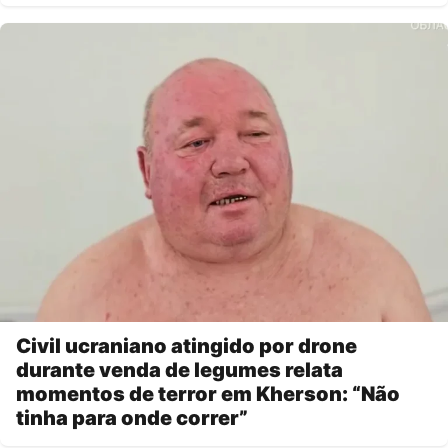
Civil ucraniano atingido por drone
durante venda de legumes relata
momentos de terror em Kherson: “Não
tinha para onde correr”