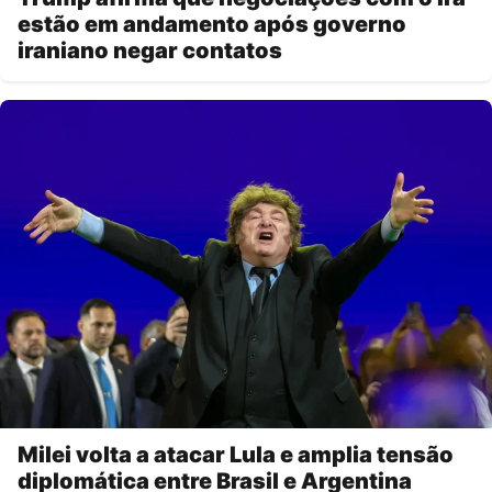
estão em andamento após governo
iraniano negar contatos
Milei volta a atacar Lula e amplia tensão
diplomática entre Brasil e Argentina