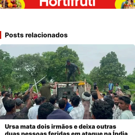
Posts relacionados
Ursa mata dois irmãos e deixa outras
duas pessoas feridas em ataque na Índia