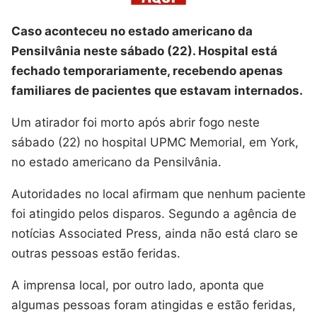
Caso aconteceu no estado americano da
Pensilvânia neste sábado (22). Hospital está
fechado temporariamente, recebendo apenas
familiares de pacientes que estavam internados.
Um atirador foi morto após abrir fogo neste
sábado (22) no hospital UPMC Memorial, em York,
no estado americano da Pensilvânia.
Autoridades no local afirmam que nenhum paciente
foi atingido pelos disparos. Segundo a agência de
notícias Associated Press, ainda não está claro se
outras pessoas estão feridas.
A imprensa local, por outro lado, aponta que
algumas pessoas foram atingidas e estão feridas,