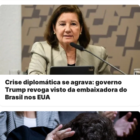
Crise diplomática se agrava: governo
Trump revoga visto da embaixadora do
Brasil nos EUA