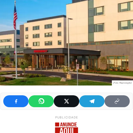
PUBLICIDADE