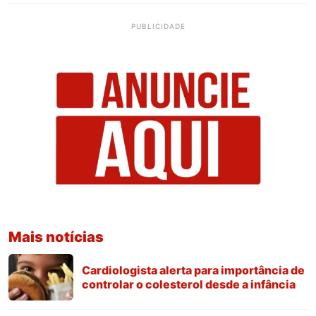
PUBLICIDADE
Mais notícias
Cardiologista alerta para importância de
controlar o colesterol desde a infância