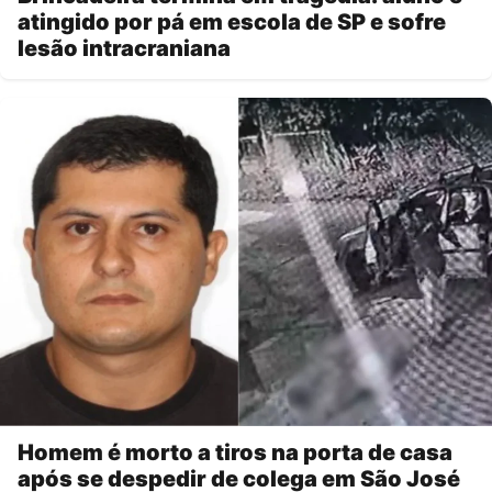
atingido por pá em escola de SP e sofre
lesão intracraniana
Homem é morto a tiros na porta de casa
após se despedir de colega em São José