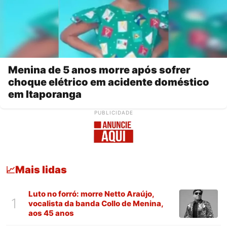
Menina de 5 anos morre após sofrer
choque elétrico em acidente doméstico
em Itaporanga
PUBLICIDADE
Mais lidas
📈
Luto no forró: morre Netto Araújo,
1
vocalista da banda Collo de Menina,
aos 45 anos