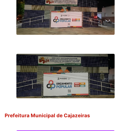
Prefeitura Municipal de Cajazeiras