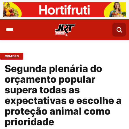
CIDADES
Segunda plenária do
orçamento popular
supera todas as
expectativas e escolhe a
proteção animal como
prioridade