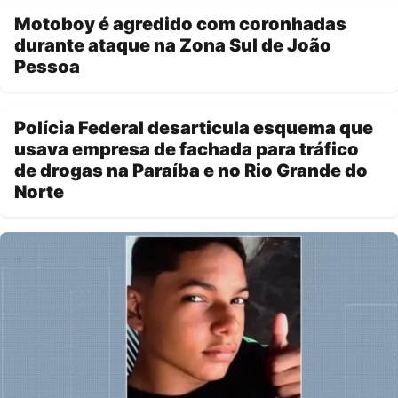
Motoboy é agredido com coronhadas
durante ataque na Zona Sul de João
Pessoa
Polícia Federal desarticula esquema que
usava empresa de fachada para tráfico
de drogas na Paraíba e no Rio Grande do
Norte