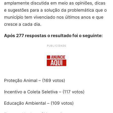
amplamente discutida em meio as opiniões, dicas
e sugestões para a solução da problemática que o
município tem vivenciado nos últimos anos e que
cresce a cada dia.
Após 277 respostas o resultado foi o seguinte:
PUBLICIDADE
Proteção Animal – (169 votos)
Incentivo a Coleta Seletiva – (117 votos)
Educação Ambiental – (109 votos)