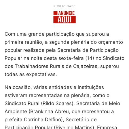
PUBLICIDADE
Com uma grande participação que superou a
primeira reunião, a segunda plenária do orçamento
popular realizada pela Secretaria de Participação
Popular na noite desta sexta-feira (14) no Sindicato
dos Trabalhadores Rurais de Cajazeiras, superou
todas as expectativas.
Na ocasião, várias entidades e instituições
estiveram representadas na plenária, como o
Sindicato Rural (Rildo Soares), Secretária de Meio
Ambiente (Brankinha Abreu, que representou a
prefeita Corrinha Delfino), Secretário de
Participação Popular (Rivelino Martins), Empresa