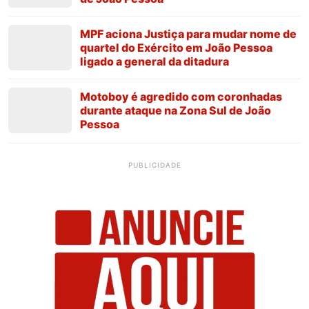
MPF aciona Justiça para mudar nome de
quartel do Exército em João Pessoa
ligado a general da ditadura
Motoboy é agredido com coronhadas
durante ataque na Zona Sul de João
Pessoa
PUBLICIDADE