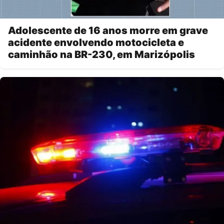
Adolescente de 16 anos morre em grave
acidente envolvendo motocicleta e
caminhão na BR-230, em Marizópolis