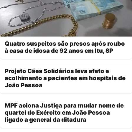
Quatro suspeitos são presos após roubo
à casa de idosa de 92 anos em Itu, SP
Projeto Cães Solidários leva afeto e
acolhimento a pacientes em hospitais de
João Pessoa
MPF aciona Justiça para mudar nome de
quartel do Exército em João Pessoa
ligado a general da ditadura