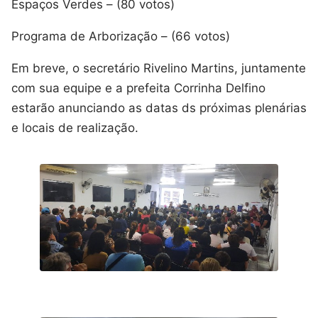
Espaços Verdes – (80 votos)
Programa de Arborização – (66 votos)
Em breve, o secretário Rivelino Martins, juntamente
com sua equipe e a prefeita Corrinha Delfino
estarão anunciando as datas ds próximas plenárias
e locais de realização.