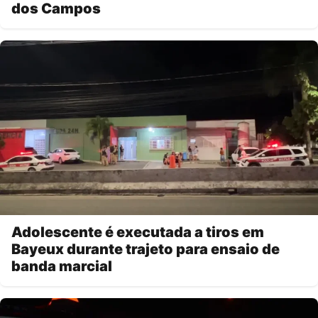
dos Campos
Adolescente é executada a tiros em
Bayeux durante trajeto para ensaio de
banda marcial