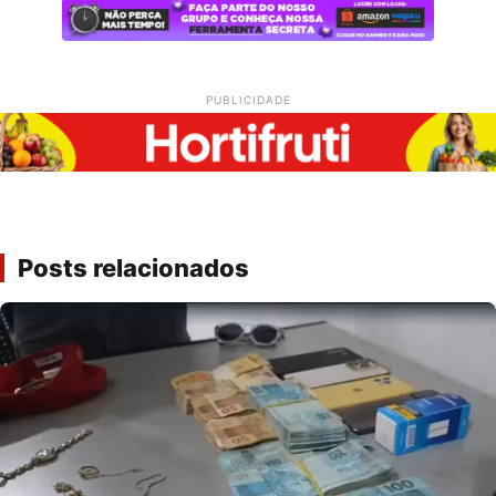
PUBLICIDADE
Posts relacionados