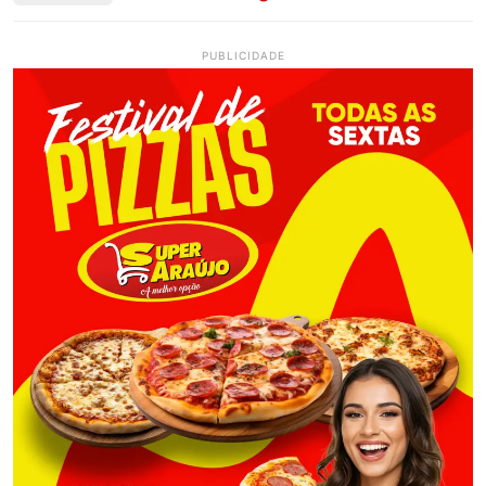
PUBLICIDADE