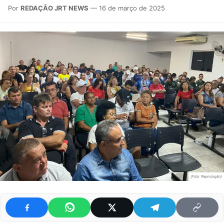
Por
REDAÇÃO JRT NEWS
— 16 de março de 2025