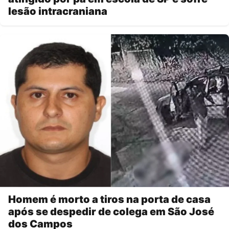
lesão intracraniana
Homem é morto a tiros na porta de casa
após se despedir de colega em São José
dos Campos