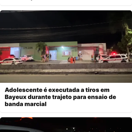
Adolescente é executada a tiros em
Bayeux durante trajeto para ensaio de
banda marcial