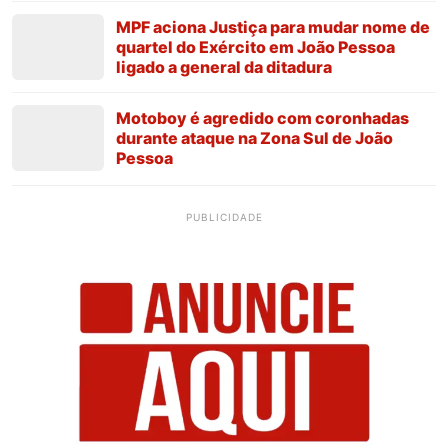
MPF aciona Justiça para mudar nome de
quartel do Exército em João Pessoa
ligado a general da ditadura
Motoboy é agredido com coronhadas
durante ataque na Zona Sul de João
Pessoa
PUBLICIDADE