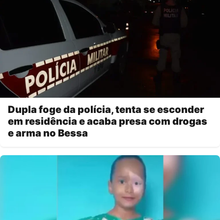
Dupla foge da polícia, tenta se esconder
em residência e acaba presa com drogas
e arma no Bessa