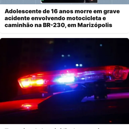
Adolescente de 16 anos morre em grave
acidente envolvendo motocicleta e
caminhão na BR-230, em Marizópolis