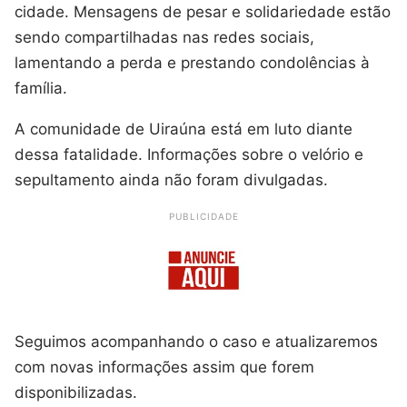
cidade. Mensagens de pesar e solidariedade estão
sendo compartilhadas nas redes sociais,
lamentando a perda e prestando condolências à
família.
A comunidade de Uiraúna está em luto diante
dessa fatalidade. Informações sobre o velório e
sepultamento ainda não foram divulgadas.
PUBLICIDADE
Seguimos acompanhando o caso e atualizaremos
com novas informações assim que forem
disponibilizadas.