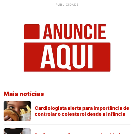
PUBLICIDADE
Mais notícias
Cardiologista alerta para importância de
controlar o colesterol desde a infância