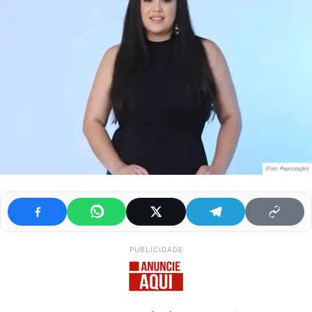
PUBLICIDADE