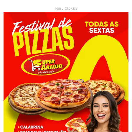
PUBLICIDADE