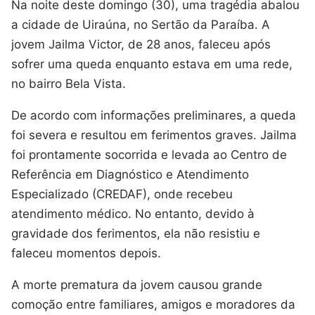
Na noite deste domingo (30), uma tragédia abalou
a cidade de Uiraúna, no Sertão da Paraíba. A
jovem Jailma Victor, de 28 anos, faleceu após
sofrer uma queda enquanto estava em uma rede,
no bairro Bela Vista.
De acordo com informações preliminares, a queda
foi severa e resultou em ferimentos graves. Jailma
foi prontamente socorrida e levada ao Centro de
Referência em Diagnóstico e Atendimento
Especializado (CREDAF), onde recebeu
atendimento médico. No entanto, devido à
gravidade dos ferimentos, ela não resistiu e
faleceu momentos depois.
A morte prematura da jovem causou grande
comoção entre familiares, amigos e moradores da