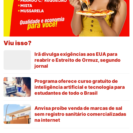
Viu isso?
Irã divulga exigências aos EUA para
reabrir o Estreito de Ormuz, segundo
jornal
Programa oferece curso gratuito de
inteligência artificial e tecnologia para
estudantes de todo o Brasil
Anvisa proíbe venda de marcas de sal
sem registro sanitário comercializadas
na internet