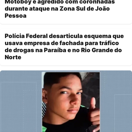
Motoboy é agredido com coronhadas
durante ataque na Zona Sul de João
Pessoa
Polícia Federal desarticula esquema que
usava empresa de fachada para tráfico
de drogas na Paraíba e no Rio Grande do
Norte