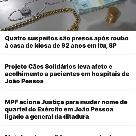
Quatro suspeitos são presos após roubo
à casa de idosa de 92 anos em Itu, SP
Projeto Cães Solidários leva afeto e
acolhimento a pacientes em hospitais de
João Pessoa
MPF aciona Justiça para mudar nome de
quartel do Exército em João Pessoa
ligado a general da ditadura