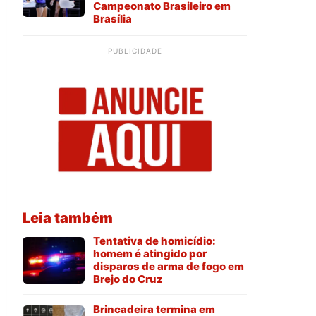
Campeonato Brasileiro em
Brasília
PUBLICIDADE
Leia também
Tentativa de homicídio:
homem é atingido por
disparos de arma de fogo em
Brejo do Cruz
Brincadeira termina em