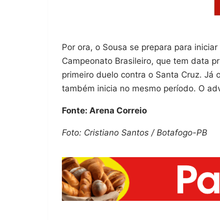
Por ora, o Sousa se prepara para inici
Campeonato Brasileiro, que tem data pre
primeiro duelo contra o Santa Cruz. Já
também inicia no mesmo período. O adv
Fonte: Arena Correio
Foto: Cristiano Santos / Botafogo-PB