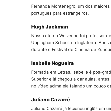
Fernanda Montenegro, um dos maiores n
português para estrangeiros.
Hugh Jackman
Nosso eterno Wolverine foi professor 
Uppingham School, na Inglaterra. Anos
durante o Festival de Cinema de Zurique
Isabelle Nogueira
Formada em Letras, Isabelle é pós-gra
Superior e já chegou a dar aulas, antes 
no vídeo acima ela falando um pouco da
Juliano Cazarré
Juliano Cazarré já lecionou inglês em u