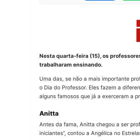
Nesta quarta-feira (15), os professore
trabalharam ensinando.
Uma das, se não a mais importante prof
o Dia do Professor. Eles fazem a difere
alguns famosos que já a exerceram a pr
Anitta
Antes da fama, Anitta chegou a ser pro
iniciantes”, contou a Angélica no Estrela