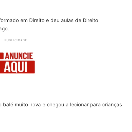
ormado em Direito e deu aulas de Direito
ago.
PUBLICIDADE
 balé muito nova e chegou a lecionar para crianças