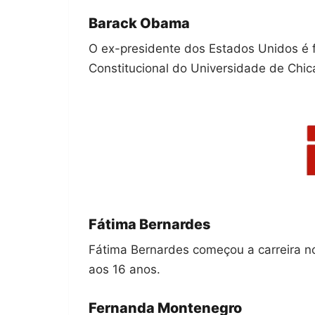
Barack Obama
O ex-presidente dos Estados Unidos é f
Constitucional do Universidade de Chic
Fátima Bernardes
Fátima Bernardes começou a carreira no
aos 16 anos.
Fernanda Montenegro