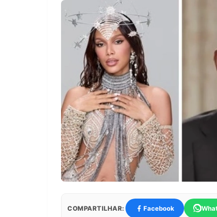
COMPARTILHAR:
Facebook
Wha