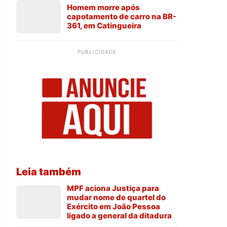
Homem morre após
capotamento de carro na BR-
361, em Catingueira
PUBLICIDADE
Leia também
MPF aciona Justiça para
mudar nome de quartel do
Exército em João Pessoa
ligado a general da ditadura