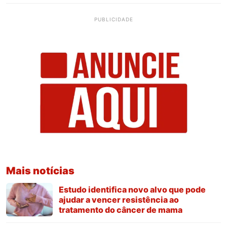
PUBLICIDADE
Mais notícias
Estudo identifica novo alvo que pode
ajudar a vencer resistência ao
tratamento do câncer de mama