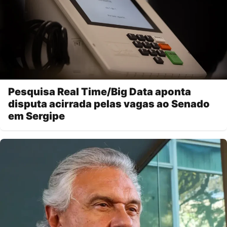
Pesquisa Real Time/Big Data aponta
disputa acirrada pelas vagas ao Senado
em Sergipe