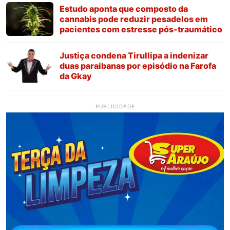
Estudo aponta que composto da
cannabis pode reduzir pesadelos em
pacientes com estresse pós-traumático
Justiça condena Tirullipa a indenizar
duas paraibanas por episódio na Farofa
da Gkay
PUBLICIDADE