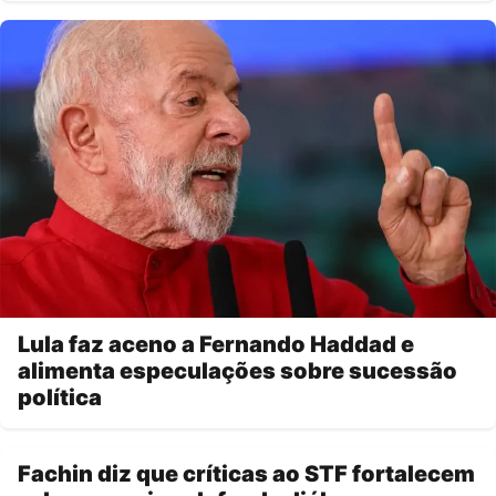
Lula faz aceno a Fernando Haddad e
alimenta especulações sobre sucessão
política
Fachin diz que críticas ao STF fortalecem