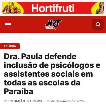
POLÍTICA
Dra. Paula defende
inclusão de psicólogos e
assistentes sociais em
todas as escolas da
Paraíba
Por
REDAÇÃO JRT NEWS
— 15 de dezembro de 2025