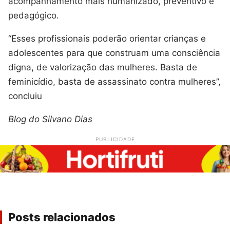
acompanhamento mais humanizado, preventivo e
pedagógico.
“Esses profissionais poderão orientar crianças e
adolescentes para que construam uma consciência
digna, de valorização das mulheres. Basta de
feminicídio, basta de assassinato contra mulheres”,
concluiu
Blog do Silvano Dias
PUBLICIDADE
Posts relacionados