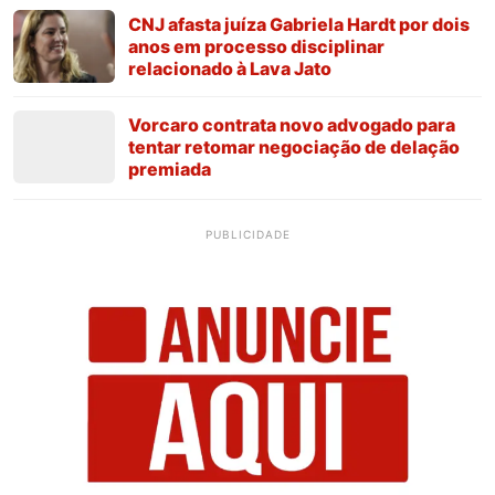
CNJ afasta juíza Gabriela Hardt por dois
anos em processo disciplinar
relacionado à Lava Jato
Vorcaro contrata novo advogado para
tentar retomar negociação de delação
premiada
PUBLICIDADE