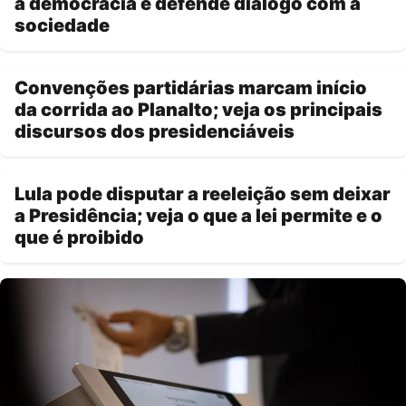
a democracia e defende diálogo com a
sociedade
Convenções partidárias marcam início
da corrida ao Planalto; veja os principais
discursos dos presidenciáveis
Lula pode disputar a reeleição sem deixar
a Presidência; veja o que a lei permite e o
que é proibido