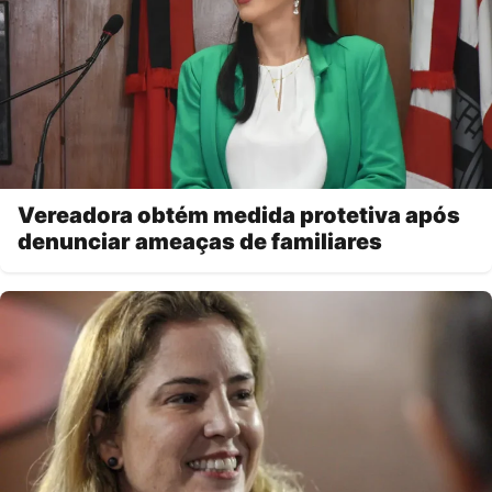
Vereadora obtém medida protetiva após
denunciar ameaças de familiares