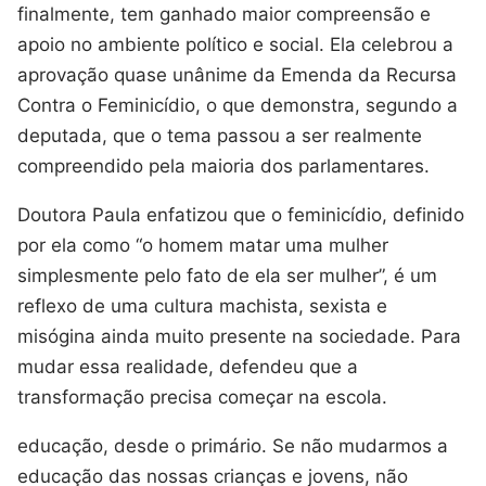
finalmente, tem ganhado maior compreensão e
apoio no ambiente político e social. Ela celebrou a
aprovação quase unânime da Emenda da Recursa
Contra o Feminicídio, o que demonstra, segundo a
deputada, que o tema passou a ser realmente
compreendido pela maioria dos parlamentares.
Doutora Paula enfatizou que o feminicídio, definido
por ela como “o homem matar uma mulher
simplesmente pelo fato de ela ser mulher”, é um
reflexo de uma cultura machista, sexista e
misógina ainda muito presente na sociedade. Para
mudar essa realidade, defendeu que a
transformação precisa começar na escola.
educação, desde o primário. Se não mudarmos a
educação das nossas crianças e jovens, não