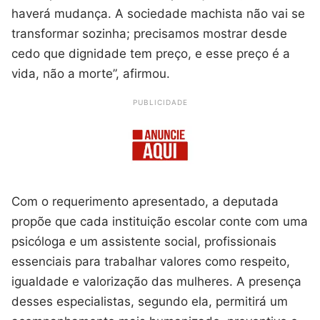
haverá mudança. A sociedade machista não vai se
transformar sozinha; precisamos mostrar desde
cedo que dignidade tem preço, e esse preço é a
vida, não a morte”, afirmou.
PUBLICIDADE
Com o requerimento apresentado, a deputada
propõe que cada instituição escolar conte com uma
psicóloga e um assistente social, profissionais
essenciais para trabalhar valores como respeito,
igualdade e valorização das mulheres. A presença
desses especialistas, segundo ela, permitirá um