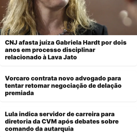
CNJ afasta juíza Gabriela Hardt por dois
anos em processo disciplinar
relacionado à Lava Jato
Vorcaro contrata novo advogado para
tentar retomar negociação de delação
premiada
Lula indica servidor de carreira para
diretoria da CVM após debates sobre
comando da autarquia