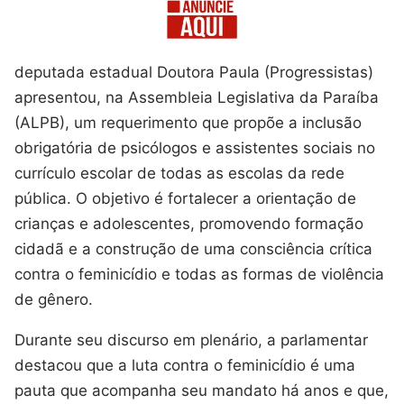
deputada estadual Doutora Paula (Progressistas)
apresentou, na Assembleia Legislativa da Paraíba
(ALPB), um requerimento que propõe a inclusão
obrigatória de psicólogos e assistentes sociais no
currículo escolar de todas as escolas da rede
pública. O objetivo é fortalecer a orientação de
crianças e adolescentes, promovendo formação
cidadã e a construção de uma consciência crítica
contra o feminicídio e todas as formas de violência
de gênero.
Durante seu discurso em plenário, a parlamentar
destacou que a luta contra o feminicídio é uma
pauta que acompanha seu mandato há anos e que,