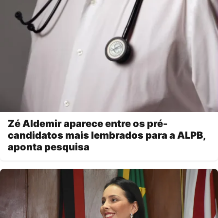
Zé Aldemir aparece entre os pré-
candidatos mais lembrados para a ALPB,
aponta pesquisa