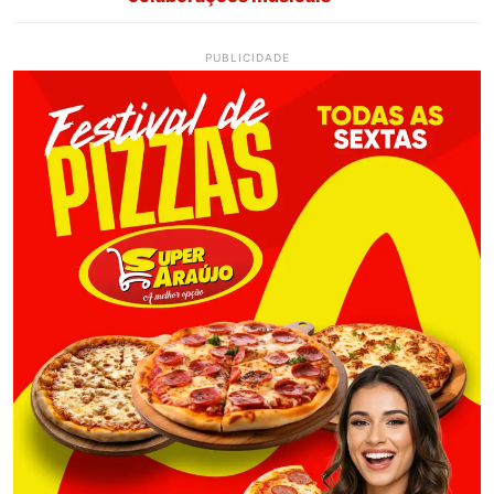
PUBLICIDADE