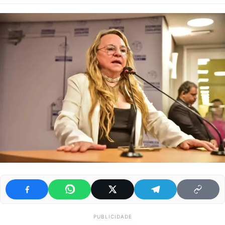
PUBLICIDADE