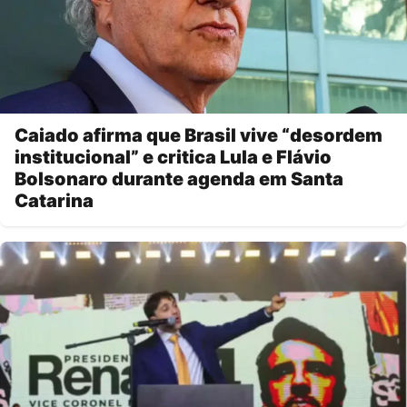
Caiado afirma que Brasil vive “desordem
institucional” e critica Lula e Flávio
Bolsonaro durante agenda em Santa
Catarina