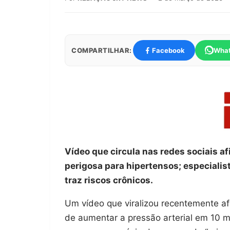
COMPARTILHAR:
Facebook
Wha
Vídeo que circula nas redes sociais a
perigosa para hipertensos; especialis
traz riscos crônicos.
Um vídeo que viralizou recentemente a
de aumentar a pressão arterial em 10