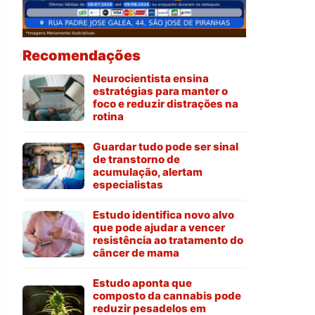
Recomendações
Neurocientista ensina
estratégias para manter o
foco e reduzir distrações na
rotina
Guardar tudo pode ser sinal
de transtorno de
acumulação, alertam
especialistas
Estudo identifica novo alvo
que pode ajudar a vencer
resistência ao tratamento do
câncer de mama
Estudo aponta que
composto da cannabis pode
reduzir pesadelos em