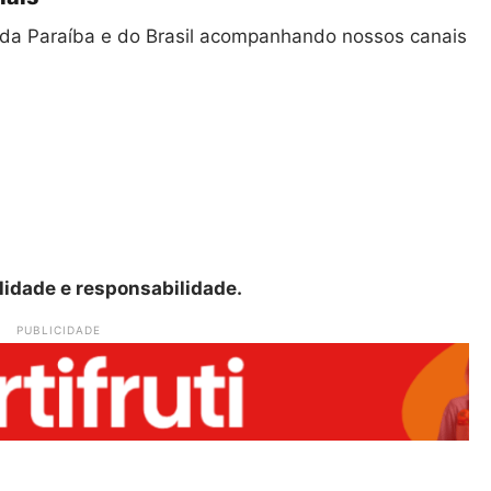
as da Paraíba e do Brasil acompanhando nossos canais
lidade e responsabilidade.
PUBLICIDADE