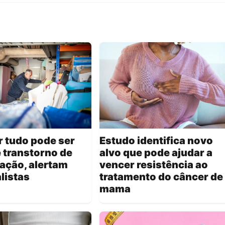
 tudo pode ser
Estudo identifica novo
e transtorno de
alvo que pode ajudar a
ação, alertam
vencer resistência ao
listas
tratamento do câncer de
mama