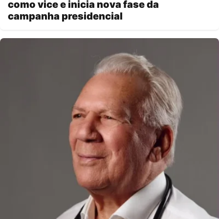
como vice e inicia nova fase da
campanha presidencial