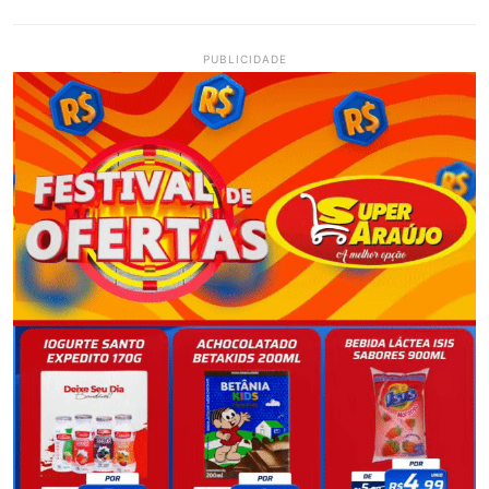
PUBLICIDADE