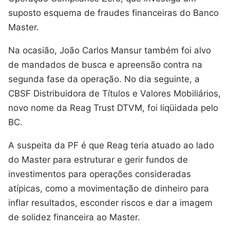
suposto esquema de fraudes financeiras do Banco
Master.
Na ocasião, João Carlos Mansur também foi alvo
de mandados de busca e apreensão contra na
segunda fase da operação. No dia seguinte, a
CBSF Distribuidora de Títulos e Valores Mobiliários,
novo nome da Reag Trust DTVM, foi liqüidada pelo
BC.
A suspeita da PF é que Reag teria atuado ao lado
do Master para estruturar e gerir fundos de
investimentos para operações consideradas
atípicas, como a movimentação de dinheiro para
inflar resultados, esconder riscos e dar a imagem
de solidez financeira ao Master.