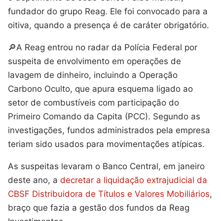
fundador do grupo Reag. Ele foi convocado para a
oitiva, quando a presença é de caráter obrigatório.
🔎A Reag entrou no radar da Polícia Federal por
suspeita de envolvimento em operações de
lavagem de dinheiro, incluindo a Operação
Carbono Oculto, que apura esquema ligado ao
setor de combustíveis com participação do
Primeiro Comando da Capita (PCC). Segundo as
investigações, fundos administrados pela empresa
teriam sido usados para movimentações atípicas.
As suspeitas levaram o Banco Central, em janeiro
deste ano, a
decretar a liquidação extrajudicial da
CBSF Distribuidora de Títulos e Valores Mobiliários
,
braço que fazia a gestão dos fundos da Reag