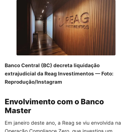
Banco Central (BC) decreta liquidação
extrajudicial da Reag Investimentos — Foto:
Reprodução/Instagram
Envolvimento com o Banco
Master
Em janeiro deste ano, a Reag se viu envolvida na
Operação Compliance Zero, que investiga um