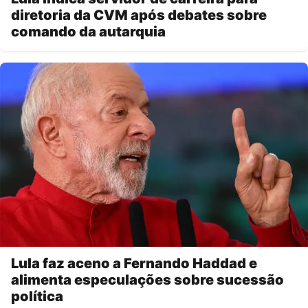
diretoria da CVM após debates sobre
comando da autarquia
Lula faz aceno a Fernando Haddad e
alimenta especulações sobre sucessão
política