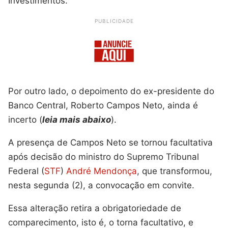
Investimentos.
PUBLICIDADE
Por outro lado, o depoimento do ex-presidente do
Banco Central, Roberto Campos Neto, ainda é
incerto (
leia mais abaixo
).
A presença de Campos Neto se tornou facultativa
após decisão do ministro do Supremo Tribunal
Federal (
STF
)
André Mendonça
, que transformou,
nesta segunda (2), a convocação em convite.
Essa alteração retira a obrigatoriedade de
comparecimento, isto é, o torna facultativo, e