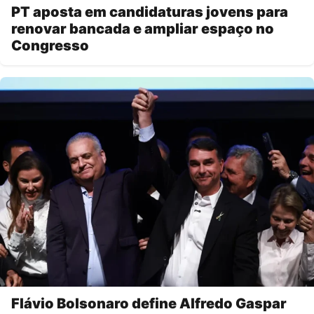
PT aposta em candidaturas jovens para
renovar bancada e ampliar espaço no
Congresso
Flávio Bolsonaro define Alfredo Gaspar