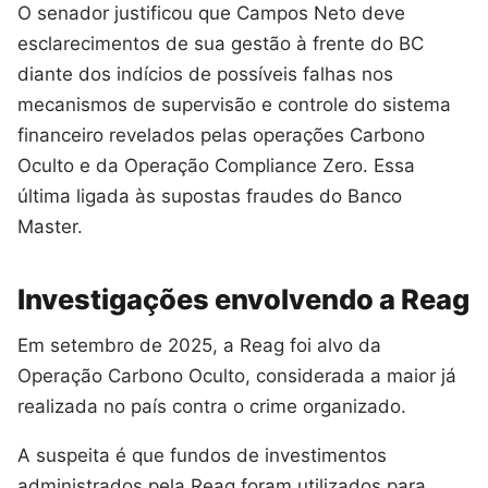
O senador justificou que Campos Neto deve
esclarecimentos de sua gestão à frente do BC
diante dos indícios de possíveis falhas nos
mecanismos de supervisão e controle do sistema
financeiro revelados pelas operações Carbono
Oculto e da Operação Compliance Zero. Essa
última ligada às supostas fraudes do Banco
Master.
Investigações envolvendo a Reag
Em setembro de 2025, a Reag foi alvo da
Operação Carbono Oculto, considerada a maior já
realizada no país contra o crime organizado.
A suspeita é que fundos de investimentos
administrados pela Reag foram utilizados para