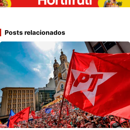
Posts relacionados