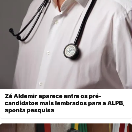
Zé Aldemir aparece entre os pré-
candidatos mais lembrados para a ALPB,
aponta pesquisa