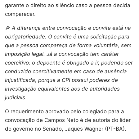
garante o direito ao silêncio caso a pessoa decida
comparecer.
🔎
A diferença entre convocação e convite está na
obrigatoriedade. O convite é uma solicitação para
que a pessoa compareça de forma voluntária, sem
imposição legal. Já a convocação tem caráter
coercitivo: o depoente é obrigado a ir, podendo ser
conduzido coercitivamente em caso de ausência
injustificada, porque a CPI possui poderes de
investigação equivalentes aos de autoridades
judiciais.
O requerimento aprovado pelo colegiado para a
convocação de Campos Neto é de autoria do líder
do governo no Senado, Jaques Wagner (PT-BA).