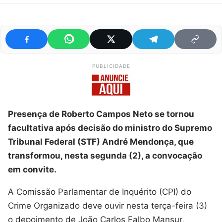
PUBLICIDADE
Presença de Roberto Campos Neto se tornou
facultativa após decisão do ministro do Supremo
Tribunal Federal (STF) André Mendonça, que
transformou, nesta segunda (2), a convocação
em convite.
A Comissão Parlamentar de Inquérito (CPI) do
Crime Organizado deve ouvir nesta terça-feira (3)
o depoimento de João Carlos Falbo Mansur,