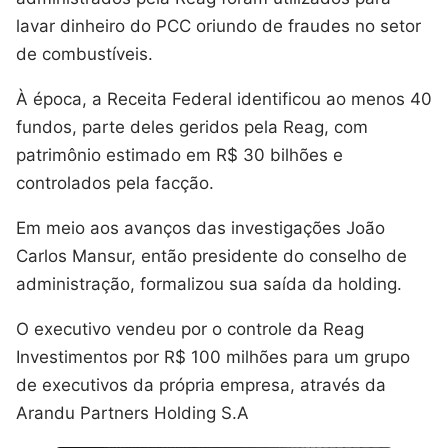
lavar dinheiro do PCC oriundo de fraudes no setor
de combustíveis.
À época, a Receita Federal identificou ao menos 40
fundos, parte deles geridos pela Reag, com
patrimônio estimado em R$ 30 bilhões e
controlados pela facção.
Em meio aos avanços das investigações João
Carlos Mansur, então presidente do conselho de
administração, formalizou sua saída da holding.
O executivo vendeu por o controle da Reag
Investimentos por R$ 100 milhões para um grupo
de executivos da própria empresa, através da
Arandu Partners Holding S.A