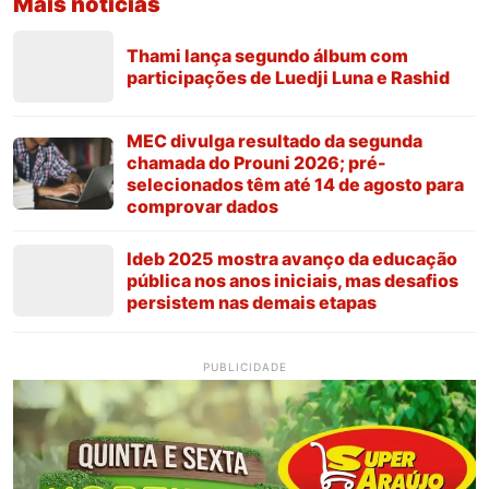
Mais notícias
Thami lança segundo álbum com
participações de Luedji Luna e Rashid
MEC divulga resultado da segunda
chamada do Prouni 2026; pré-
selecionados têm até 14 de agosto para
comprovar dados
Ideb 2025 mostra avanço da educação
pública nos anos iniciais, mas desafios
persistem nas demais etapas
PUBLICIDADE