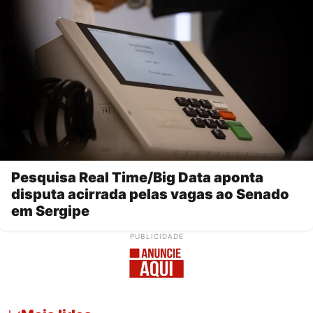
Pesquisa Real Time/Big Data aponta
disputa acirrada pelas vagas ao Senado
em Sergipe
PUBLICIDADE