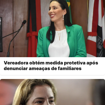
Vereadora obtém medida protetiva após
denunciar ameaças de familiares