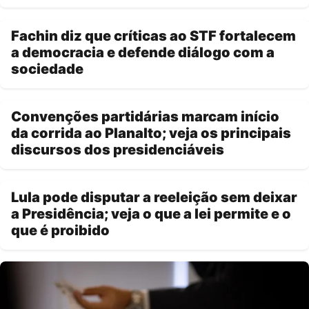
Fachin diz que críticas ao STF fortalecem
a democracia e defende diálogo com a
sociedade
Convenções partidárias marcam início
da corrida ao Planalto; veja os principais
discursos dos presidenciáveis
Lula pode disputar a reeleição sem deixar
a Presidência; veja o que a lei permite e o
que é proibido