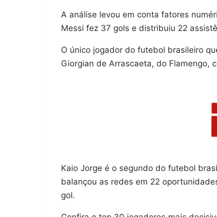
A análise levou em conta fatores numéri
Messi fez 37 gols e distribuiu 22 assist
O único jogador do futebol brasileiro q
Giorgian de Arrascaeta, do Flamengo, co
Kaio Jorge é o segundo do futebol brasi
balançou as redes em 22 oportunidades
gol.