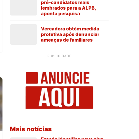
pré-candidatos mais
lembrados para a ALPB,
aponta pesquisa
Vereadora obtém medida
protetiva após denunciar
ameaças de familiares
PUBLICIDADE
Mais notícias