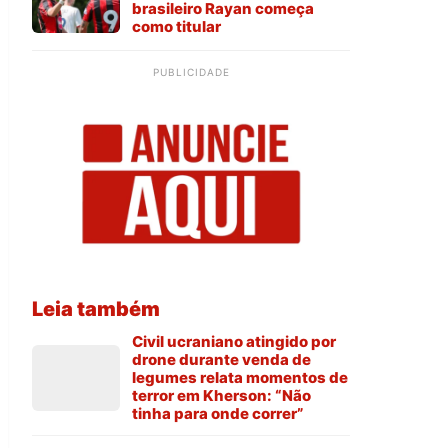
brasileiro Rayan começa
como titular
PUBLICIDADE
Leia também
Civil ucraniano atingido por
drone durante venda de
legumes relata momentos de
terror em Kherson: “Não
tinha para onde correr”