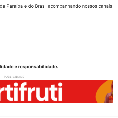
as da Paraíba e do Brasil acompanhando nossos canais
lidade e responsabilidade.
PUBLICIDADE