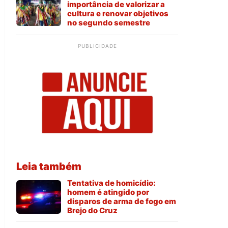
importância de valorizar a
cultura e renovar objetivos
no segundo semestre
PUBLICIDADE
Leia também
Tentativa de homicídio:
homem é atingido por
disparos de arma de fogo em
Brejo do Cruz