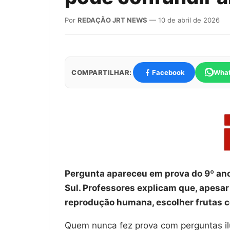
Por
REDAÇÃO JRT NEWS
— 10 de abril de 2026
COMPARTILHAR:
Facebook
Wha
Pergunta apareceu em prova do 9º ano
Sul. Professores explicam que, apesar
reprodução humana, escolher frutas 
Quem nunca fez prova com perguntas il