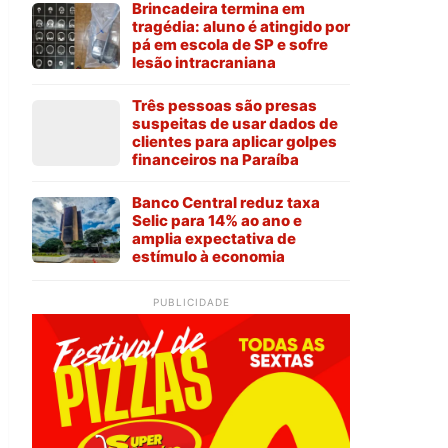
Brincadeira termina em
tragédia: aluno é atingido por
pá em escola de SP e sofre
lesão intracraniana
Três pessoas são presas
suspeitas de usar dados de
clientes para aplicar golpes
financeiros na Paraíba
Banco Central reduz taxa
Selic para 14% ao ano e
amplia expectativa de
estímulo à economia
PUBLICIDADE