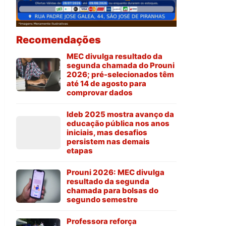
Recomendações
MEC divulga resultado da
segunda chamada do Prouni
2026; pré-selecionados têm
até 14 de agosto para
comprovar dados
Ideb 2025 mostra avanço da
educação pública nos anos
iniciais, mas desafios
persistem nas demais
etapas
Prouni 2026: MEC divulga
resultado da segunda
chamada para bolsas do
segundo semestre
Professora reforça