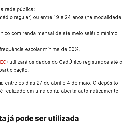
a rede pública;
 médio regular) ou entre 19 e 24 anos (na modalidade
dÚnico com renda mensal de até meio salário mínimo
frequência escolar mínima de 80%.
EC
) utilizará os dados do CadÚnico registrados até o
participação.
a entre os dias 27 de abril e 4 de maio. O depósito
 é realizado em uma conta aberta automaticamente
a já pode ser utilizada