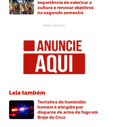
importância de valorizar a
cultura e renovar objetivos
no segundo semestre
PUBLICIDADE
Leia também
Tentativa de homicídio:
homem é atingido por
disparos de arma de fogo em
Brejo do Cruz