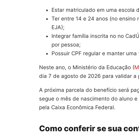
Estar matriculado em uma escola d
Ter entre 14 e 24 anos (no ensino
EJA);
Integrar família inscrita no no Ca
por pessoa;
Possuir CPF regular e manter uma 
Neste ano, o Ministério da Educação (
M
dia 7 de agosto de 2026 para validar a 
A próxima parcela do benefício será pag
segue o mês de nascimento do aluno e
pela Caixa Econômica Federal.
Como conferir se sua cont