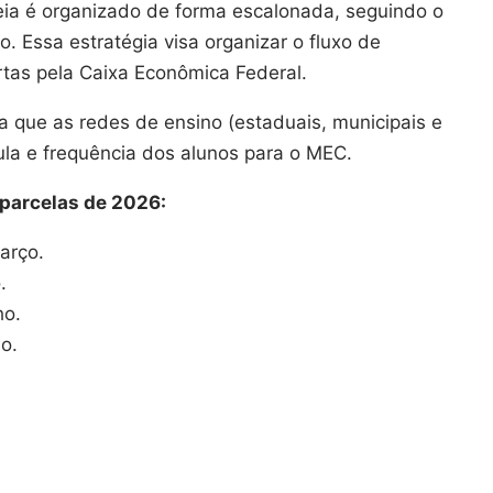
ia é organizado de forma escalonada, seguindo o
. Essa estratégia visa organizar o fluxo de
tas pela Caixa Econômica Federal.
 que as redes de ensino (estaduais, municipais e
la e frequência dos alunos para o MEC.
 parcelas de 2026:
arço.
.
ho.
o​.