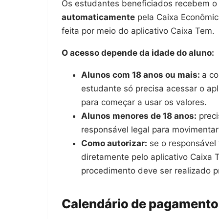
Os estudantes beneficiados recebem o 
automaticamente
pela Caixa Econômic
feita por meio do aplicativo Caixa Tem.
O acesso depende da idade do aluno:
Alunos com 18 anos ou mais:
a co
estudante só precisa acessar o ap
para começar a usar os valores.
Alunos menores de 18 anos:
preci
responsável legal para movimentar 
Como autorizar:
se o responsável f
diretamente pelo aplicativo Caixa 
procedimento deve ser realizado 
Calendário de pagamento