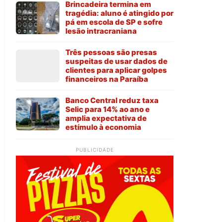
Brincadeira termina em
tragédia: aluno é atingido por
pá em escola de SP e sofre
lesão intracraniana
Três pessoas são presas
suspeitas de usar dados de
clientes para aplicar golpes
financeiros na Paraíba
Banco Central reduz taxa
Selic para 14% ao ano e
amplia expectativa de
estímulo à economia
PUBLICIDADE