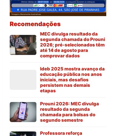
Recomendações
MEC divulga resultado da
segunda chamada do Prouni
2026; pré-selecionados têm
até 14 de agosto para
comprovar dados
Ideb 2025 mostra avanço da
educação pública nos anos
iniciais, mas desafios
persistem nas demais
etapas
Prouni 2026: MEC divulga
resultado da segunda
chamada para bolsas do
segundo semestre
Professora reforça