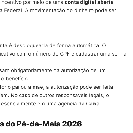
incentivo por meio de uma
conta digital aberta
a Federal. A movimentação do dinheiro pode ser
nta é desbloqueada de forma automática. O
licativo com o número do CPF e cadastrar uma senha
sam obrigatoriamente da autorização de um
o benefício.
or o pai ou a mãe, a autorização pode ser feita
Tem. No caso de outros responsáveis legais, o
presencialmente em uma agência da Caixa.
s do Pé-de-Meia 2026