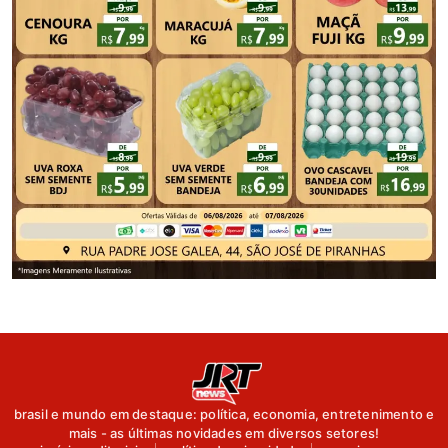
brasil e mundo em destaque: política, economia, entretenimento e
mais - as últimas novidades em diversos setores!