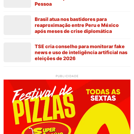
Pessoa
Brasil atua nos bastidores para
reaproximação entre Peru e México
após meses de crise diplomática
TSE cria conselho para monitorar fake
news e uso de inteligência artificial nas
eleições de 2026
PUBLICIDADE