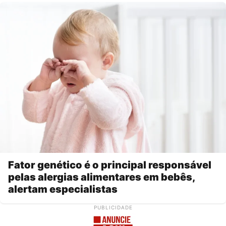
Fator genético é o principal responsável
pelas alergias alimentares em bebês,
alertam especialistas
PUBLICIDADE