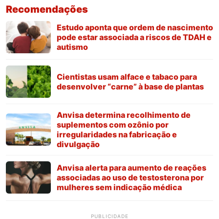
Recomendações
Estudo aponta que ordem de nascimento
pode estar associada a riscos de TDAH e
autismo
Cientistas usam alface e tabaco para
desenvolver “carne” à base de plantas
Anvisa determina recolhimento de
suplementos com ozônio por
irregularidades na fabricação e
divulgação
Anvisa alerta para aumento de reações
associadas ao uso de testosterona por
mulheres sem indicação médica
PUBLICIDADE