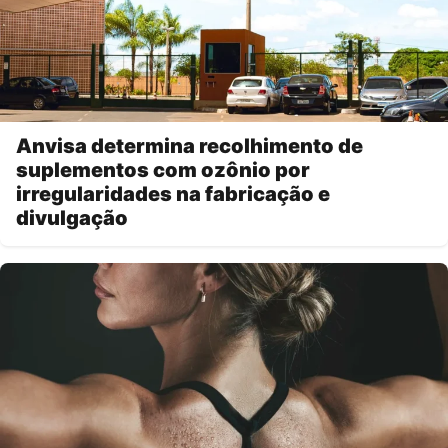
Anvisa determina recolhimento de
suplementos com ozônio por
irregularidades na fabricação e
divulgação