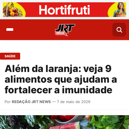
SAÚDE
Além da laranja: veja 9
alimentos que ajudam a
fortalecer a imunidade
Por
REDAÇÃO JRT NEWS
— 7 de maio de 2026