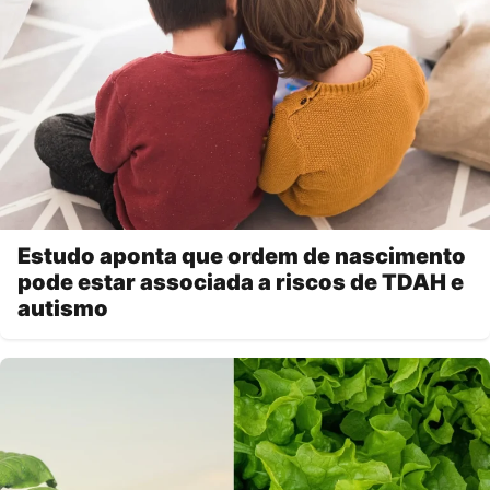
Estudo aponta que ordem de nascimento
pode estar associada a riscos de TDAH e
autismo