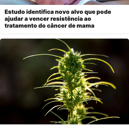
Estudo identifica novo alvo que pode
ajudar a vencer resistência ao
tratamento do câncer de mama