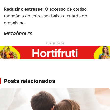
Reduzir o estresse:
O excesso de cortisol
(hormônio do estresse) baixa a guarda do
organismo.
METRÒPOLES
PUBLICIDADE
Posts relacionados