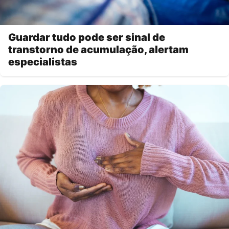
Guardar tudo pode ser sinal de
transtorno de acumulação, alertam
especialistas