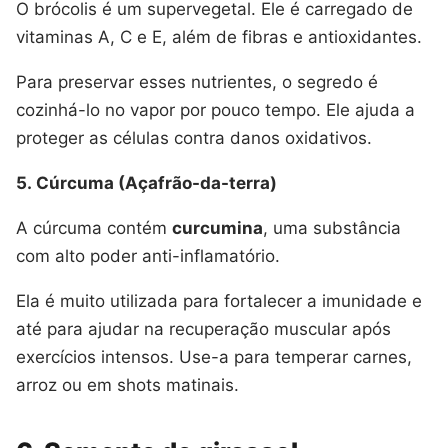
O brócolis é um supervegetal. Ele é carregado de
vitaminas A, C e E, além de fibras e antioxidantes.
Para preservar esses nutrientes, o segredo é
cozinhá-lo no vapor por pouco tempo. Ele ajuda a
proteger as células contra danos oxidativos.
5. Cúrcuma (Açafrão-da-terra)
A cúrcuma contém
curcumina
, uma substância
com alto poder anti-inflamatório.
Ela é muito utilizada para fortalecer a imunidade e
até para ajudar na recuperação muscular após
exercícios intensos. Use-a para temperar carnes,
arroz ou em shots matinais.