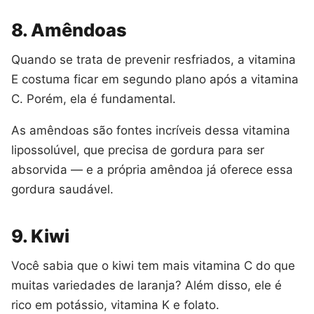
8. Amêndoas
Quando se trata de prevenir resfriados, a vitamina
E costuma ficar em segundo plano após a vitamina
C. Porém, ela é fundamental.
As amêndoas são fontes incríveis dessa vitamina
lipossolúvel, que precisa de gordura para ser
absorvida — e a própria amêndoa já oferece essa
gordura saudável.
9. Kiwi
Você sabia que o kiwi tem mais vitamina C do que
muitas variedades de laranja? Além disso, ele é
rico em potássio, vitamina K e folato.