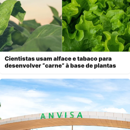
Cientistas usam alface e tabaco para
desenvolver “carne” à base de plantas