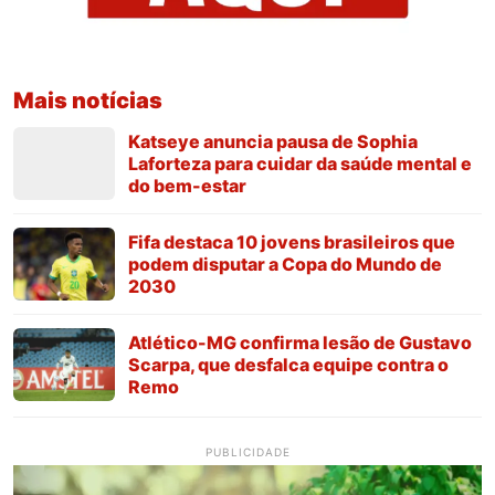
Mais notícias
Katseye anuncia pausa de Sophia
Laforteza para cuidar da saúde mental e
do bem-estar
Fifa destaca 10 jovens brasileiros que
podem disputar a Copa do Mundo de
2030
Atlético-MG confirma lesão de Gustavo
Scarpa, que desfalca equipe contra o
Remo
PUBLICIDADE