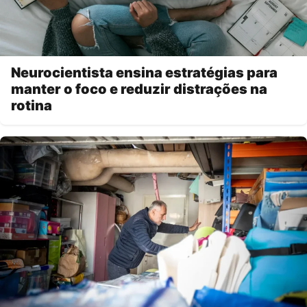
Neurocientista ensina estratégias para
manter o foco e reduzir distrações na
rotina