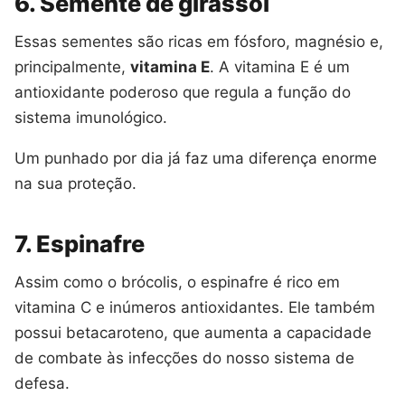
6. Semente de girassol
Essas sementes são ricas em fósforo, magnésio e,
principalmente,
vitamina E
. A vitamina E é um
antioxidante poderoso que regula a função do
sistema imunológico.
Um punhado por dia já faz uma diferença enorme
na sua proteção.
7. Espinafre
Assim como o brócolis, o espinafre é rico em
vitamina C e inúmeros antioxidantes. Ele também
possui betacaroteno, que aumenta a capacidade
de combate às infecções do nosso sistema de
defesa.