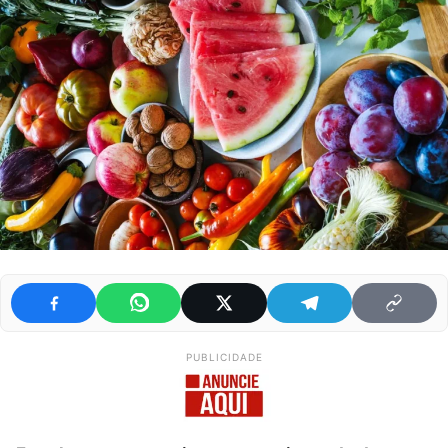
PUBLICIDADE