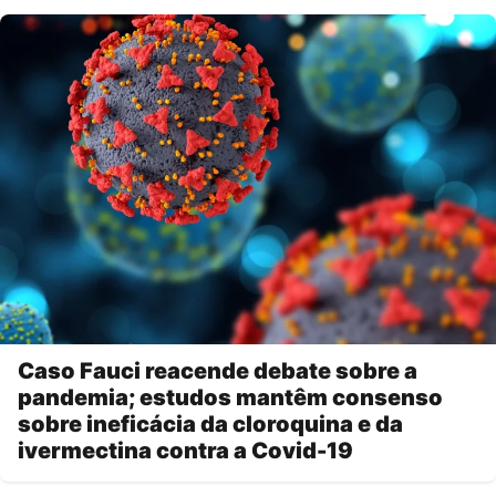
Caso Fauci reacende debate sobre a
pandemia; estudos mantêm consenso
sobre ineficácia da cloroquina e da
ivermectina contra a Covid-19