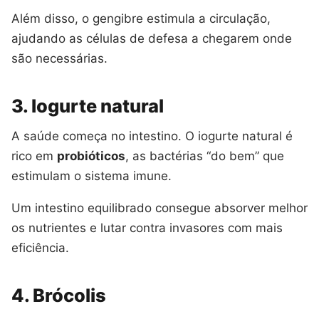
Além disso, o gengibre estimula a circulação,
ajudando as células de defesa a chegarem onde
são necessárias.
3. Iogurte natural
A saúde começa no intestino. O iogurte natural é
rico em
probióticos
, as bactérias “do bem” que
estimulam o sistema imune.
Um intestino equilibrado consegue absorver melhor
os nutrientes e lutar contra invasores com mais
eficiência.
4. Brócolis