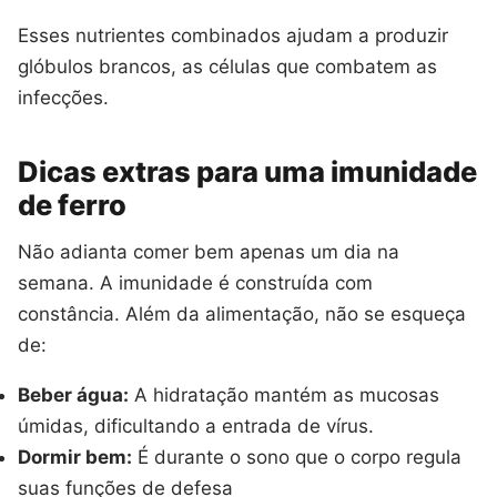
Esses nutrientes combinados ajudam a produzir
glóbulos brancos, as células que combatem as
infecções.
Dicas extras para uma imunidade
de ferro
Não adianta comer bem apenas um dia na
semana. A imunidade é construída com
constância. Além da alimentação, não se esqueça
de:
Beber água:
A hidratação mantém as mucosas
úmidas, dificultando a entrada de vírus.
Dormir bem:
É durante o sono que o corpo regula
suas funções de defesa