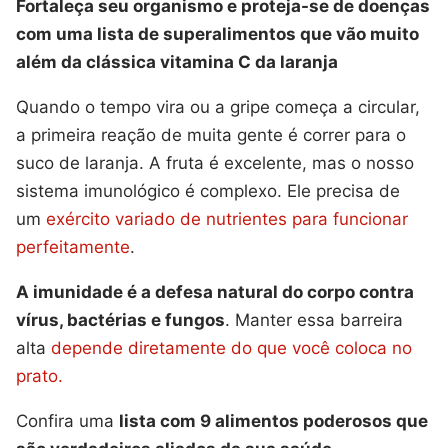
Fortaleça seu organismo e proteja-se de doenças
com uma lista de superalimentos que vão muito
além da clássica vitamina C da laranja
Quando o tempo vira ou a gripe começa a circular,
a primeira reação de muita gente é correr para o
suco de laranja. A fruta é excelente, mas o nosso
sistema imunológico é complexo. Ele precisa de
um
exército variado de nutrientes para funcionar
perfeitamente
.
A imunidade é a defesa natural do corpo contra
vírus, bactérias e fungos
. Manter essa barreira
alta
depende diretamente do que você coloca no
prato.
Confira uma
lista com 9 alimentos poderosos que