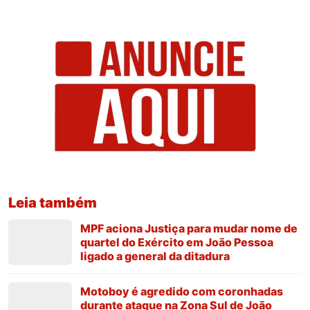
Leia também
MPF aciona Justiça para mudar nome de
quartel do Exército em João Pessoa
ligado a general da ditadura
Motoboy é agredido com coronhadas
durante ataque na Zona Sul de João