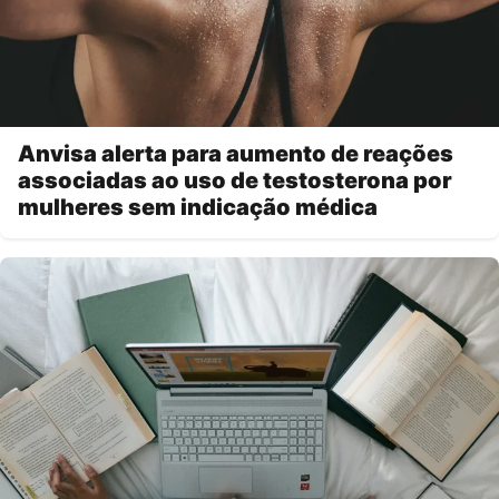
Anvisa alerta para aumento de reações
associadas ao uso de testosterona por
mulheres sem indicação médica