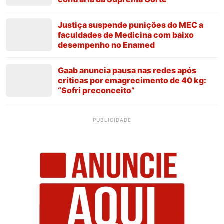
Justiça suspende punições do MEC a
faculdades de Medicina com baixo
desempenho no Enamed
Gaab anuncia pausa nas redes após
críticas por emagrecimento de 40 kg:
“Sofri preconceito”
PUBLICIDADE