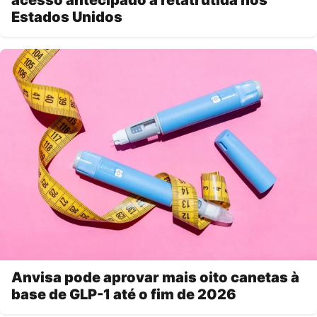
acesso antecipado à retatrutida nos
Estados Unidos
Anvisa pode aprovar mais oito canetas à
base de GLP-1 até o fim de 2026