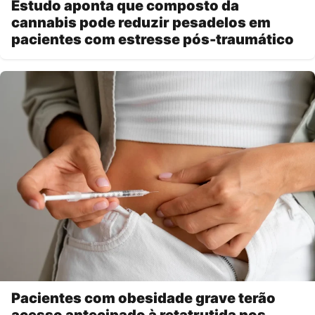
Estudo aponta que composto da
cannabis pode reduzir pesadelos em
pacientes com estresse pós-traumático
Pacientes com obesidade grave terão