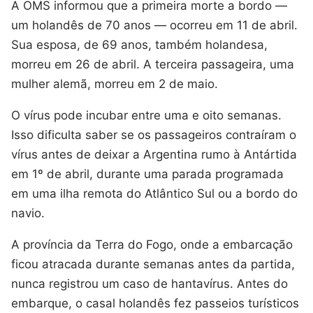
A OMS informou que a primeira morte a bordo —
um holandês de 70 anos — ocorreu em 11 de abril.
Sua esposa, de 69 anos, também holandesa,
morreu em 26 de abril. A terceira passageira, uma
mulher alemã, morreu em 2 de maio.
O vírus pode incubar entre uma e oito semanas.
Isso dificulta saber se os passageiros contraíram o
vírus antes de deixar a Argentina rumo à Antártida
em 1º de abril, durante uma parada programada
em uma ilha remota do Atlântico Sul ou a bordo do
navio.
A província da Terra do Fogo, onde a embarcação
ficou atracada durante semanas antes da partida,
nunca registrou um caso de hantavírus. Antes do
embarque, o casal holandês fez passeios turísticos