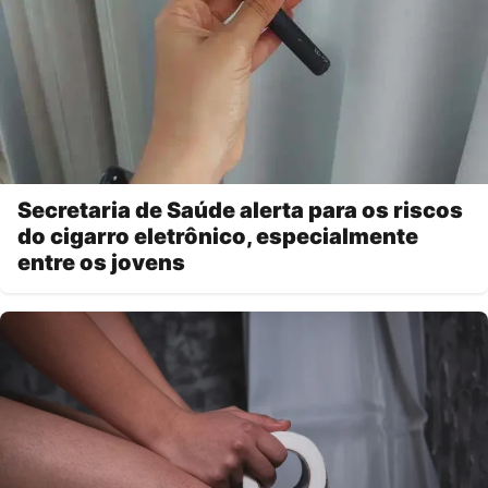
Secretaria de Saúde alerta para os riscos
do cigarro eletrônico, especialmente
entre os jovens