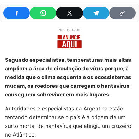
PUBLICIDADE
Segundo especialistas, temperaturas mais altas
ampliam a área de circulação do vírus porque, à
medida que o clima esquenta e os ecossistemas
mudam, os roedores que carregam o hantavírus
conseguem sobreviver em mais lugares.
Autoridades e especialistas na Argentina estão
tentando determinar se o país é a origem de um
surto mortal de hantavírus que atingiu um cruzeiro
no Atlântico.