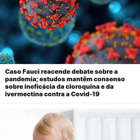
Caso Fauci reacende debate sobre a
pandemia; estudos mantêm consenso
sobre ineficácia da cloroquina e da
ivermectina contra a Covid-19