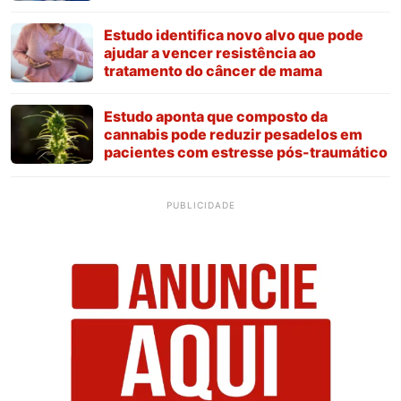
Estudo identifica novo alvo que pode
ajudar a vencer resistência ao
tratamento do câncer de mama
Estudo aponta que composto da
cannabis pode reduzir pesadelos em
pacientes com estresse pós-traumático
PUBLICIDADE