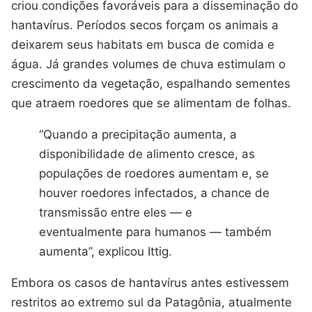
criou condições favoráveis para a disseminação do
hantavírus. Períodos secos forçam os animais a
deixarem seus habitats em busca de comida e
água. Já grandes volumes de chuva estimulam o
crescimento da vegetação, espalhando sementes
que atraem roedores que se alimentam de folhas.
“Quando a precipitação aumenta, a
disponibilidade de alimento cresce, as
populações de roedores aumentam e, se
houver roedores infectados, a chance de
transmissão entre eles — e
eventualmente para humanos — também
aumenta”, explicou Ittig.
Embora os casos de hantavírus antes estivessem
restritos ao extremo sul da Patagônia, atualmente