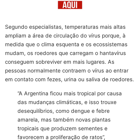
Segundo especialistas, temperaturas mais altas
ampliam a área de circulação do vírus porque, à
medida que o clima esquenta e os ecossistemas
mudam, os roedores que carregam o hantavírus
conseguem sobreviver em mais lugares. As
pessoas normalmente contraem o vírus ao entrar
em contato com fezes, urina ou saliva de roedores.
“A Argentina ficou mais tropical por causa
das mudanças climáticas, e isso trouxe
desequilíbrios, como dengue e febre
amarela, mas também novas plantas
tropicais que produzem sementes e
favorecem a proliferação de ratos”,