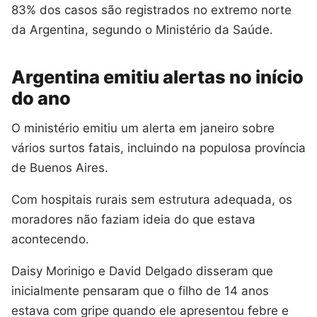
83% dos casos são registrados no extremo norte
da Argentina, segundo o Ministério da Saúde.
Argentina emitiu alertas no início
do ano
O ministério emitiu um alerta em janeiro sobre
vários surtos fatais, incluindo na populosa província
de Buenos Aires.
Com hospitais rurais sem estrutura adequada, os
moradores não faziam ideia do que estava
acontecendo.
Daisy Morinigo e David Delgado disseram que
inicialmente pensaram que o filho de 14 anos
estava com gripe quando ele apresentou febre e