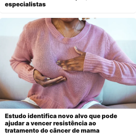
especialistas
Estudo identifica novo alvo que pode
ajudar a vencer resistência ao
tratamento do câncer de mama