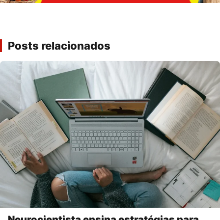
Posts relacionados
Neurocientista ensina estratégias para