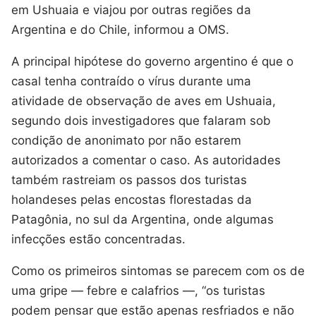
em Ushuaia e viajou por outras regiões da
Argentina e do Chile, informou a OMS.
A principal hipótese do governo argentino é que o
casal tenha contraído o vírus durante uma
atividade de observação de aves em Ushuaia,
segundo dois investigadores que falaram sob
condição de anonimato por não estarem
autorizados a comentar o caso. As autoridades
também rastreiam os passos dos turistas
holandeses pelas encostas florestadas da
Patagônia, no sul da Argentina, onde algumas
infecções estão concentradas.
Como os primeiros sintomas se parecem com os de
uma gripe — febre e calafrios —, “os turistas
podem pensar que estão apenas resfriados e não