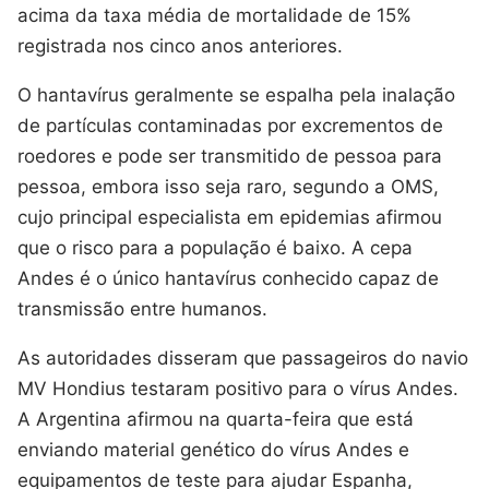
acima da taxa média de mortalidade de 15%
registrada nos cinco anos anteriores.
O hantavírus geralmente se espalha pela inalação
de partículas contaminadas por excrementos de
roedores e pode ser transmitido de pessoa para
pessoa, embora isso seja raro, segundo a OMS,
cujo principal especialista em epidemias afirmou
que o risco para a população é baixo. A cepa
Andes é o único hantavírus conhecido capaz de
transmissão entre humanos.
As autoridades disseram que passageiros do navio
MV Hondius testaram positivo para o vírus Andes.
A Argentina afirmou na quarta-feira que está
enviando material genético do vírus Andes e
equipamentos de teste para ajudar Espanha,