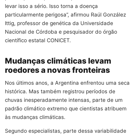
levar isso a sério. Isso torna a doença
particularmente perigosa”, afirmou Raúl González
Ittig, professor de genética da Universidade
Nacional de Córdoba e pesquisador do órgão
científico estatal CONICET.
Mudanças climáticas levam
roedores a novas fronteiras
Nos últimos anos, a Argentina enfrentou uma seca
histórica. Mas também registrou períodos de
chuvas inesperadamente intensas, parte de um
padrão climático extremo que cientistas atribuem
às mudanças climáticas.
Segundo especialistas, parte dessa variabilidade