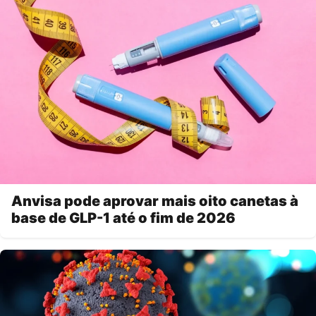
Anvisa pode aprovar mais oito canetas à
base de GLP-1 até o fim de 2026