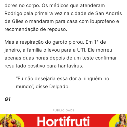
dores no corpo. Os médicos que atenderam
Rodrigo pela primeira vez na cidade de San Andrés
de Giles o mandaram para casa com ibuprofeno e
recomendação de repouso.
Mas a respiração do garoto piorou. Em 1º de
janeiro, a família o levou para a UTI. Ele morreu
apenas duas horas depois de um teste confirmar
resultado positivo para hantavírus.
“Eu não desejaria essa dor a ninguém no
mundo”, disse Delgado.
G1
PUBLICIDADE