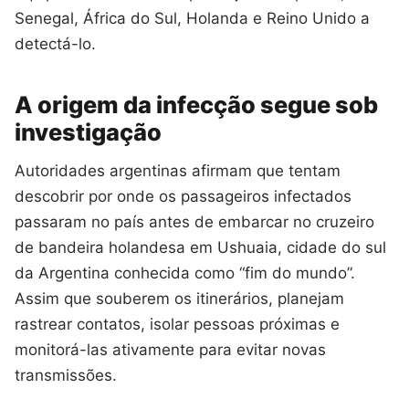
Senegal, África do Sul, Holanda e Reino Unido a
detectá-lo.
A origem da infecção segue sob
investigação
Autoridades argentinas afirmam que tentam
descobrir por onde os passageiros infectados
passaram no país antes de embarcar no cruzeiro
de bandeira holandesa em Ushuaia, cidade do sul
da Argentina conhecida como “fim do mundo”.
Assim que souberem os itinerários, planejam
rastrear contatos, isolar pessoas próximas e
monitorá-las ativamente para evitar novas
transmissões.