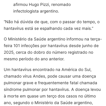
afirmou Hugo Pizzi, renomado
infectologista argentino.
“Não há dúvida de que, com o passar do tempo, o
hantavírus está se espalhando cada vez mais.”
O Ministério da Saúde argentino informou na terça-
feira 101 infecções por hantavírus desde junho de
2025, cerca do dobro do número registrado no
mesmo período do ano anterior.
Um hantavírus encontrado na América do Sul,
chamado vírus Andes, pode causar uma doença
pulmonar grave e frequentemente fatal chamada
síndrome pulmonar por hantavírus. A doença levou
à morte em quase um terço dos casos no último
ano, segundo o Ministério da Saúde argentino,