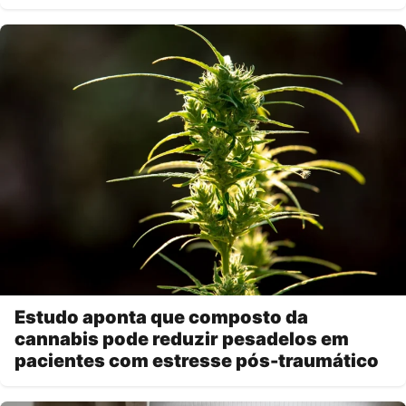
Estudo aponta que composto da
cannabis pode reduzir pesadelos em
pacientes com estresse pós-traumático