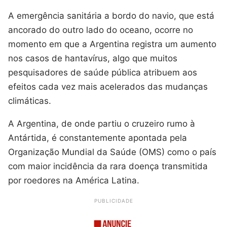
A emergência sanitária a bordo do navio, que está
ancorado do outro lado do oceano, ocorre no
momento em que a Argentina registra um aumento
nos casos de hantavírus, algo que muitos
pesquisadores de saúde pública atribuem aos
efeitos cada vez mais acelerados das mudanças
climáticas.
A Argentina, de onde partiu o cruzeiro rumo à
Antártida, é constantemente apontada pela
Organização Mundial da Saúde (OMS) como o país
com maior incidência da rara doença transmitida
por roedores na América Latina.
PUBLICIDADE