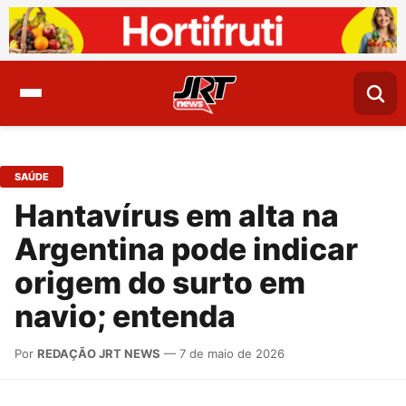
SAÚDE
Hantavírus em alta na
Argentina pode indicar
origem do surto em
navio; entenda
Por
REDAÇÃO JRT NEWS
— 7 de maio de 2026