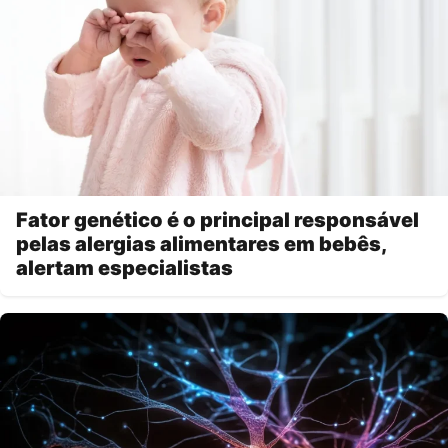
Fator genético é o principal responsável
pelas alergias alimentares em bebês,
alertam especialistas