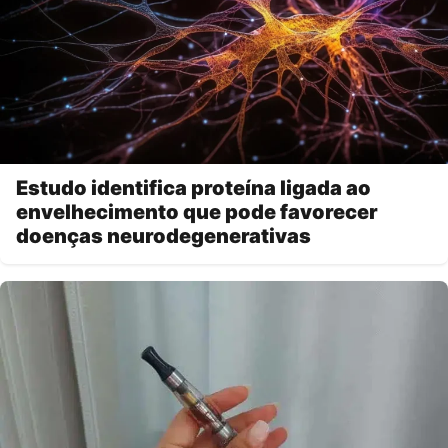
Estudo identifica proteína ligada ao
envelhecimento que pode favorecer
doenças neurodegenerativas