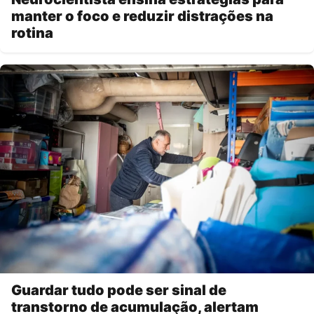
manter o foco e reduzir distrações na
rotina
Guardar tudo pode ser sinal de
transtorno de acumulação, alertam