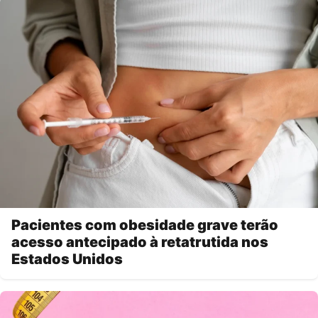
Pacientes com obesidade grave terão
acesso antecipado à retatrutida nos
Estados Unidos