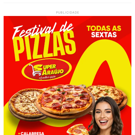
PUBLICIDADE