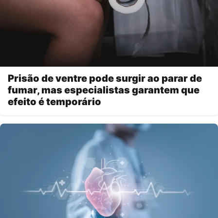
Prisão de ventre pode surgir ao parar de
fumar, mas especialistas garantem que
efeito é temporário