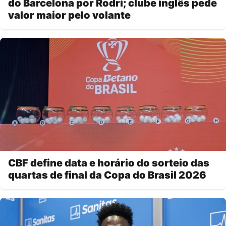
do Barcelona por Rodri; clube inglês pede
valor maior pelo volante
CBF define data e horário do sorteio das
quartas de final da Copa do Brasil 2026