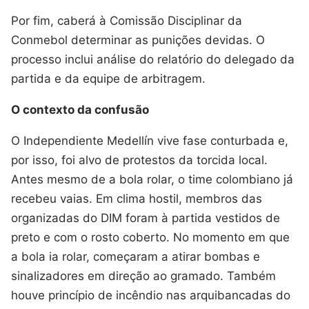
Por fim, caberá à Comissão Disciplinar da
Conmebol determinar as punições devidas. O
processo inclui análise do relatório do delegado da
partida e da equipe de arbitragem.
O contexto da confusão
O Independiente Medellín vive fase conturbada e,
por isso, foi alvo de protestos da torcida local.
Antes mesmo de a bola rolar, o time colombiano já
recebeu vaias. Em clima hostil, membros das
organizadas do DIM foram à partida vestidos de
preto e com o rosto coberto. No momento em que
a bola ia rolar, começaram a atirar bombas e
sinalizadores em direção ao gramado. Também
houve princípio de incêndio nas arquibancadas do