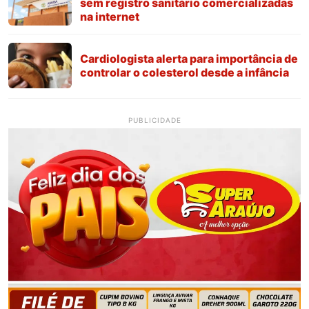
sem registro sanitário comercializadas
na internet
Cardiologista alerta para importância de
controlar o colesterol desde a infância
PUBLICIDADE