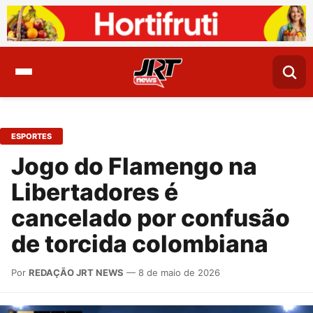
ESPORTES
Jogo do Flamengo na
Libertadores é
cancelado por confusão
de torcida colombiana
Por
REDAÇÃO JRT NEWS
— 8 de maio de 2026