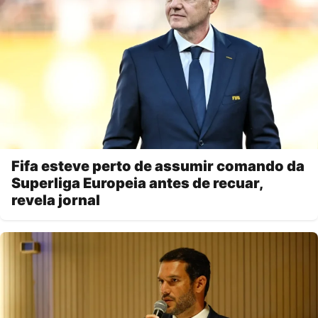
Fifa esteve perto de assumir comando da
Superliga Europeia antes de recuar,
revela jornal