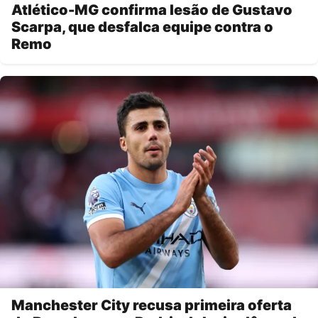
Atlético-MG confirma lesão de Gustavo
Scarpa, que desfalca equipe contra o
Remo
Manchester City recusa primeira oferta