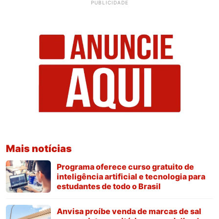
PUBLICIDADE
Mais notícias
Programa oferece curso gratuito de
inteligência artificial e tecnologia para
estudantes de todo o Brasil
Anvisa proíbe venda de marcas de sal