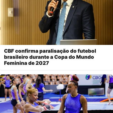
CBF confirma paralisação do futebol
brasileiro durante a Copa do Mundo
Feminina de 2027