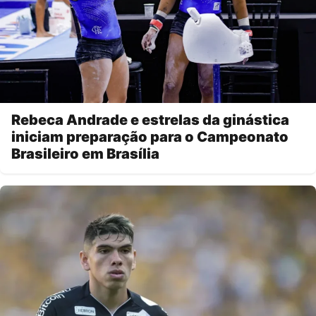
Rebeca Andrade e estrelas da ginástica
iniciam preparação para o Campeonato
Brasileiro em Brasília