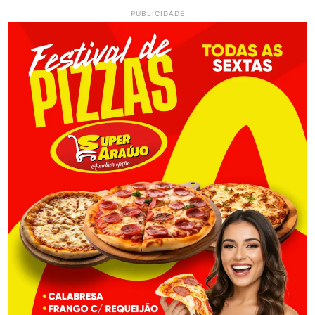
PUBLICIDADE