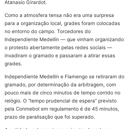
Atanasio Girardot.
Como a atmosfera tensa não era uma surpresa
para a organização local, grades foram colocadas
no entorno do campo. Torcedores do
Independiente Medellín — que vinham organizando
o protesto abertamente pelas redes sociais —
invadiram o gramado e passaram a atirar essas
grades.
Independiente Medellín e Flamengo se retiraram do
gramado, por determinação da arbitragem, com
pouco mais de cinco minutos de tempo corrido no
relógio. O “tempo prudencial de espera” previsto
pela Conmebol em regulamento é de 45 minutos,
prazo de paralisação que foi superado.