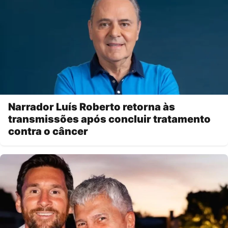
Narrador Luís Roberto retorna às
transmissões após concluir tratamento
contra o câncer