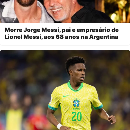
Morre Jorge Messi, pai e empresário de
Lionel Messi, aos 68 anos na Argentina