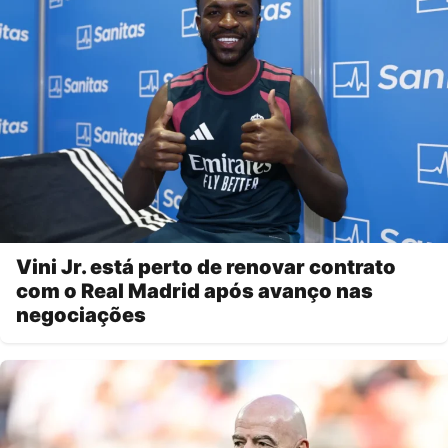
Vini Jr. está perto de renovar contrato
com o Real Madrid após avanço nas
negociações