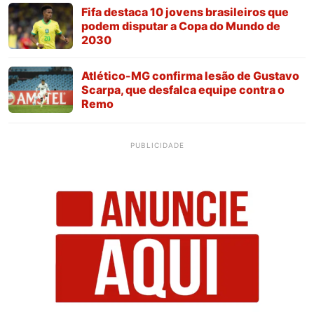
Fifa destaca 10 jovens brasileiros que
podem disputar a Copa do Mundo de
2030
Atlético-MG confirma lesão de Gustavo
Scarpa, que desfalca equipe contra o
Remo
PUBLICIDADE