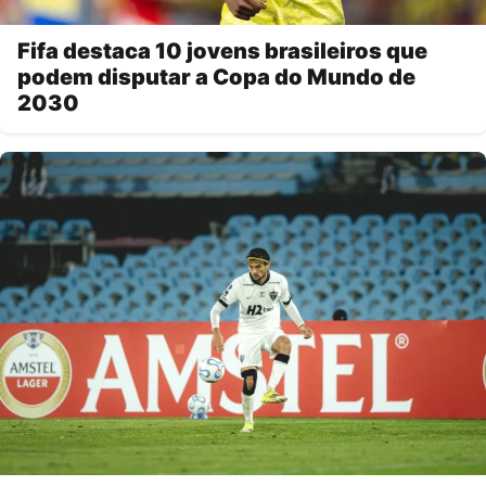
Fifa destaca 10 jovens brasileiros que
podem disputar a Copa do Mundo de
2030