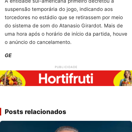
A entidade sul-americana primeiro decretou a
suspensão temporária do jogo, indicando aos
torcedores no estádio que se retirassem por meio
do sistema de som do Atanasio Girardot. Mais de
uma hora após o horário de início da partida, houve
o anúncio do cancelamento.
GE
PUBLICIDADE
Posts relacionados