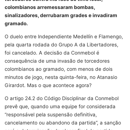
colombianos arremessaram bombas,
sinalizadores, derrubaram grades e invadiram
gramado.
O duelo entre Independiente Medellín e Flamengo,
pela quarta rodada do Grupo A da Libertadores,
foi cancelado. A decisão da Conmebol é
consequência de uma invasão de torcedores
colombianos ao gramado, com menos de dois
minutos de jogo, nesta quinta-feira, no Atanasio
Girardot. Mas o que acontece agora?
O artigo 24.2 do Código Disciplinar da Conmebol
prevê que, quando uma equipe for considerada
“responsável pela suspensão definitiva,
cancelamento ou abandono da partida”, a sanção