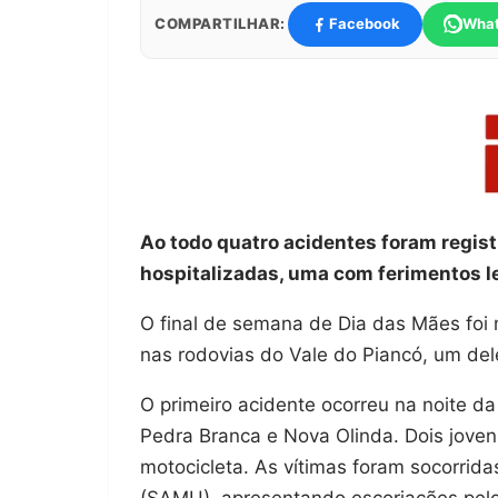
COMPARTILHAR:
Facebook
Wha
Ao todo quatro acidentes foram regist
hospitalizadas, uma com ferimentos le
O final de semana de Dia das Mães foi
nas rodovias do Vale do Piancó, um dele
O primeiro acidente ocorreu na noite da
Pedra Branca e Nova Olinda. Dois joven
motocicleta. As vítimas foram socorrid