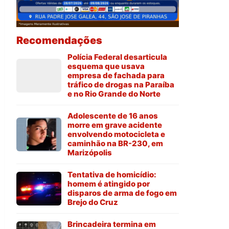
Recomendações
Polícia Federal desarticula
esquema que usava
empresa de fachada para
tráfico de drogas na Paraíba
e no Rio Grande do Norte
Adolescente de 16 anos
morre em grave acidente
envolvendo motocicleta e
caminhão na BR-230, em
Marizópolis
Tentativa de homicídio:
homem é atingido por
disparos de arma de fogo em
Brejo do Cruz
Brincadeira termina em