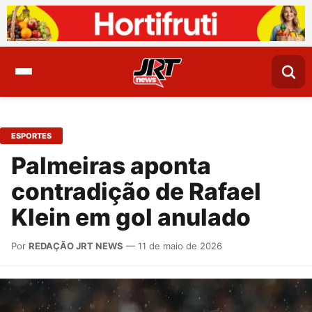
ESPORTES
Palmeiras aponta
contradição de Rafael
Klein em gol anulado
Por
REDAÇÃO JRT NEWS
— 11 de maio de 2026