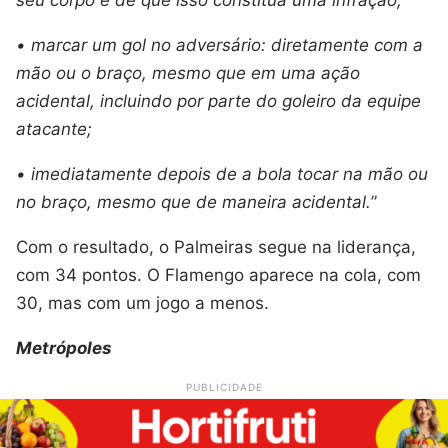
• marcar um gol no adversário: diretamente com a
mão ou o braço, mesmo que em uma ação
acidental, incluindo por parte do goleiro da equipe
atacante;
• imediatamente depois de a bola tocar na mão ou
no braço, mesmo que de maneira acidental.
”
Com o resultado, o Palmeiras segue na liderança,
com 34 pontos. O Flamengo aparece na cola, com
30, mas com um jogo a menos.
Metrópoles
PUBLICIDADE