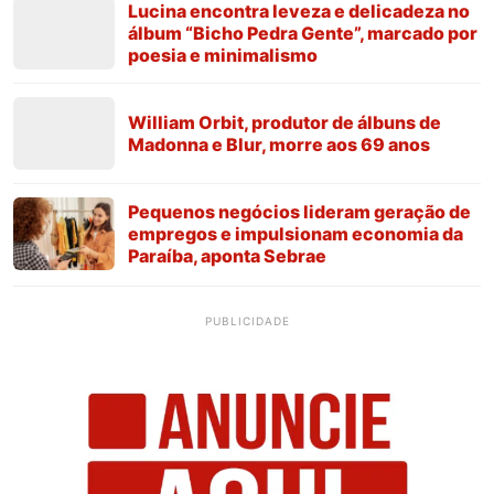
Lucina encontra leveza e delicadeza no
álbum “Bicho Pedra Gente”, marcado por
poesia e minimalismo
William Orbit, produtor de álbuns de
Madonna e Blur, morre aos 69 anos
Pequenos negócios lideram geração de
empregos e impulsionam economia da
Paraíba, aponta Sebrae
PUBLICIDADE