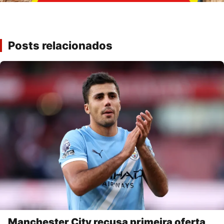
Posts relacionados
Manchester City recusa primeira oferta