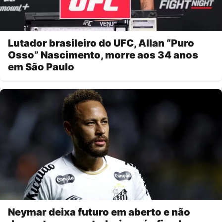
Lutador brasileiro do UFC, Allan “Puro
Osso” Nascimento, morre aos 34 anos
em São Paulo
Neymar deixa futuro em aberto e não