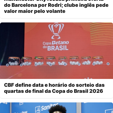
do Barcelona por Rodri; clube inglês pede
valor maior pelo volante
CBF define data e horário do sorteio das
quartas de final da Copa do Brasil 2026