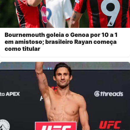
Bournemouth goleia o Genoa por 10 a 1
em amistoso; brasileiro Rayan começa
como titular