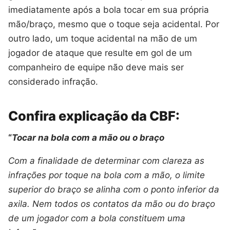
imediatamente após a bola tocar em sua própria
mão/braço, mesmo que o toque seja acidental. Por
outro lado, um toque acidental na mão de um
jogador de ataque que resulte em gol de um
companheiro de equipe não deve mais ser
considerado infração.
Confira explicação da CBF:
“
Tocar na bola com a mão ou o braço
Com a finalidade de determinar com clareza as
infrações por toque na bola com a mão, o limite
superior do braço se alinha com o ponto inferior da
axila. Nem todos os contatos da mão ou do braço
de um jogador com a bola constituem uma