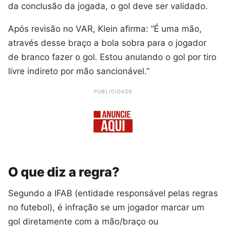
da conclusão da jogada, o gol deve ser validado.
Após revisão no VAR, Klein afirma: “É uma mão,
através desse braço a bola sobra para o jogador
de branco fazer o gol. Estou anulando o gol por tiro
livre indireto por mão sancionável.”
PUBLICIDADE
O que diz a regra?
Segundo a IFAB (entidade responsável pelas regras
no futebol), é infração se um jogador marcar um
gol diretamente com a mão/braço ou