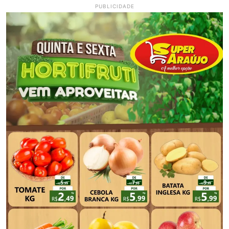
PUBLICIDADE