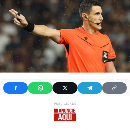
PUBLICIDADE