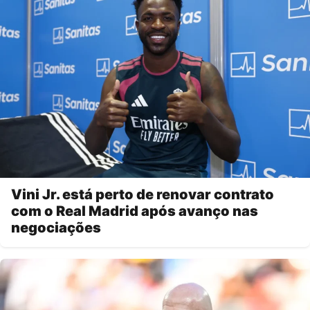
Vini Jr. está perto de renovar contrato
com o Real Madrid após avanço nas
negociações