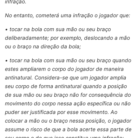
infração.
No entanto, cometerá uma infração o jogador que:
• tocar na bola com sua mão ou seu braço
deliberadamente; por exemplo, deslocando a mão
ou o braço na direção da bola;
• tocar na bola com sua mão ou seu braço quando
estes ampliarem o corpo do jogador de maneira
antinatural. Considera-se que um jogador amplia
seu corpo de forma antinatural quando a posição
de sua mão ou seu braço não for consequência do
movimento do corpo nessa ação específica ou não
puder ser justificada por esse movimento. Ao
colocar a mão ou o braço nessa posição, o jogador
assume o risco de que a bola acerte essa parte de
seu corpo e de que isso constitua uma infração;