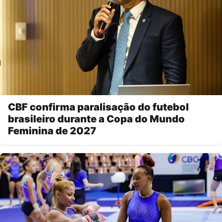
CBF confirma paralisação do futebol
brasileiro durante a Copa do Mundo
Feminina de 2027