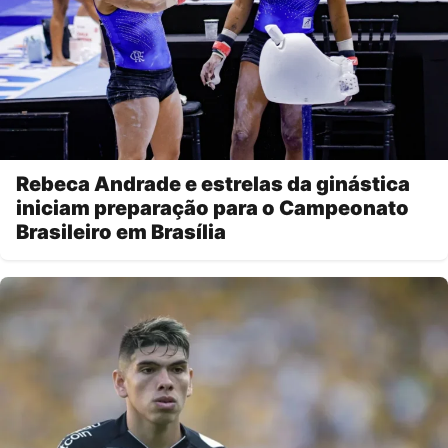
Rebeca Andrade e estrelas da ginástica
iniciam preparação para o Campeonato
Brasileiro em Brasília