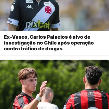
Ex-Vasco, Carlos Palacios é alvo de
investigação no Chile após operação
contra tráfico de drogas