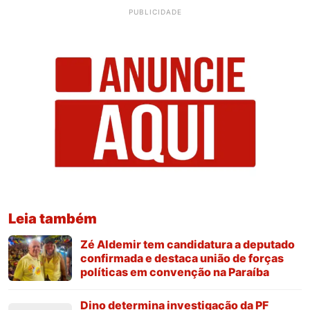
PUBLICIDADE
Leia também
Zé Aldemir tem candidatura a deputado
confirmada e destaca união de forças
políticas em convenção na Paraíba
Dino determina investigação da PF