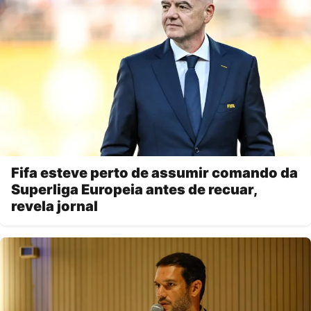
Fifa esteve perto de assumir comando da
Superliga Europeia antes de recuar,
revela jornal