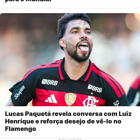
Lucas Paquetá revela conversa com Luiz
Henrique e reforça desejo de vê-lo no
Flamengo