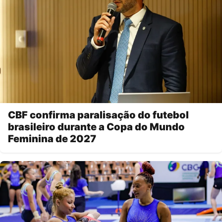
CBF confirma paralisação do futebol
brasileiro durante a Copa do Mundo
Feminina de 2027