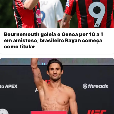
Bournemouth goleia o Genoa por 10 a 1
em amistoso; brasileiro Rayan começa
como titular