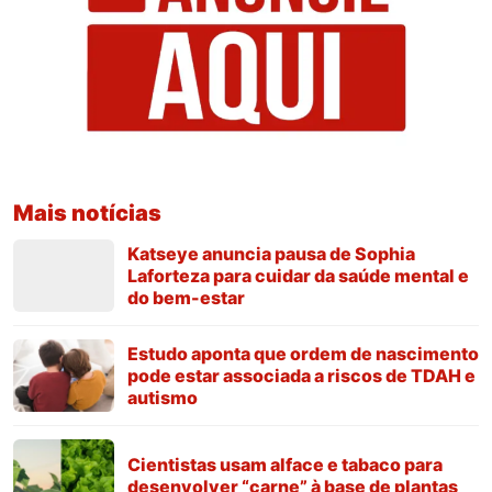
Mais notícias
Katseye anuncia pausa de Sophia
Laforteza para cuidar da saúde mental e
do bem-estar
Estudo aponta que ordem de nascimento
pode estar associada a riscos de TDAH e
autismo
Cientistas usam alface e tabaco para
desenvolver “carne” à base de plantas