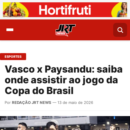
ESPORTES
Vasco x Paysandu: saiba
onde assistir ao jogo da
Copa do Brasil
Por
REDAÇÃO JRT NEWS
— 13 de maio de 2026