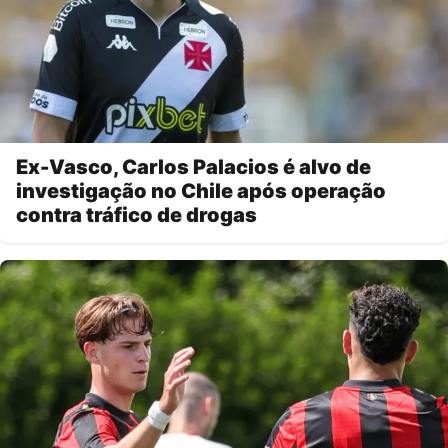
Ex-Vasco, Carlos Palacios é alvo de
investigação no Chile após operação
contra tráfico de drogas