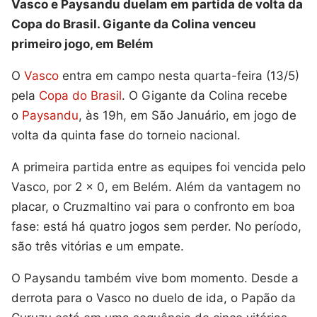
Vasco e Paysandu duelam em partida de volta da
Copa do Brasil. Gigante da Colina venceu
primeiro jogo, em Belém
O
Vasco
entra em campo nesta quarta-feira (13/5)
pela
Copa do Brasil
. O Gigante da Colina recebe
o
Paysandu
, às 19h, em São Januário, em jogo de
volta da quinta fase do torneio nacional.
A primeira partida entre as equipes foi vencida pelo
Vasco, por 2 x 0, em Belém. Além da vantagem no
placar, o Cruzmaltino vai para o confronto em boa
fase: está há quatro jogos sem perder. No período,
são três vitórias e um empate.
O Paysandu também vive bom momento. Desde a
derrota para o Vasco no duelo de ida, o Papão da