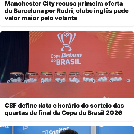
Manchester City recusa primeira oferta
do Barcelona por Rodri; clube inglês pede
valor maior pelo volante
CBF define data e horário do sorteio das
quartas de final da Copa do Brasil 2026