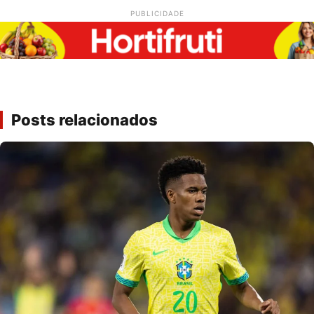
PUBLICIDADE
Posts relacionados