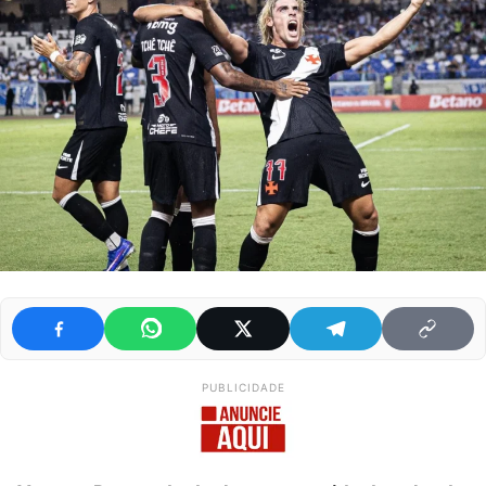
PUBLICIDADE