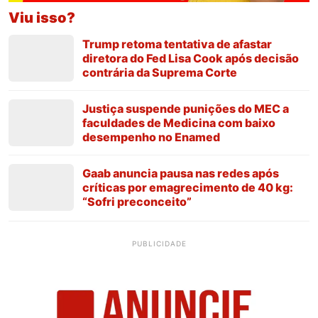
Viu isso?
Trump retoma tentativa de afastar
diretora do Fed Lisa Cook após decisão
contrária da Suprema Corte
Justiça suspende punições do MEC a
faculdades de Medicina com baixo
desempenho no Enamed
Gaab anuncia pausa nas redes após
críticas por emagrecimento de 40 kg:
“Sofri preconceito”
PUBLICIDADE