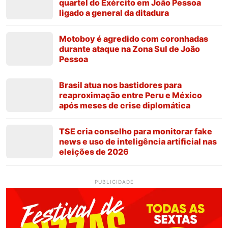
quartel do Exército em João Pessoa
ligado a general da ditadura
Motoboy é agredido com coronhadas
durante ataque na Zona Sul de João
Pessoa
Brasil atua nos bastidores para
reaproximação entre Peru e México
após meses de crise diplomática
TSE cria conselho para monitorar fake
news e uso de inteligência artificial nas
eleições de 2026
PUBLICIDADE