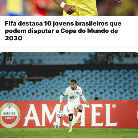
Fifa destaca 10 jovens brasileiros que
podem disputar a Copa do Mundo de
2030