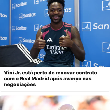
Vini Jr. está perto de renovar contrato
com o Real Madrid após avanço nas
negociações