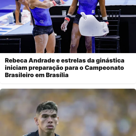
Rebeca Andrade e estrelas da ginástica
iniciam preparação para o Campeonato
Brasileiro em Brasília