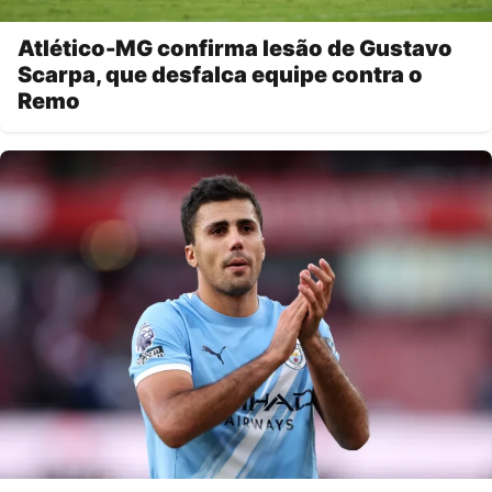
Atlético-MG confirma lesão de Gustavo
Scarpa, que desfalca equipe contra o
Remo