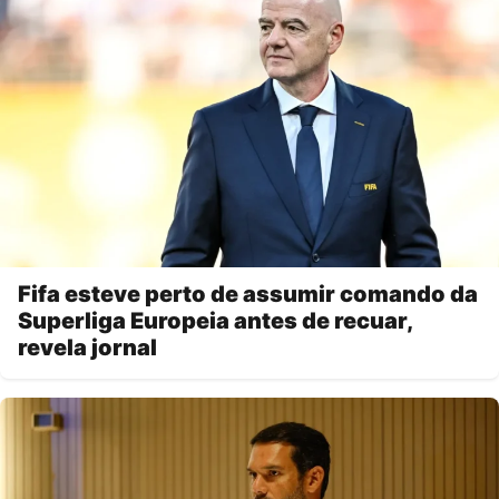
Fifa esteve perto de assumir comando da
Superliga Europeia antes de recuar,
revela jornal