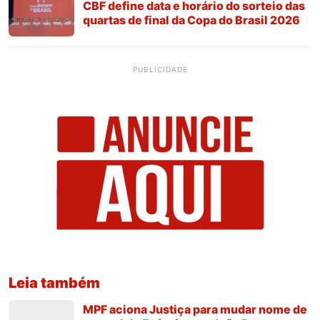
CBF define data e horário do sorteio das
quartas de final da Copa do Brasil 2026
PUBLICIDADE
Leia também
MPF aciona Justiça para mudar nome de