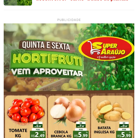
PUBLICIDADE