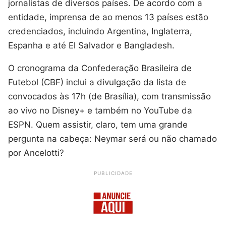
jornalistas de diversos países. De acordo com a
entidade, imprensa de ao menos 13 países estão
credenciados, incluindo Argentina, Inglaterra,
Espanha e até El Salvador e Bangladesh.
O cronograma da Confederação Brasileira de
Futebol (CBF) inclui a divulgação da lista de
convocados às 17h (de Brasília), com transmissão
ao vivo no Disney+ e também no YouTube da
ESPN. Quem assistir, claro, tem uma grande
pergunta na cabeça: Neymar será ou não chamado
por Ancelotti?
PUBLICIDADE