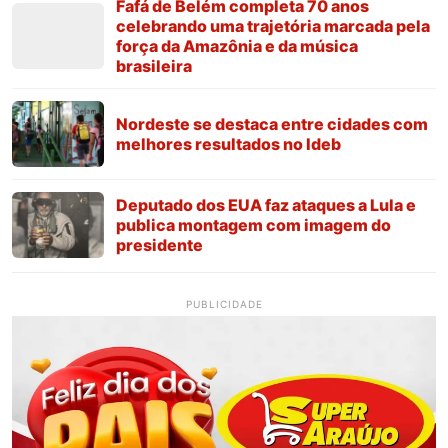
Fafá de Belém completa 70 anos
celebrando uma trajetória marcada pela
força da Amazônia e da música
brasileira
Nordeste se destaca entre cidades com
melhores resultados no Ideb
Deputado dos EUA faz ataques a Lula e
publica montagem com imagem do
presidente
PUBLICIDADE