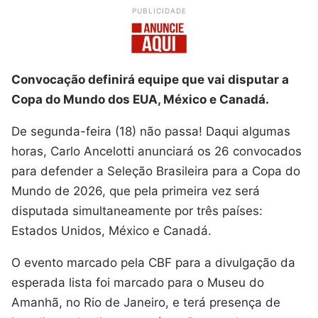
PUBLICIDADE
Convocação definirá equipe que vai disputar a
Copa do Mundo dos EUA, México e Canadá.
De segunda-feira (18) não passa! Daqui algumas
horas, Carlo Ancelotti anunciará os 26 convocados
para defender a Seleção Brasileira para a Copa do
Mundo de 2026, que pela primeira vez será
disputada simultaneamente por três países:
Estados Unidos, México e Canadá.
O evento marcado pela CBF para a divulgação da
esperada lista foi marcado para o Museu do
Amanhã, no Rio de Janeiro, e terá presença de