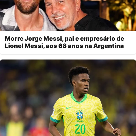
Morre Jorge Messi, pai e empresário de
Lionel Messi, aos 68 anos na Argentina