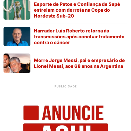
Esporte de Patos e Confiança de Sapé
estreiam com derrota na Copa do
Nordeste Sub-20
Narrador Luís Roberto retorna às
transmissões após concluir tratamento
contra o câncer
Morre Jorge Messi, pai e empresário de
Lionel Messi, aos 68 anos na Argentina
PUBLICIDADE