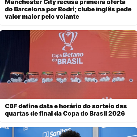
Manchester City recusa primeira oferta
do Barcelona por Rodri; clube inglês pede
valor maior pelo volante
CBF define data e horário do sorteio das
quartas de final da Copa do Brasil 2026