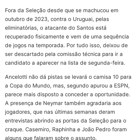
Fora da Seleção desde que se machucou em
outubro de 2023, contra o Uruguai, pelas
eliminatórias, o atacante do Santos está
recuperado fisicamente e vem de uma sequência
de jogos na temporada. Por tudo isso, deixou de
ser descartado pela comissão técnica para ir a
candidato a aparecer na lista de segunda-feira.
Ancelotti não dá pistas se levará o camisa 10 para
a Copa do Mundo, mas, segundo apurou a ESPN,
parece mais disposto a conceder a oportunidade.
A presença de Neymar também agradaria aos
jogadores, que nas últimas semanas deram
entrevistas abrindo as portas da Seleção para o
craque. Casemiro, Raphinha e João Pedro foram
alguns que falaram sobre o assunto.