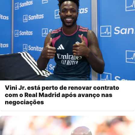
Vini Jr. está perto de renovar contrato
com o Real Madrid após avanço nas
negociações