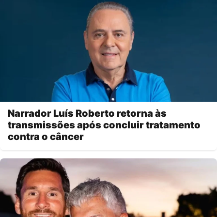
Narrador Luís Roberto retorna às
transmissões após concluir tratamento
contra o câncer