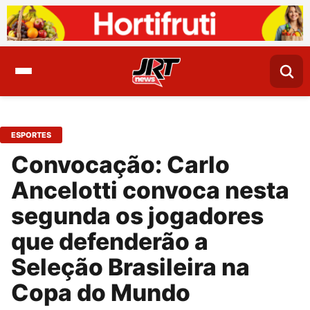
ESPORTES
Convocação: Carlo
Ancelotti convoca nesta
segunda os jogadores
que defenderão a
Seleção Brasileira na
Copa do Mundo