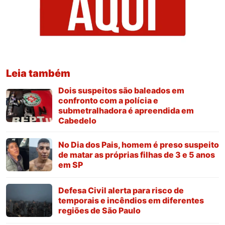
Leia também
Dois suspeitos são baleados em
confronto com a polícia e
submetralhadora é apreendida em
Cabedelo
No Dia dos Pais, homem é preso suspeito
de matar as próprias filhas de 3 e 5 anos
em SP
Defesa Civil alerta para risco de
temporais e incêndios em diferentes
regiões de São Paulo