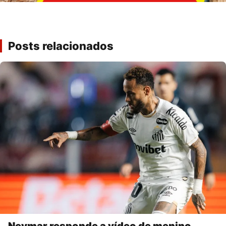
Posts relacionados
Neymar responde a vídeo de menino