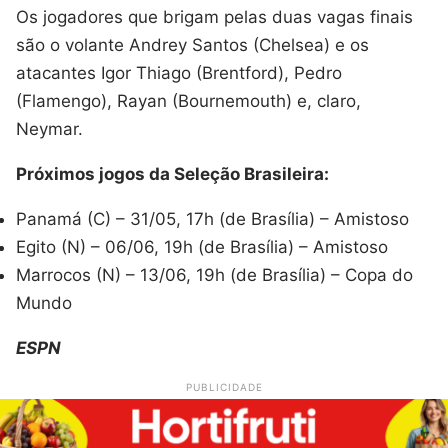
Os jogadores que brigam pelas duas vagas finais
são o volante Andrey Santos (Chelsea) e os
atacantes Igor Thiago (Brentford), Pedro
(Flamengo), Rayan (Bournemouth) e, claro,
Neymar.
Próximos jogos da Seleção Brasileira:
Panamá (C) – 31/05, 17h (de Brasília) – Amistoso
Egito (N) – 06/06, 19h (de Brasília) – Amistoso
Marrocos (N) – 13/06, 19h (de Brasília) – Copa do
Mundo
ESPN
PUBLICIDADE