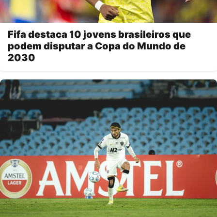
Fifa destaca 10 jovens brasileiros que
podem disputar a Copa do Mundo de
2030