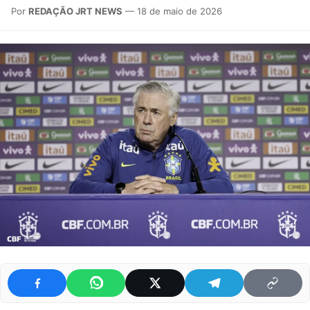
Por
REDAÇÃO JRT NEWS
— 18 de maio de 2026