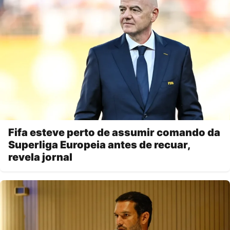
Fifa esteve perto de assumir comando da
Superliga Europeia antes de recuar,
revela jornal