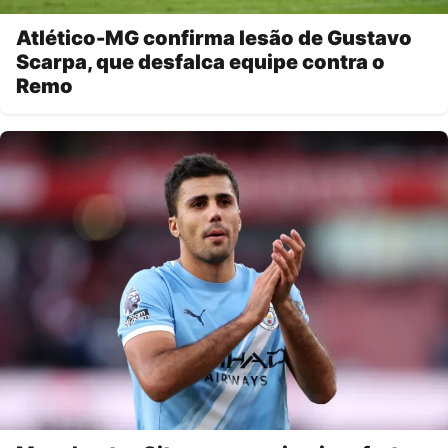
Atlético-MG confirma lesão de Gustavo
Scarpa, que desfalca equipe contra o
Remo