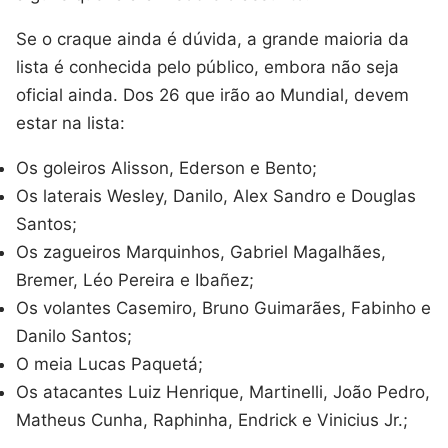
Se o craque ainda é dúvida, a grande maioria da
lista é conhecida pelo público, embora não seja
oficial ainda. Dos 26 que irão ao Mundial, devem
estar na lista:
Os goleiros Alisson, Ederson e Bento;
Os laterais Wesley, Danilo, Alex Sandro e Douglas
Santos;
Os zagueiros Marquinhos, Gabriel Magalhães,
Bremer, Léo Pereira e Ibañez;
Os volantes Casemiro, Bruno Guimarães, Fabinho e
Danilo Santos;
O meia Lucas Paquetá;
Os atacantes Luiz Henrique, Martinelli, João Pedro,
Matheus Cunha, Raphinha, Endrick e Vinicius Jr.;