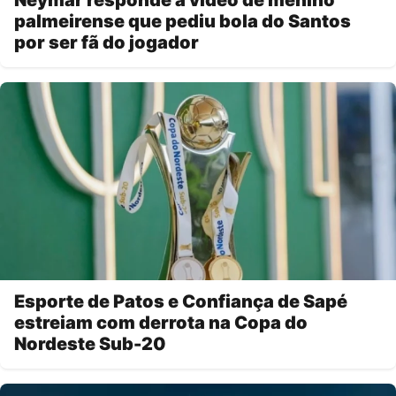
palmeirense que pediu bola do Santos
por ser fã do jogador
Esporte de Patos e Confiança de Sapé
estreiam com derrota na Copa do
Nordeste Sub-20