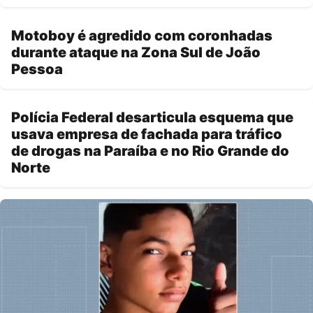
Motoboy é agredido com coronhadas
durante ataque na Zona Sul de João
Pessoa
Polícia Federal desarticula esquema que
usava empresa de fachada para tráfico
de drogas na Paraíba e no Rio Grande do
Norte