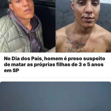
No Dia dos Pais, homem é preso suspeito
de matar as próprias filhas de 3 e 5 anos
em SP