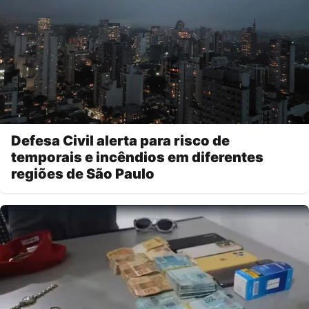
Defesa Civil alerta para risco de
temporais e incêndios em diferentes
regiões de São Paulo