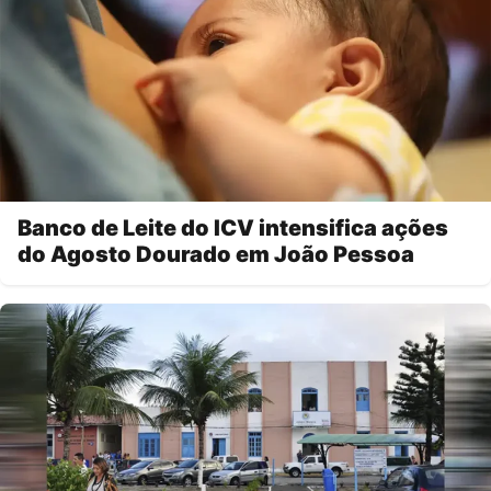
Banco de Leite do ICV intensifica ações
do Agosto Dourado em João Pessoa