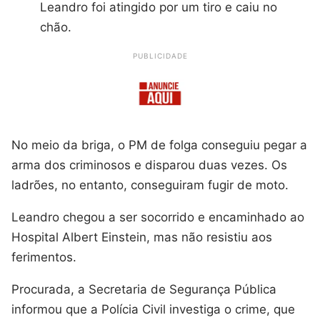
Leandro foi atingido por um tiro e caiu no
chão.
PUBLICIDADE
No meio da briga, o PM de folga conseguiu pegar a
arma dos criminosos e disparou duas vezes. Os
ladrões, no entanto, conseguiram fugir de moto.
Leandro chegou a ser socorrido e encaminhado ao
Hospital Albert Einstein, mas não resistiu aos
ferimentos.
Procurada, a Secretaria de Segurança Pública
informou que a Polícia Civil investiga o crime, que