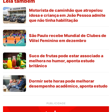
Leia também
Motorista de caminhão que atropelou
idosa e criança em João Pessoa admite
que não tinha habilitação
São Paulo recebe Mundial de Clubes de
Vôlei Feminino em dezembro
Suco de frutas pode estar associado a
melhora no humor, aponta estudo
britânico
Dormir sete horas pode melhorar
desempenho acadêmico, aponta estudo
PUBLICIDADE