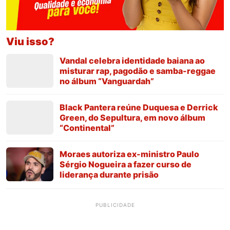
Viu isso?
Vandal celebra identidade baiana ao
misturar rap, pagodão e samba-reggae
no álbum “Vanguardah”
Black Pantera reúne Duquesa e Derrick
Green, do Sepultura, em novo álbum
“Continental”
Moraes autoriza ex-ministro Paulo
Sérgio Nogueira a fazer curso de
liderança durante prisão
PUBLICIDADE