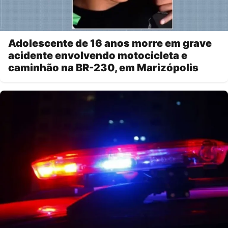
Adolescente de 16 anos morre em grave
acidente envolvendo motocicleta e
caminhão na BR-230, em Marizópolis