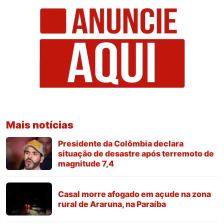
Mais notícias
Presidente da Colômbia declara
situação de desastre após terremoto de
magnitude 7,4
Casal morre afogado em açude na zona
rural de Araruna, na Paraíba