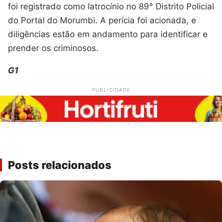
foi registrado como latrocínio no 89° Distrito Policial
do Portal do Morumbi. A perícia foi acionada, e
diligências estão em andamento para identificar e
prender os criminosos.
G1
PUBLICIDADE
Posts relacionados