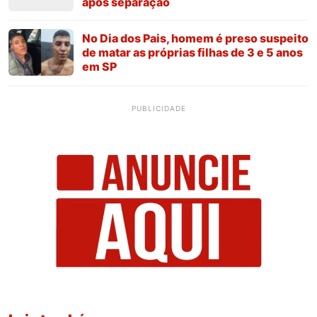
após separação
No Dia dos Pais, homem é preso suspeito
de matar as próprias filhas de 3 e 5 anos
em SP
PUBLICIDADE