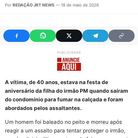
Por
REDAÇÃO JRT NEWS
— 18 de maio de 2026
PUBLICIDADE
A vítima, de 40 anos, estava na festa de
aniversário da filha do irmão PM quando saíram
do condomínio para fumar na calçada e foram
abordados pelos assaltantes.
Um homem foi baleado no peito e morreu após
reagir a um assalto para tentar proteger o irmão,