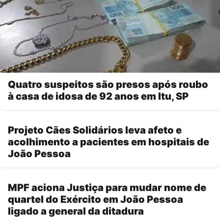
Quatro suspeitos são presos após roubo
à casa de idosa de 92 anos em Itu, SP
Projeto Cães Solidários leva afeto e
acolhimento a pacientes em hospitais de
João Pessoa
MPF aciona Justiça para mudar nome de
quartel do Exército em João Pessoa
ligado a general da ditadura