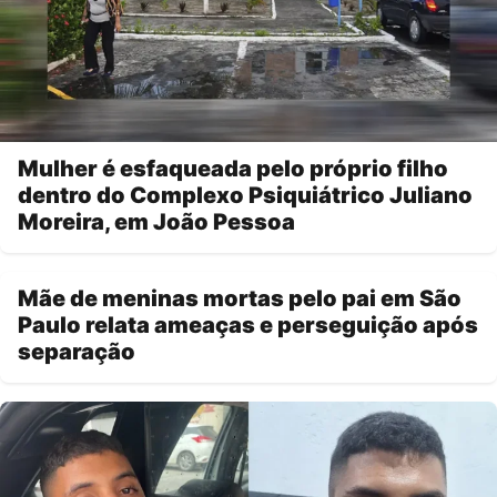
Mulher é esfaqueada pelo próprio filho
dentro do Complexo Psiquiátrico Juliano
Moreira, em João Pessoa
Mãe de meninas mortas pelo pai em São
Paulo relata ameaças e perseguição após
separação